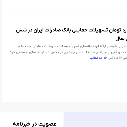
یلیارد تومان تسهیلات حمایتی بانک صادرات ایران در شش
 سال
یران علاوه بر ارائه انواع وام‌های قرض‌الحسنه و تسهیلات حمایتی، با تکیه بر
ت واقعی از نیازهای جامعه، مسیر پایداری در تحقق مسئولیت‌های اجتماعی خود
قی
8 ماه قبل
ادامه مطلب
عضویت در خبرنامه