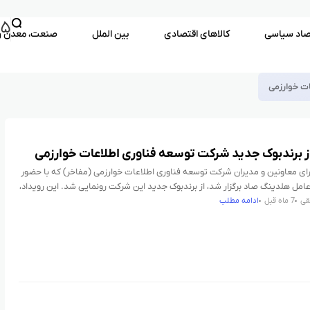
۱۵
صاد سیاسی
کالاهای اقتصادی
بین الملل
صنعت، معدن و
از برندبوک جدید شرکت توسعه فناوری اطلاعات خوارزمی
ی معاونین و مدیران شرکت توسعه فناوری اطلاعات خوارزمی (مفاخر) که با حضور
رعامل هلدینگ صاد برگزار شد، از برندبوک جدید این شرکت رونمایی شد. این رویداد،
قی
7 ماه قبل
ادامه مطلب