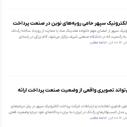
لکترونیک سپهر حامی رویه‌های نوین در صنعت پرداخت
ونیک سپهر از اعضای مهم خانواده هلدینگ صاد با حمایت از رویداد سالانه رگ‌تک
به رگ‌میت که در دانشگاه صنعتی شریف برگزار می‌شود، گام بزرگی در راستای
قی
8 ماه قبل
ادامه مطلب
‌تواند تصویری واقعی از وضعیت صنعت پرداخت ارائه
اون فناوری اطلاعات و ارتباطات شرکت پرداخت الکترونیک سپهر در پنل «ریتم‌های
ی مدل کسب‌وکارهای رگ‌تک در ایران» به بیان دیدگاه‌های خود درباره وضعیت فعلی
قی
8 ماه قبل
ادامه مطلب