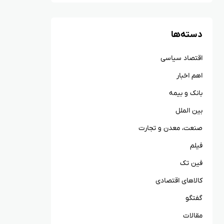
دسته‌ها
اقتصاد سیاسی
اهم اخبار
بانک و بیمه
بین الملل
صنعت، معدن و تجارت
فیلم
فین تک
کالاهای اقتصادی
گفتگو
مقالات