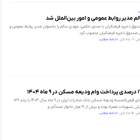
 مدیر روابط عمومی و امور بین‌الملل شد
وق ذخیره فرهنگیان با صدور حکمی، مهدی سالم را به‌عنوان مدیر روابط عمومی و
لل صندوق ذخیره فرهنگیان منصوب کرد.
قی
7 ماه قبل
ادامه مطلب
پرداخت وام‌های قرض‌الحسنه ودیعه مسکن بانک صادرات ایران در ۹ ماه سال ۱۴۰۴ با رشد ۱۷۹
لات همراه بوده و بیش از ۲۱ هزار خانوار مستأجر و
قی
8 ماه قبل
ادامه مطلب