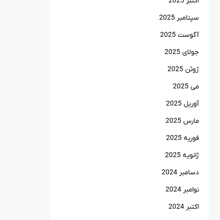
اکتبر 2025
سپتامبر 2025
آگوست 2025
جولای 2025
ژوئن 2025
می 2025
آوریل 2025
مارس 2025
فوریه 2025
ژانویه 2025
دسامبر 2024
نوامبر 2024
اکتبر 2024