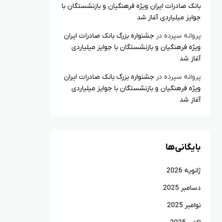
بانک صادرات ایران ویژه فرهنگیان و بازنشستگان با
جوایز میلیاردی آغاز شد
پروانه سپرده
در
جشنواره بزرگ بانک صادرات ایران
ویژه فرهنگیان و بازنشستگان با جوایز میلیاردی
آغاز شد
پروانه سپرده
در
جشنواره بزرگ بانک صادرات ایران
ویژه فرهنگیان و بازنشستگان با جوایز میلیاردی
آغاز شد
بایگانی‌ها
ژانویه 2026
دسامبر 2025
نوامبر 2025