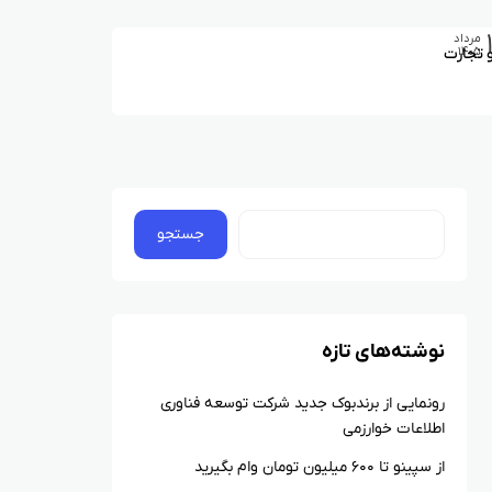
مرداد
 تجارت
۱۴۰۵
جستجو
نوشته‌های تازه
رونمایی از برندبوک جدید شرکت توسعه فناوری
اطلاعات خوارزمی
از سپینو تا ۶۰۰ میلیون تومان وام بگیرید