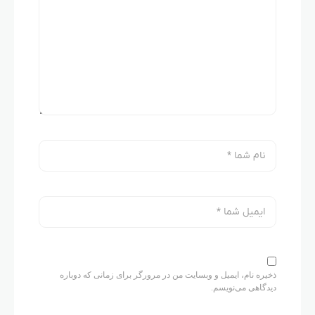
ذخیره نام، ایمیل و وبسایت من در مرورگر برای زمانی که دوباره
دیدگاهی می‌نویسم.