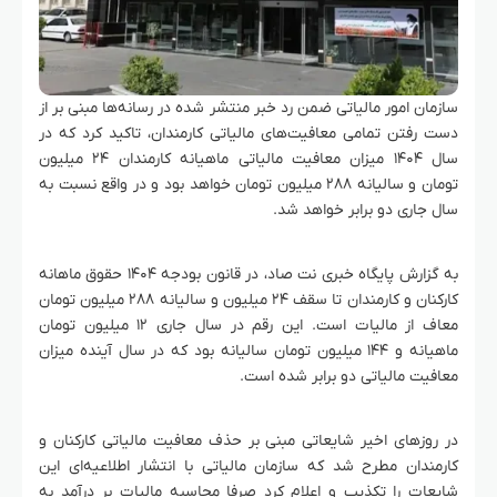
سازمان امور مالیاتی ضمن رد خبر منتشر شده در رسانه‌ها مبنی بر از
دست رفتن تمامی معافیت‌های مالیاتی کارمندان، تاکید کرد که در
سال ۱۴۰۴ میزان معافیت مالیاتی ماهیانه کارمندان ۲۴ میلیون
تومان و سالیانه ۲۸۸ میلیون تومان خواهد بود و در واقع نسبت به
سال جاری دو برابر خواهد شد.
به گزارش پایگاه خبری نت صاد، در قانون بودجه ۱۴۰۴ حقوق ماهانه
کارکنان و کارمندان تا سقف ۲۴ میلیون و سالیانه ۲۸۸ میلیون تومان
معاف از مالیات است. این رقم در سال جاری ۱۲ میلیون تومان
ماهیانه و ۱۴۴ میلیون تومان سالیانه بود که در سال آینده میزان
معافیت مالیاتی دو برابر شده است.
در روزهای اخیر شایعاتی مبنی بر حذف معافیت مالیاتی کارکنان و
کارمندان مطرح شد که سازمان مالیاتی با انتشار اطلاعیه‌ای این
شایعات را تکذیب و اعلام کرد صرفا محاسبه مالیات بر درآمد به