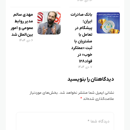
۱۴ دی ۱۴۰۴
بانک صادرات
مهدی سالم
ایران؛
مدیر روابط
پیشگام در
عمومی و امور
تعامل با
بین‌الملل شد
۶ دی ۱۴۰۴
مشتریان با
ثبت «عملکرد
خوب» در
فواد۱۲۸
۷ دی ۱۴۰۴
دیدگاهتان را بنویسید
نشانی ایمیل شما منتشر نخواهد شد.
بخش‌های موردنیاز
علامت‌گذاری شده‌اند
*