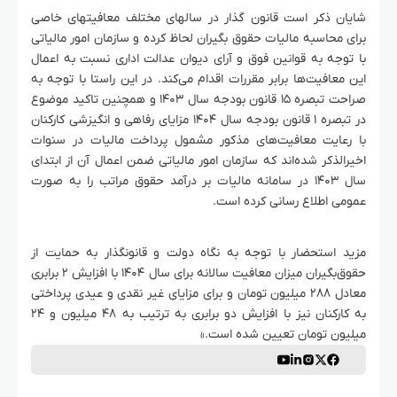
شایان ذکر است قانون گذار در سالهای مختلف معافیتهای خاصی
برای محاسبه مالیات حقوق بگیران لحاظ کرده و سازمان امور مالیاتی
با توجه به قوانین فوق و آرای دیوان عدالت اداری نسبت به اعمال
این معافیت‌ها برابر مقررات اقدام می‌کند. در این راستا با توجه به
صراحت تبصره ۱۵ قانون بودجه سال ۱۴۰۳ و همچنین تاکید موضوع
در تبصره ۱ قانون بودجه سال ۱۴۰۴ مزایای رفاهی و انگیزشی کارکنان
با رعایت معافیت‌های مذکور مشمول پرداخت مالیات در سنوات
اخیرالذکر شده‌اند که سازمان امور مالیاتی ضمن اعمال آن از ابتدای
سال ۱۴۰۳ در سامانه مالیات بر درآمد حقوق مراتب را به صورت
عمومی اطلاع رسانی کرده است.
مزید استحضار با توجه به نگاه دولت و قانونگذار به حمایت از
حقوق‌بگیران میزان معافیت سالانه برای سال ۱۴۰۴ با افزایش ۲ برابری
معادل ۲۸۸ میلیون تومان و برای مزایای غیر نقدی و عیدی پرداختی
به کارکنان نیز با افزایش دو برابری به ترتیب به ۴۸ میلیون و ۲۴
میلیون تومان تعیین شده است.»