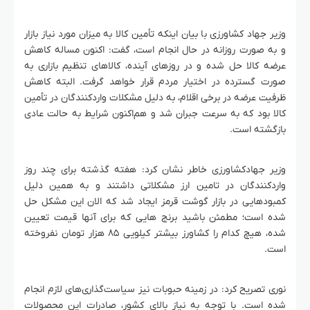
وزیر جهاد کشاورزی با بیان اینکه تأمین کالا به میزان مورد نیاز بازار
و به صورت روزانه در حال انجام است، گفت: اکنون مساله کاهش
عرضه کالا حل شده و در روزهای آینده، کالاهای تنظیم‌ بازاری به
صورت گسترده در اختیار مردم قرار خواهد گرفت. البته کاهش
ظرفیت عرضه در برخی اقلام، به دلیل مشکلات واردکنندگان در تأمین
کالا بود که به سرعت جبران شد و هم‌اکنون شرایط به حالت عادی
بازگشته است.
وزیر جهادکشاورزی خاطر نشان کرد: هفته گذشته برای چند روز
واردکنندگان در تامین ارز مشکلاتی داشتند و به همین دلیل
کمبودهایی در بازار گوشت قرمز ایجاد شد که الان این مشکل حل
شده است؛ مطمئن باشید برنج هایی که برای آنها قیمت تعیین
شده، هیچ کدام را کشاورز بیشتر کیلویی ۸۵ هزار تومان نفروخته
است.
نوری تصریح کرد: در زمینه حبوبات نیز سیاست‌گذاری‌های لازم انجام
شده است. با توجه به نیاز بالای کشور، صادرات این محصولات