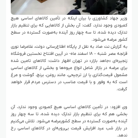
وزیر جهاد کشاورزی با بیان اینکه در تأمین کالاهای اساسی هیچ
کمبودی وجود ندارد، گفت: آن بخش از کالاهایی که برای تنظیم بازار
تدارک دیده شده، تا سه چهار روز آینده به‌صورت گسترده در سطح
کشور عرضه می‌شود.
به گزارش نت صاد به نقل از پایگاه اطلاع‌رسانی دولت، غلامرضا نوری
قزلجه عصر شنبه – ۱۸ اسفند ماه- در آیین افتتاح نخستین فروشگاه
زنجیره‌ای «جاهد بازار» در تهران اظهار داشت: کالاهای تامین شده
برای عرضه در بازاار شامل انواع میوه‌ها و بخشی از کالاهای اساسی
مشمول قیمت‌گذاری یا ارز ترجیحی، مانند روغن، برنج، گوشت و مرغ
است که به وفور و با قیمت مناسب در دسترس مردم قرار خواهد
گرفت.
وی افزود: در تأمین کالاهای اساسی هیچ کمبودی وجود ندارد، آن
بخشی هم که برای تنظیم بازار تدارک دیده شده، تا سه چهار روز
آینده به‌صورت گسترده در سطح کشورعرضه می‌شود. تلاش می‌کنیم
در بازار شب عید افزایش قیمت بی‌رویه‌ای در کالاهای اساسی رخ
ندهد.