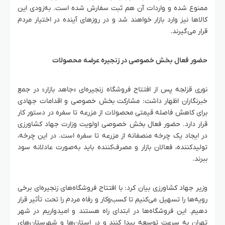
ممنوع شده و واردات آن هم ثبت سفارش شده است. به‌زودی این
کالاها نیز وارد بازار خواهند شد و در روزهای آینده در اختیار مردم
قرار می‌گیرند.
حضور فعال بخش خصوصی در زنجیره عرضه محصولات
نوری قزلجه پس از افتتاح فروشگاه زنجیره‌ای «جاهد بازار» در جمع
خبرنگاران اظهار داشت: مشارکت بخش خصوصی و اقدامات جهادی
برای کاهش فاصله قیمتی محصولات از مزرعه تا سفره در دستور کار
قرار دارد. حضور فعال بخش خصوصی اولویت وزارت جهاد کشاورزی
در ایجاد یک چرخه منصفانه از مزرعه تا سفره است. در این چرخه،
تولیدکننده، فعالان بازار و مصرف‌کننده باید به‌صورت عادلانه سود
ببرند.
وزیر جهاد کشاورزی بیان کرد: با افتتاح فروشگاه‌های زنجیره‌ای برخی
رویه‌ها را تسهیل می‌کنیم تا کسب‌وکار و رفاه مردم را تحت تأثیر قرار
دهیم. این فروشگاه‌ها در ابتدای راه هستند و امیدواریم در شهر
تهران به سرعت توسعه پیدا کنند و در استان‌ها و شهرستان‌های