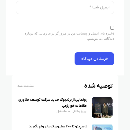
ذخیره نام، ایمیل و وبسایت من در مرورگر برای زمانی که دوباره
دیدگاهی می‌نویسم.
توصیه شده
مشاهده همه
رونمایی از برندبوک جدید شرکت توسعه فناوری
اطلاعات خوارزمی
بهروز واثقی
7 ماه قبل
از سپینو تا ۶۰۰ میلیون تومان وام بگیرید