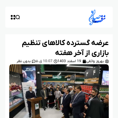
عرضه گسترده کالاهای تنظیم
بازاری از آخر هفته
بهروز واثقی
19 اسفند 1403
10:07 ق.ظ
بدون نظر