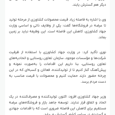
دیگر هم گسترش یابند.
وی با اشاره به فاصله زیاد قیمت محصولات کشاورزی از مرحله تولید
تا عرضه در فروشگاه‌ها گفت: یکی از وظایف ذاتی و اساسی وزارت
جهاد کشاورزی، کاهش این فاصله است. این وظیفه نباید بر زمین
بماند.
نوری تأکید کرد: در وزارت جهاد کشاورزی با استفاده از ظرفیت
شرکت‌ها و مؤسسات موجود، سازمان تعاون روستایی و اتحادیه‌های
تعاون روستایی، بنا داریم این اقدامات را به‌صورت نمونه و
پیش‌آهنگ آغاز کنیم تا از تولیدکننده، فعالان و کسبه‌ای که در این
چرخه حضور دارند حمایت کنیم و محصولات با قیمت مناسب به
دست مردم برسد.
وزیر جهاد کشاورزی افزود: اکنون تولیدکننده و مصرف‌کننده در یک
اتحاد و اتفاق قرار ندارند. توسعه جاهد بازار و فروشگاه‌های عرضه
مستقیم برای کاهش این فاصله ضروری است که با اقدامات جهادی
و گسترده، در سراسر کشور گسترش می‌یابد.