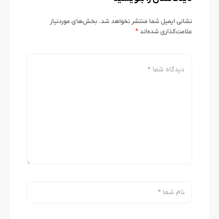
نشانی ایمیل شما منتشر نخواهد شد.
بخش‌های موردنیاز
علامت‌گذاری شده‌اند
*