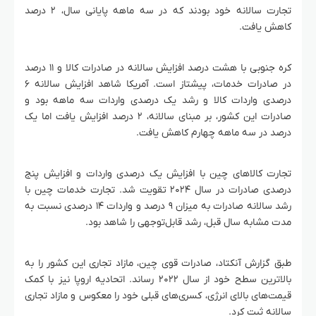
تجارت سالانه خود بودند که در سه ماهه پایانی سال، ۲ درصد
کاهش یافت.
کره جنوبی با هشت درصد افزایش سالانه در صادرات کالا و ۱۱ درصد
در صادرات خدمات، پیشتاز است. آمریکا شاهد افزایش سالانه ۶
درصدی واردات کالا و رشد یک درصدی واردات سه ماهه بود و
صادرات این کشور، بر مبنای سالانه، ۲ درصد افزایش یافت اما یک
درصد در سه ماهه چهارم کاهش یافت.
تجارت کالاهای چین با افزایش یک درصدی واردات و افزایش پنج
درصدی صادرات در سال ۲۰۲۴ تقویت شد. تجارت خدمات چین با
رشد سالانه صادرات به میزان ۹ درصد و واردات ۱۴ درصدی نسبت به
مدت مشابه سال قبل، رشد قابل‌توجهی را شاهد بود.
طبق گزارش آنکتاد، صادرات قوی چین، مازاد تجاری این کشور را به
بالاترین سطح خود از سال ۲۰۲۲ رساند. اتحادیه اروپا نیز با کمک
قیمت‌های بالای انرژی، کسری‌های قبلی خود را معکوس و مازاد تجاری
سالانه ثبت کرد.