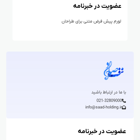
عضویت در خبرنامه
لورم پیش فرض متنی برای طراحان
با ما در ارتباط باشید
021-32809000
info@saad-holding.ir
عضویت در خبرنامه