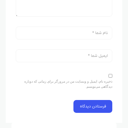
ذخیره نام، ایمیل و وبسایت من در مرورگر برای زمانی که دوباره
دیدگاهی می‌نویسم.