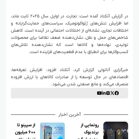
در گزارش آنکتاد آمده است: تجارت در اوایل سال ۲۰۲۵ ثابت ماند،
اما افزایش تنش‌های ژئواکونومیک، سیاست‌های حمایت‌گرایانه و
اختلافات تجاری، نشانه‌ای از اختلالات احتمالی در آینده است. کاهش
شاخص‌های حمل‌ و نقل، نشان‌دهنده ضعف تقاضا برای محصولات
تولیدی، نهاده‌ها و کالاها است که نشان‌دهنده تلاش‌های
کسب‌وکارها برای انطباق با عدم قطعیت‌های فزاینده است.
خبرگزاری آناتولی گزارش کرد، آنکتاد افزود: افزایش تعرفه‌ها،
اقتصادهای در حال توسعه را از صادرات کالاهای با ارزش افزوده
منصرف می‌کند و مانع صنعتی شدن می‌شود.
آخرین اخبار
رونمایی از
از سپینو تا
برندبوک
۶۰۰ میلیون