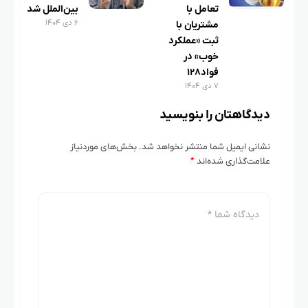
تعامل با
بین‌الملل شد
۶ دی ۱۴۰۴
مشتریان با
ثبت «عملکرد
خوب» در
فواد۱۲۸
۷ دی ۱۴۰۴
دیدگاهتان را بنویسید
نشانی ایمیل شما منتشر نخواهد شد.
بخش‌های موردنیاز
علامت‌گذاری شده‌اند
*