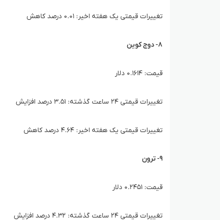
تغییرات قیمتی یک هفته اخیر: ۰.۰۱ درصد کاهش
۸- دوج کوین
قیمت: ۰.۱۶۱۴ دلار
تغییرات قیمتی ۲۴ ساعت گذشته: ۳.۵۱ درصد افزایش
تغییرات قیمتی یک هفته اخیر: ۴.۶۴ درصد کاهش
۹- ترون
قیمت: ۰.۲۴۵۱ دلار
تغییرات قیمتی ۲۴ ساعت گذشته: ۴.۳۲ درصد افزایش