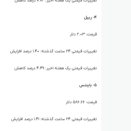
تغییرات قیمتی یک هفته اخیر: ۰.۰۲ درصد کاهش
۴- ریپل
قیمت: ۲.۰۳ دلار
تغییرات قیمتی ۲۴ ساعت گذشته: ۱.۴۰ درصد افزایش
تغییرات قیمتی یک هفته اخیر: ۴.۴۹ درصد کاهش
۵- بایننس
قیمت: ۵۸۶.۶۶ دلار
تغییرات قیمتی ۲۴ ساعت گذشته: ۱.۴۱ درصد افزایش