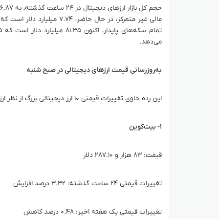
می‌دهد.
به‌روزرسانی قیمت ارزهای دیجیتالی در صبح شنبه
این رده حاوی تغییرات قیمتی ۱۰ ارز دیجیتالی بزرگ از نظر ارزش بازار است.
۱- بیت‌کوین
قیمت: ۸۳ هزار و ۲۸۷.۱۰ دلار
تغییرات قیمتی ۲۴ ساعت گذشته: ۳.۳۲ درصد افزایش
تغییرات قیمتی یک هفته اخیر: ۰.۴۸ درصد کاهش