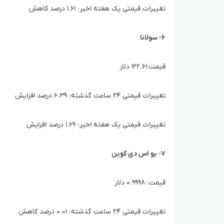
تغییرات قیمتی یک هفته اخیر: ۱.۶۱ درصد کاهش
۶- سولانا
قیمت:۱۲۲.۶۱ دلار
تغییرات قیمتی ۲۴ ساعت گذشته: ۶.۳۹ درصد افزایش
تغییرات قیمتی یک هفته اخیر: ۱.۶۹ درصد افزایش
۷- یو اس دی کوین
قیمت: ۰.۹۹۹۸ دلار
تغییرات قیمتی ۲۴ ساعت گذشته: ۰.۰۱ درصد کاهش