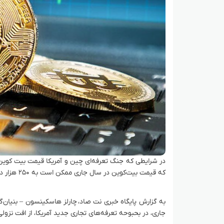
در شرایطی که جنگ تعرفه‌ای چین و آمریکا قیمت بیت کوین و اغ
که قیمت بیت‌کوین در سال جاری ممکن است به ۲۵۰ هزار دلار صعود کند.
جاری، در بحبوحه تعرفه‌های تجاری جدید آمریکا، از افت نزولی خود بازگردد و به 