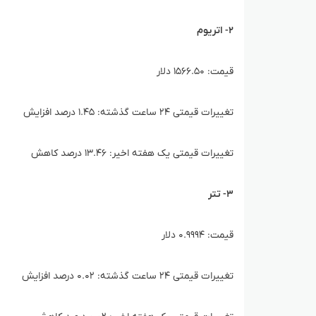
۲- اتریوم
قیمت: ۱۵۶۶.۵۰ دلار
تغییرات قیمتی ۲۴ ساعت گذشته: ۱.۴۵ درصد افزایش
تغییرات قیمتی یک هفته اخیر: ۱۳.۴۶ درصد کاهش
۳- تتر
قیمت: ۰.۹۹۹۴ دلار
تغییرات قیمتی ۲۴ ساعت گذشته: ۰.۰۲ درصد افزایش