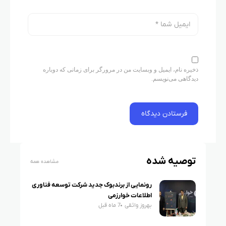
ذخیره نام، ایمیل و وبسایت من در مرورگر برای زمانی که دوباره
دیدگاهی می‌نویسم.
توصیه شده
مشاهده همه
رونمایی از برندبوک جدید شرکت توسعه فناوری
اطلاعات خوارزمی
بهروز واثقی
7 ماه قبل