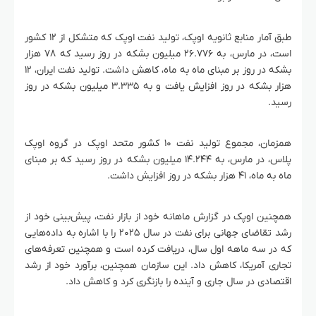
طبق آمار منابع ثانویه اوپک، تولید نفت اوپک که متشکل از ۱۲ کشور
است، در مارس، به ۲۶.۷۷۶ میلیون بشکه در روز رسید که ۷۸ هزار
بشکه در روز بر مبنای ماه به ماه، کاهش داشت. تولید نفت ایران، ۱۲
هزار بشکه در روز افزایش یافت و به ۳.۳۳۵ میلیون بشکه در روز
رسید.
همزمان، مجموع تولید نفت ۱۰ کشور متحد اوپک در گروه اوپک
پلاس، در مارس، به ۱۴.۲۴۴ میلیون بشکه در روز رسید که بر مبنای
ماه به ماه، ۴۱ هزار بشکه در روز افزایش داشت.
همچنین اوپک در گزارش ماهانه خود از بازار نفت، پیش‌بینی خود از
رشد تقاضای جهانی برای نفت در سال ۲۰۲۵ را با اشاره به داده‌هایی
که در سه ماهه اول سال، دریافت کرده است و همچنین تعرفه‌های
تجاری آمریکا، کاهش داد. این سازمان همچنین، برآورد خود از رشد
اقتصادی در سال جاری و آینده را بازنگری کرد و کاهش داد.