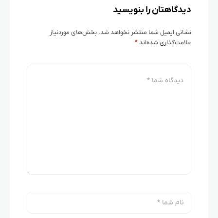
دیدگاهتان را بنویسید
نشانی ایمیل شما منتشر نخواهد شد.
بخش‌های موردنیاز
علامت‌گذاری شده‌اند
*