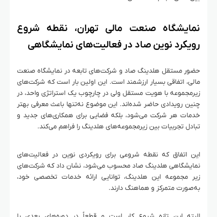
نمایشگاه صنعت مالی تهران، نقطه شروع
رویکرد نوین صاد در فعالیت‌های نمایشگاهی
حضور مستقل هلدینگ صاد و شرکت‌های تابعه در نمایشگاه صنعت
مالی، اتفاقی بسیار ارزشمند است. این اولین بار است که شرکت‌های
زیرمجموعه با هویت مستقل ولی در چارچوب یک استراتژی واحد، در
چنین رویدادی حاضر شده‌اند. این موضوع نه‌تنها باعث معرفی بهتر
خدمات هر شرکت می‌شود، بلکه فضایی برای همکاری‌های جدید و
تبادل تجربیات بین زیرمجموعه‌های هلدینگ را فراهم می‌کند.
این اتفاق که نقطه شروعی برای رویکردی نوین در فعالیت‌های
نمایشگاهی هلدینگ صاد محسوب می‌شود، نشان داد که شرکت‌های
زیر مجموعه این هلدینگ، توانایی ارائه خدمات تخصصی خود،
به‌صورت متمرکز و هماهنگ دارند.
البته این تازه شروع کار است و قطعاً در دوره‌های بعدی با