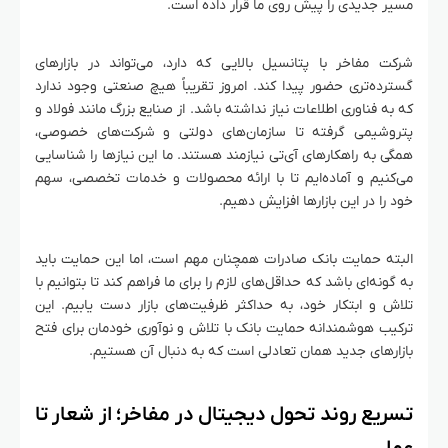
مسیر جدیدی را پیش روی ما قرار داده است.
شرکت مفاخر با پتانسیل بالایی که دارد، می‌تواند در بازارهای
گسترده‌تری حضور پیدا کند. امروز تقریباً هیچ صنعتی وجود ندارد
که به فناوری اطلاعات نیاز نداشته باشد. از صنایع بزرگ مانند فولاد و
پتروشیمی گرفته تا سازمان‌های دولتی و شرکت‌های خصوصی،
همگی به راهکارهای آی‌تی نیازمند هستند. ما این نیازها را شناسایی
می‌کنیم و آماده‌ایم تا با ارائه محصولات و خدمات تخصصی، سهم
خود را در این بازارها افزایش دهیم.
البته حمایت بانک صادرات همچنان مهم است، اما این حمایت باید
به گونه‌ای باشد که حداقل‌های لازم را برای ما فراهم کند تا بتوانیم با
تلاش و ابتکار خود، به حداکثر ظرفیت‌های بازار دست یابیم. این
ترکیب هوشمندانه حمایت بانک با تلاش و نوآوری خودمان برای فتح
بازارهای جدید همان تعادلی است که به دنبال آن هستیم.
تسریع روند تحول دیجیتال در مفاخر؛ از شعار تا