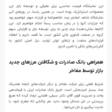
این نمایشگاه فرصت مناسبی برای معرفی و توسعه بازار این
محصولات استراتژیک بوده است. در همین راستا، در روزهای آتی
نمایشگاه شاهد امضای چند تفاهم‌نامه و قرارداد مهم خواهیم بود
که جزئیات آنها را در زمان مناسب رسماً اعلام خواهیم کرد. این
گام‌ها نشان‌دهنده عزم جدی ما برای توسعه بازار و افزایش سهم
گروه در صنعت فناوری مالی کشور است. ما قصد داریم با انعقاد
قراردادهای متعدد و ارتقای توان تولید، نیاز اصلی کشور به
کش‌لس‌های بانکی را تامین کنیم.
همراهی بانک صادرات و شکافتن مرزهای جدید
بازار توسط مفاخر
شرایط فعلی برای شرکت مفاخر و دیگر شرکت‌های تابعه هلدینگ
صاد بسیار امیدبخش است. امروز بانک صادرات ایران با فرماندهی
واحد و مدیریت قوی آقای دکتر سیفی، فضایی ایجاد کرده که هیچ
بن‌بستی در حل مسائل وجود ندارد. هر چالشی که مطرح شود، با
جدیت پیگیری و حل می‌شود.