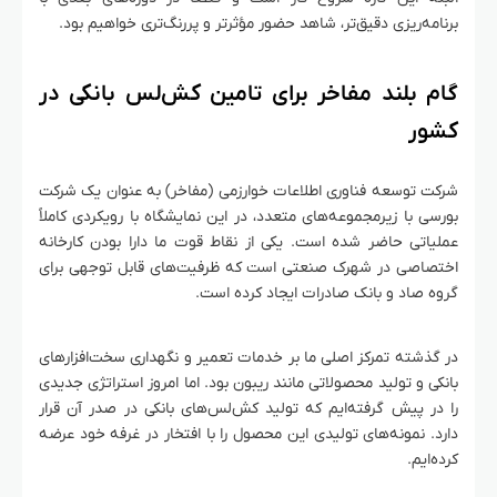
برنامه‌ریزی دقیق‌تر، شاهد حضور مؤثرتر و پررنگ‌تری خواهیم بود.
گام بلند مفاخر برای تامین کش‌لس بانکی در
کشور
شرکت توسعه فناوری اطلاعات خوارزمی (مفاخر) به عنوان یک شرکت
بورسی با زیرمجموعه‌های متعدد، در این نمایشگاه با رویکردی کاملاً
عملیاتی حاضر شده است. یکی از نقاط قوت ما دارا بودن کارخانه
اختصاصی در شهرک صنعتی است که ظرفیت‌های قابل توجهی برای
گروه صاد و بانک صادرات ایجاد کرده است.
در گذشته تمرکز اصلی ما بر خدمات تعمیر و نگهداری سخت‌افزارهای
بانکی و تولید محصولاتی مانند ریبون بود. اما امروز استراتژی جدیدی
را در پیش گرفته‌ایم که تولید کش‌لس‌های بانکی در صدر آن قرار
دارد. نمونه‌های تولیدی این محصول را با افتخار در غرفه خود عرضه
کرده‌ایم.