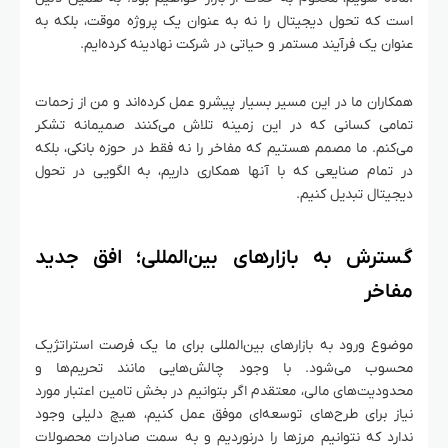
است که تحول دیجیتال را نه به عنوان یک پروژه موقت، بلکه به
عنوان یک فرآیند مستمر و حیاتی در شرکت نهادینه کرده‌ایم.
همکاران ما در این مسیر بسیار پیشرو عمل کرده‌اند و من از زحمات
تمامی کسانی که در این زمینه تلاش می‌کنند صمیمانه تشکر
می‌کنم. ما مصمم هستیم که مفاخر را نه فقط در حوزه بانکی، بلکه
در تمام صنایعی که با آنها همکاری داریم، به الگویی در تحول
دیجیتال تبدیل کنیم.
گسترش به بازارهای بین‌المللی؛ افق جدید
مفاخر
موضوع ورود به بازارهای بین‌المللی برای ما یک فرصت استراتژیک
محسوب می‌شود. با وجود چالش‌هایی مانند تحریم‌ها و
محدودیت‌های مالی، معتقدم اگر بتوانیم در بخش تامین اعتبار مورد
نیاز برای طرح‌های توسعه‌ای موفق عمل کنیم، هیچ دلیلی وجود
ندارد که نتوانیم مرزها را درنوردیم و به سمت صادرات محصولات