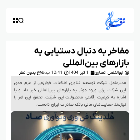
مفاخر به دنبال دستیابی به
بازارهای بین‌المللی
ابوالفضل انصاری
1 تیر 1404
12:41 ب.ظ
بدون نظر
مدیرعامل شرکت توسعه فناوری اطلاعات خوارزمی از عزم جدی
این شرکت برای ورود موثر به بازارهای بین‌المللی خبر داد و با
اشاره به کیفیت رقابتی محصولات این شرکت، تحقق این امر را
نیازمند حمایت‌های مالی بانک صادرات ایران دانست.