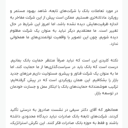
در مورد تعاملات بانک با شرکت‌های تابعه، شاهد بهبود مستمر و
رویکرد عادلانه‌تری هستیم. ممکن است پیش از این شرکت مفاخر به
اندازه ظرفیت‌هایش دیده نشده باشد، اما امروز این شرایط در حال
تغییر است. ما معتقدیم دیگر نباید به عنوان یک شرکت مظلوم
دیده شویم، چون این تصویر با واقعیت توانمندی‌های ما همخوانی
ندارد.
نکته کلیدی این است که نباید صرفاً منتظر حمایت بانک بمانیم.
درست است که بانک باید در سیاست‌گذاری‌ها از ما حمایت کند، اما
ما به عنوان یک شرکت فناور و پیشرو، مسئولیت داریم مرزهای جدید
بازار را بشکافیم. این همان رویکردی است که در پیش گرفته‌ایم:
ترکیب هوشمندانه حمایت‌های بانک با ابتکار عمل و جسارت خودمان
در توسعه بازار.
همانطور که آقای دکتر سیفی در نشست صادروز به درستی تأکید
کردند، شرکت‌های تابعه بانک صادرات نباید دیدگاه محدودی داشته
باشند و فقط به حوزه بانک صادرات فکر کنند. این نگرش استراتژیک،