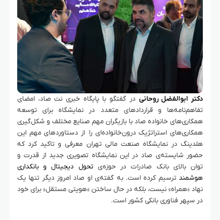
دکتر ابوالفضل روحانی
در گفتگو با پایگاه خبری نت صاد، امضای
تفاهم‌نامه‌ها و قراردادهای متعدد در نمایشگاه برای توسعه
همکاری‌های خانواده صاد با بازیگران مهم صنایع مختلف و شکل‌گیری
همکاری‌های استراتژیک درون‌‌خانواده‌ای را از دستاوردهای مهم این
هلدینگ در نمایشگاه صنعت مالی تهران معرفی و تاکید کرد که
حضور شایسته‌ی صاد در این نمایشگاه تصویری جدید از قدرت و
توان بالای بانک صادرات در حوزه‌ی
تحول دیجیتال و بانکداری
هوشمند
ترسیم کرده است. به گفته‌ی او صاد امروز دیگر تنها یک
نهاد «همراه» نیست، بلکه در حال ساختن «هویتی مستقل» برای خود
در سپهر فناوری بانکی کشور است.