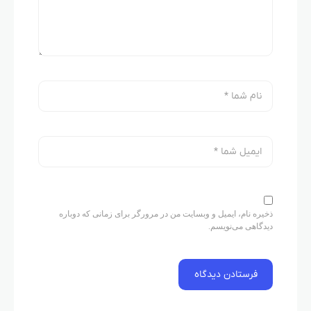
ذخیره نام، ایمیل و وبسایت من در مرورگر برای زمانی که دوباره
دیدگاهی می‌نویسم.