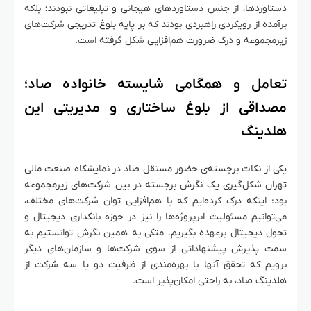
دستاوردها، از جنس دستاوردهای هیجانی و تبلیغاتی نبودند؛ بلکه
برآمده از رویکردی راهبردی بودند که بر پایه بلوغ تدریجی شرکت‌های
زیرمجموعه و درک ضرورت هم‌افزایی شکل گرفته است.
تعامل و همگامی شایسته خانواده صاد؛
مصداقی از بلوغ ساختاری و مدیریتی این
هلدینگ
یکی از نکات برجسته‌ی حضور مستقل صاد در نمایشگاه صنعت مالی
تهران شکل‌گیری یک نگرش برجسته در بین شرکت‌های زیرمجموعه
بود: اینکه درک کرده‌ایم که با هم‌افزایی توان شرکت‌های مختلف،
می‌توانیم مسئولیت ابرپروژه‌ها را نیز در حوزه بانکداری دیجیتال و
تحول دیجیتال برعهده بگیریم. متکی به همین نگرش توانستیم به
سمت پذیرش پیشنهاداتی از سوی شرکت‌ها و سازمان‌های دیگر
برویم که تحقق آنها با بهره‌مندی از ظرفیت دو یا سه شرکت از
هلدینگ صاد، به راحتی امکان‌پذیر است.