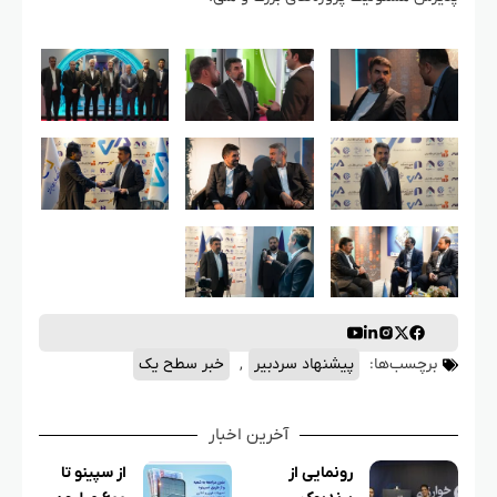
برچسب‌ها:
پیشنهاد سردبیر
,
خبر سطح یک
آخرین اخبار
رونمایی از
از سپینو تا