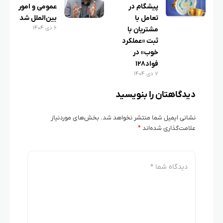
پیشگام در
عمومی و امور
تعامل با
بین‌الملل شد
۶ دی ۱۴۰۴
مشتریان با
ثبت «عملکرد
خوب» در
فواد۱۲۸
۷ دی ۱۴۰۴
دیدگاهتان را بنویسید
نشانی ایمیل شما منتشر نخواهد شد.
بخش‌های موردنیاز
علامت‌گذاری شده‌اند
*