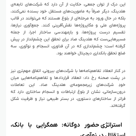
این درک از توان جمعی، حکایت از آن دارد که شرکت‌های تابعه‌ی
هلدینگ، دیگر صرفاً به ماموریت‌های مستقل خود بسنده نمی‌کنند،
بلکه در حال ورود به مرحله‌ای از بلوغ هستند که می‌توانند در قالب
پروژه‌های ملی و مگاپروژه‌ها نقش‌آفرینی کنند. جمع‌آوری نیازها،
تقسیم درست پروژه‌ها، و بازمهندسی ساختار اجرا، از جمله
مسیرهایی‌ست که هلدینگ صاد برای تحقق این چشم‌انداز در پیش
گرفته است؛ چشم‌اندازی که در آن فناوری، انسجام و نوآوری، سه
ضلع تحقق بانکداری دیجیتال خواهند بود.
در کنار انعقاد تفاهم‌نامه‌ها با شرکت‌های بیرونی، اتفاق مهم‌تری نیز
در پشت صحنه رخ داد: انعقاد قراردادها و تفاهم‌نامه‌هایی میان
خودِ شرکت‌های زیرمجموعه‌ی هلدینگ صاد. این تعاملات
درون‌سازمانی، نشان از بلوغ ارتباطات و انسجام ساختاری دارد که
فراتر از ساختارهای دستوری، در بستر طبیعی نیاز و ظرفیت شکل
گرفته‌اند.
استراتژی حضور دوگانه: همگرایی با بانک،
استقلال در نوآوری