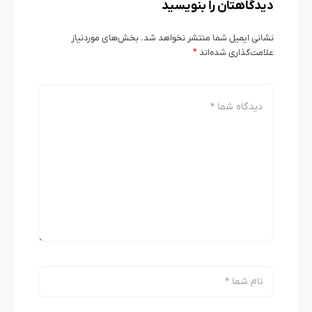
دیدگاهتان را بنویسید
نشانی ایمیل شما منتشر نخواهد شد.
بخش‌های موردنیاز
علامت‌گذاری شده‌اند
*