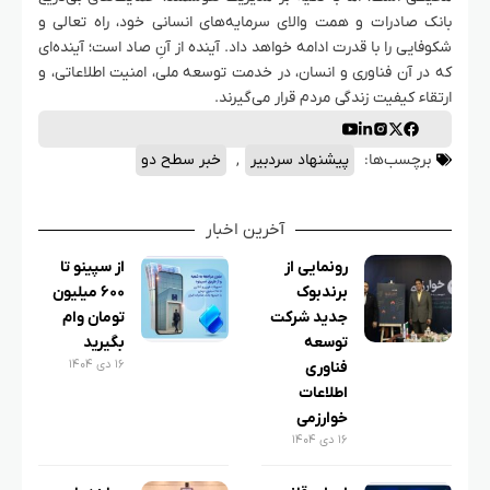
بانک صادرات و همت والای سرمایه‌های انسانی خود، راه تعالی و
شکوفایی را با قدرت ادامه خواهد داد. آینده از آنِ صاد است؛ آینده‌ای
که در آن فناوری و انسان، در خدمت توسعه ملی، امنیت اطلاعاتی، و
ارتقاء کیفیت زندگی مردم قرار می‌گیرند.
برچسب‌ها:
پیشنهاد سردبیر
,
خبر سطح دو
آخرین اخبار
رونمایی از
از سپینو تا
برندبوک
۶۰۰ میلیون
جدید شرکت
تومان وام
توسعه
بگیرید
۱۶ دی ۱۴۰۴
فناوری
اطلاعات
خوارزمی
۱۶ دی ۱۴۰۴