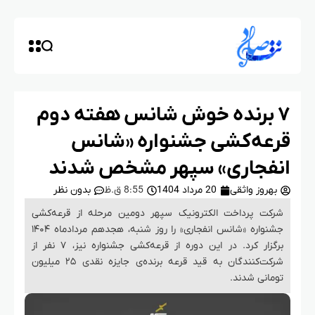
۷ برنده خوش شانس هفته دوم
قرعه‌کشی جشنواره «شانس
انفجاری» سپهر مشخص شدند
بهروز واثقی
20 مرداد 1404
8:55 ق.ظ
بدون نظر
شرکت پرداخت الکترونیک سپهر دومین مرحله از قرعه‌کشی
جشنواره «شانس انفجاری» را روز شنبه، هجدهم مردادماه ۱۴۰۴
برگزار کرد. در این دوره از قرعه‌کشی جشنواره نیز، ۷ نفر از
شرکت‌کنندگان به قید قرعه برنده‌‌ی جایزه نقدی ۲۵ میلیون
تومانی شدند.