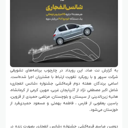
به گزارش نت صاد، این رویداد در چارچوب برنامه‌های تشویقی
شرکت سپهر و با رویکرد تقویت ارتباط با مشتریان اجرا شده‌است.
اسامی برندگان هفته دوم قرعه‌کشی جشنواره «شانس انفجاری»
شامل اکبر مصطفی نژاد از آذربایجان غربی، مهین کرمی از کرمانشاه،
هانیه زین‌الدینی از سیستان و بلوچستان، مرتضی حمیدی از قزوین،
یاسین یعقوبی از فارس ، فاطمه بهمئی و مسعود حمیدی‌فرد از
خوزستان می‌شود.
دومین مراسم قرعه‌کشی جشنواره «شانس انفجاری بصورت زنده در