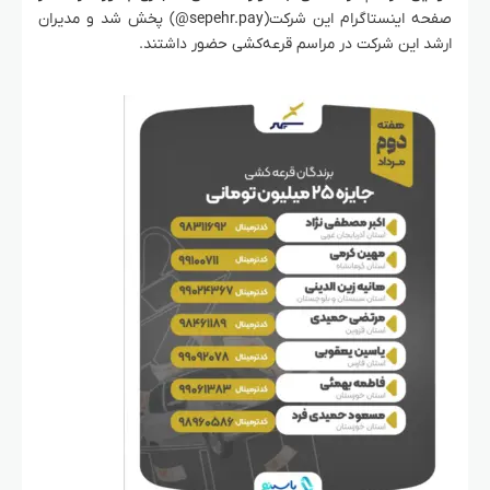
صفحه اینستاگرام این شرکت(sepehr.pay@) پخش شد و مدیران
ارشد این شرکت در مراسم قرعه‌کشی حضور داشتند.