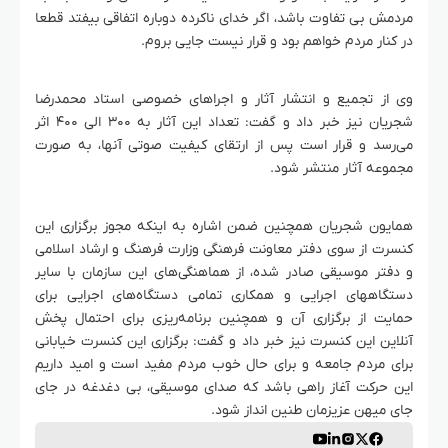
مردمش بی تفاوت باشد، اگر خدای ناکرده دوباره اتفاقی بیفتد قطعا
در کنار مردم خواهم بود و قرار نیست جایی بروم.
وی از تجمیع و انتشار آثار و اجراهای خصوصی استاد محمدرضا
شجریان نیز خبر داد و گفت: تعداد این آثار به ۳۰۰ الی ۴۰۰ اثر
می‌رسد و قرار است پس از ارتقای کیفیت صوتی آنها، به صورت
مجموعه آثار منتشر شود.
همایون شجریان همچنین ضمن اشاره به اینکه مجوز برگزاری این
کنسرت از سوی دفتر معاونت فرهنگی وزارت فرهنگ و ارشاد اسلامی
و دفتر موسیقی صادر شده، از هماهنگی‌های این سازمان با سایر
دستگاههای اجرایی و همکاری تمامی دستگاه‌های اجرایی برای
حمایت از برگزاری آن و همچنین برنامه‌ریزی برای احتمال پخش
آنلاین این کنسرت نیز خبر داد و گفت: برگزاری این کنسرت خیابانی
برای مردم جامعه و برای حال خوب مردم مفید است و امید داریم
این حرکت آغاز راهی باشد که صدای موسیقی، بی دغدغه در جای
جای میهن عزیزمان طنین انداز شود.