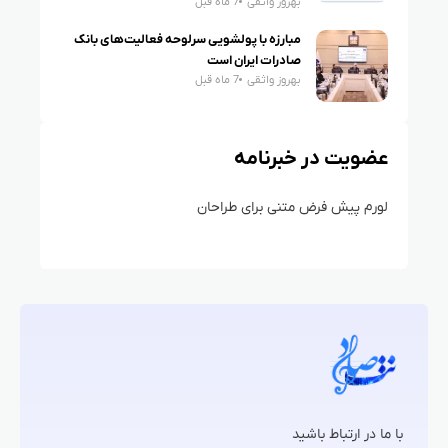
بهروز واثقی
7 ماه قبل
مبارزه با پولشویی سرلوحه فعالیت‌های بانک
صادرات ایران است
بهروز واثقی
7 ماه قبل
عضویت در خبرنامه
لورم پیش فرض متنی برای طراحان
با ما در ارتباط باشید