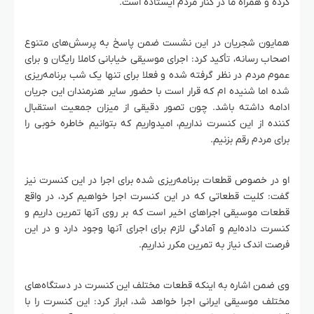
کرده و همراه ما در کنار مردم ایستاده است.
همایون شجریان در این نشست ضمن پاسخ به پرسش‌های متنوع
اصحاب رسانه، تأکید کرد: اجرای موسیقی خیابانی کاملا رایگان و برای
عموم مردم در نظر گرفته شده و فعلا برای تنها یک شب برنامه‌ریزی
شده اما شنیده ام که قرار است با حضور سایر هنرمندان این جریان
ادامه داشته باشد. چون تصور دقیقی از میزان جمعیت استقبال‌
کننده از این کنسرت نداریم، امیدواریم که بتوانیم خاطره خوبی را
برای مردم رقم بزنیم.
او در خصوص قطعات برنامه‌ریزی شده برای اجرا در این کنسرت نیز
گفت: کلیت قطعاتی که در این کنسرت اجرا خواهیم کرد، در واقع
قطعات موسیقی اجراهای اخیر است که بر روی آنها تمرین داریم و
کنسرت داده‌ایم و آمادگی لازم برای اجرای آنها وجود دارد و در این
فرصت اندک نیاز به تمرین مکرر نداریم.
وی ضمن اشاره به اینکه قطعات مختلف این کنسرت در دستگاه‌های
مختلف موسیقی ایرانی اجرا خواهد شد، ابراز کرد: این کنسرت را با