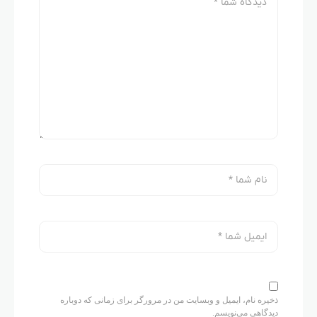
ذخیره نام، ایمیل و وبسایت من در مرورگر برای زمانی که دوباره
دیدگاهی می‌نویسم.