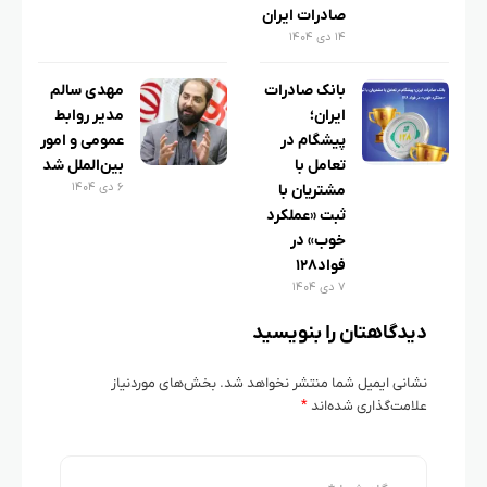
صادرات ایران
۱۴ دی ۱۴۰۴
بانک صادرات
مهدی سالم
ایران؛
مدیر روابط
پیشگام در
عمومی و امور
تعامل با
بین‌الملل شد
۶ دی ۱۴۰۴
مشتریان با
ثبت «عملکرد
خوب» در
فواد۱۲۸
۷ دی ۱۴۰۴
دیدگاهتان را بنویسید
نشانی ایمیل شما منتشر نخواهد شد.
بخش‌های موردنیاز
علامت‌گذاری شده‌اند
*