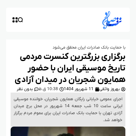
با حمایت بانک صادرات ایران محقق می‌شود
برگزاری بزرگترین کنسرت مردمی
تاریخ موسیقی ایران با حضور
همایون شجریان در میدان آزادی
بهروز واثقی
11 شهریور 1404
10:38 ق.ظ
بدون نظر
​اجرای عمومی خیابانی رایگان همایون شجریان، خواننده موسیقی
ایرانی ساعت 10 شب جمعه 14 شهریور در محل برج میدان
آزادی تهران با حمایت بانک صادرات ایران برای عموم مردم برگزار
خواهد شد.