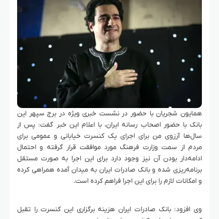
همایون شجریان با حضور در نشست خبری ویژه در برج سپهر این
بانک با حضور اصحاب رسانه ایران، با اعلام این خبر گفت: پس از
سال‌ها آرزوی من برای اجرای یک کنسرت خیابانی و عمومی برای
مردم از سمت وزارت فرهنگ مورد موافقت قرار گرفته و احتمال
ادامه‌دار بودن آن نیز وجود دارد برای این اجرا به صورت مستقل
برنامه‌ریزی شده و بانک صادرات ایران به میدان آمده همراهی کرده
و امکانات لازم را برای این اجرا فراهم کرده است.
وی افزود: بانک صادرات ایران هزینه برگزاری این کنسرت را تقبل