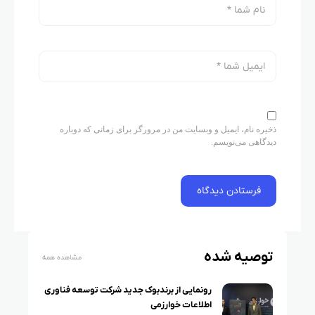
ذخیره نام، ایمیل و وبسایت من در مرورگر برای زمانی که دوباره
دیدگاهی می‌نویسم.
توصیه شده
مشاهده همه
رونمایی از برندبوک جدید شرکت توسعه فناوری
اطلاعات خوارزمی