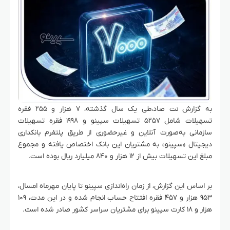
به گزارش نت صاد،طی یک سال گذشته، ۷ هزار و ۲۵۵ فقره
تسهیلات شامل ۵۲۵۷ تسهیلات سپینو و ۱۹۹۸ فقره تسهیلات
سازمانی به‌صورت آنلاین و غیرحضوری از طریق پلتفرم بانکداری
دیجیتال «سپینو» به مشتریان این بانک اختصاص یافته و مجموع
مبلغ این تسهیلات بیش از ۱۲ هزار و ۸۴۰ میلیارد ریال بوده است.
بر اساس این گزارش، از زمان راه‌اندازی سپینو تا پایان مهرماه امسال،
۹۵۳ هزار و ۴۵۷ فقره افتتاح حساب انجام شده و در این مدت، ۱۰۹
هزار و ۱۸ کارت سپینو برای مشتریان سراسر کشور صادر شده است.