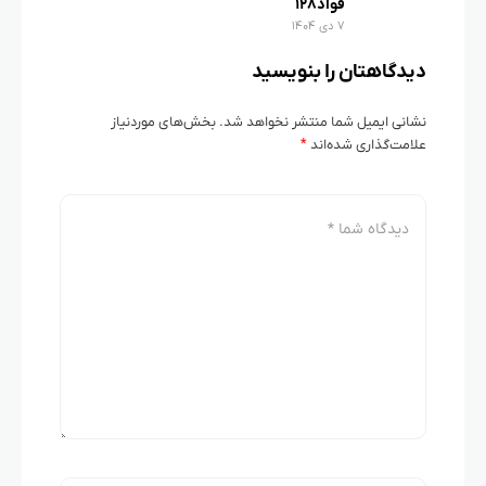
فواد۱۲۸
۷ دی ۱۴۰۴
دیدگاهتان را بنویسید
نشانی ایمیل شما منتشر نخواهد شد.
بخش‌های موردنیاز
علامت‌گذاری شده‌اند
*