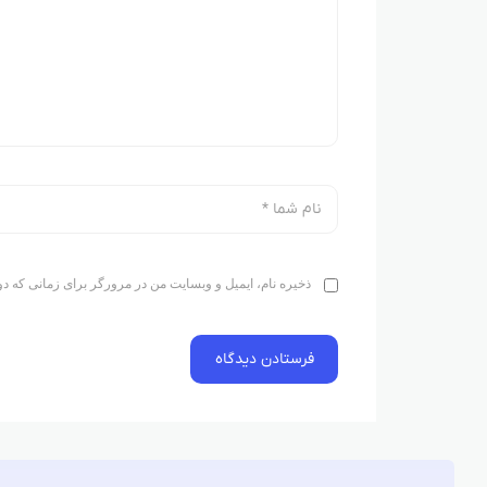
ذخیره نام، ایمیل و وبسایت من در مرورگر برای زمانی که دو