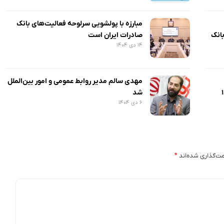
مبارزه با پولشویی سرلوحه فعالیت‌های بانک
بانک
صادرات ایران است
۱۴ دی ۱۴۰۴
مهدی سالم مدیر روابط عمومی و امور بین‌الملل
شد
۶ دی ۱۴۰۴
ت‌گذاری شده‌اند
*