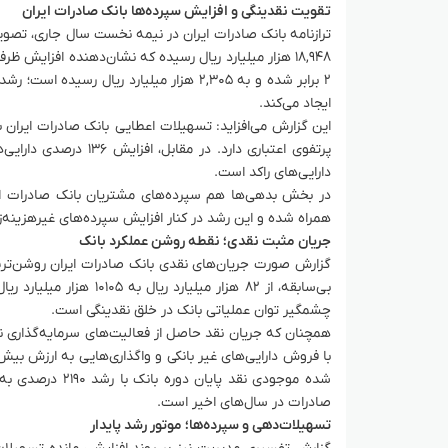
تقویت نقدینگی و افزایش سپرده‌ها بانک صادرات ایران
۲ برابر شده و به ۲,۳۰۵ هزار میلیارد ری
ایجاد می‌کند.
پرتفوی اعتباری دارد. 
دارایی‌های راکد است.
همراه شده و این رشد در کنار افزایش سپرده‌های غیرهزینه‌ز
جریان مثبت نقدی؛ نقطه روشن عملکرد بانک
چشمگیر توان عملیاتی بانک در خلق نقدینگی است.
صادرات در سال‌های اخیر است.
تسهیلات‌دهی و سپرده‌ها؛ موتور رشد پایدار