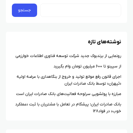
جستجو
نوشته‌های تازه
رونمایی از برندبوک جدید شرکت توسعه فناوری اطلاعات خوارزمی
از سپینو تا ۶۰۰ میلیون تومان وام بگیرید
اجرای قانون رفع موانع تولید و خروج از بنگاهداری با عرضه اولیه
«ثپهران» توسط بانک صادرات ایران
مبارزه با پولشویی سرلوحه فعالیت‌های بانک صادرات ایران است
بانک صادرات ایران؛ پیشگام در تعامل با مشتریان با ثبت «عملکرد
خوب» در فواد۱۲۸