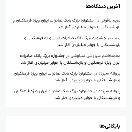
آخرین دیدگاه‌ها
مریم یاقوتی
در
جشنواره بزرگ بانک صادرات ایران ویژه فرهنگیان و
بازنشستگان با جوایز میلیاردی آغاز شد
زینب
در
جشنواره بزرگ بانک صادرات ایران ویژه فرهنگیان و
بازنشستگان با جوایز میلیاردی آغاز شد
محمدقاسم سیاوشی سیاوشی
در
جشنواره بزرگ بانک صادرات
ایران ویژه فرهنگیان و بازنشستگان با جوایز میلیاردی آغاز شد
پروانه سپرده
در
جشنواره بزرگ بانک صادرات ایران ویژه فرهنگیان
و بازنشستگان با جوایز میلیاردی آغاز شد
پروانه سپرده
در
جشنواره بزرگ بانک صادرات ایران ویژه فرهنگیان
و بازنشستگان با جوایز میلیاردی آغاز شد
بایگانی‌ها