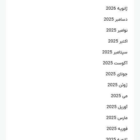
ژانویه 2026
دسامبر 2025
نوامبر 2025
اکتبر 2025
سپتامبر 2025
آگوست 2025
جولای 2025
ژوئن 2025
می 2025
آوریل 2025
مارس 2025
فوریه 2025
ژانویه 2025