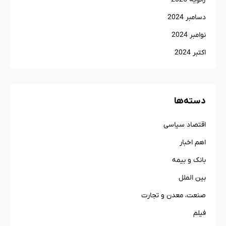
دسامبر 2024
نوامبر 2024
اکتبر 2024
دسته‌ها
اقتصاد سیاسی
اهم اخبار
بانک و بیمه
بین الملل
صنعت، معدن و تجارت
فیلم