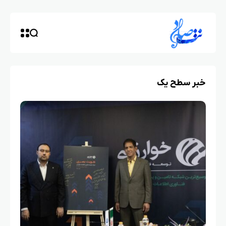
خبر سطح یک