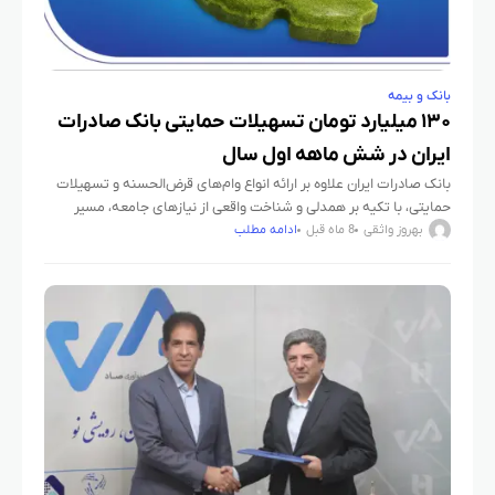
بانک و بیمه
۱۳۰ میلیارد تومان تسهیلات حمایتی بانک صادرات
ایران در شش ماهه اول سال
بانک صادرات ایران علاوه بر ارائه انواع وام‌های قرض‌الحسنه و تسهیلات
حمایتی، با تکیه بر همدلی و شناخت واقعی از نیازهای جامعه، مسیر
پایداری در تحقق مسئولیت‌های اجتماعی خود طی
بهروز واثقی
8 ماه قبل
ادامه مطلب