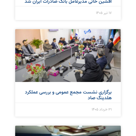
افشین خانی مدیرعامل بانک صادرات ایران شد
۱۷ تیر ۱۴۰۵
برگزاری نشست مجمع عمومی و بررسی عملکرد
هلدینگ صاد
۳۱ خرداد ۱۴۰۵