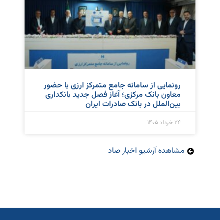
رونمایی از سامانه جامع متمرکز ارزی با حضور
معاون بانک مرکزی؛ آغاز فصل جدید بانکداری
بین‌الملل در بانک صادرات ایران
۲۴ خرداد ۱۴۰۵
مشاهده آرشیو اخبار صاد