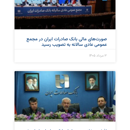
صورت‌های مالی بانک صادرات ایران در مجمع
عمومی عادی سالانه به تصویب رسید
۳ مرداد ۱۴۰۵