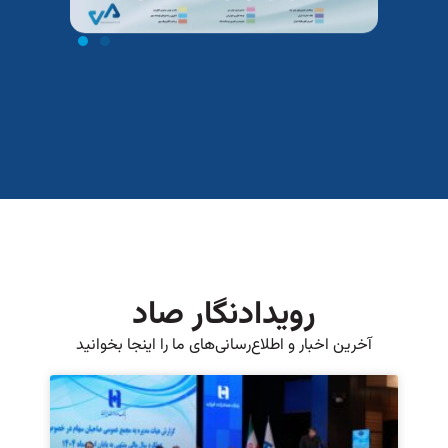
رویدادنگار صاد
آخرین اخبار و اطلاع‌رسانی‌های ما را اینجا بخوانید