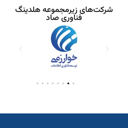
شرکت‌های زیرمجموعه هلدینگ
فناوری صاد