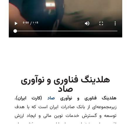
هلدینگ فناوری و نوآوری
صاد
هلدینگ فناوری و نوآوری
صاد
(کارت ایران)
،
زیرمجموعه‌ای از بانک صادرات ایران است که با هدف
توسعه و گسترش خدمات نوین مالی و ایجاد ارزش
افزوده برای مشتریان و سهامداران، در حوزه فناوری‌های