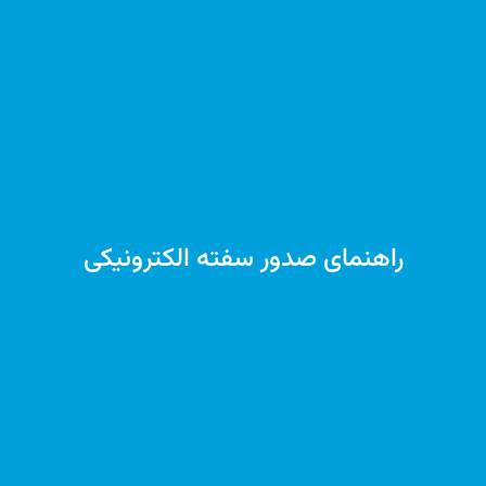
راهنمای صدور سفته الکترونیکی