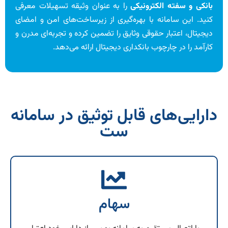
بانکی و سفته الکترونیکی
را به عنوان وثیقه تسهیلات معرفی
کنید. این سامانه با بهره‌گیری از زیرساخت‌های امن و امضای
دیجیتال، اعتبار حقوقی وثایق را تضمین کرده و تجربه‌ای مدرن و
کارآمد را در چارچوب بانکداری دیجیتال ارائه می‌دهد.
دارایی‌های قابل توثیق در سامانه
ست
سهام