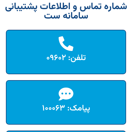
شماره تماس و اطلاعات پشتیبانی
سامانه ست
تلفن: ۰۹۶۰۲
پیامک: ۱۰۰۰۶۳