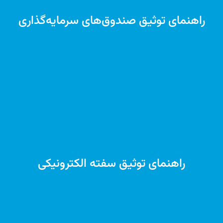
راهنمای توثیق صندوق‌های سرمایه‌گذاری
راهنمای توثیق سفته الکترونیکی