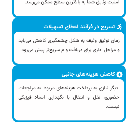
امنیت وثایق شما به بالاترین سطح ممکن می‌رسد.
تسریع در فرآیند اعطای تسهیلات
زمان توثیق وثیقه به شکل چشمگیری کاهش می‌یابد
و مراحل اداری برای دریافت وام سریع‌تر پیش می‌رود.
کاهش هزینه‌های جانبی
دیگر نیازی به پرداخت هزینه‌های مربوط به مراجعات
حضوری، نقل و انتقال یا نگهداری اسناد فیزیکی
نیست.