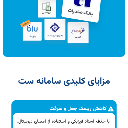
مزایای کلیدی سامانه ست
کاهش ریسک جعل و سرقت
با حذف اسناد فیزیکی و استفاده از امضای دیجیتال،