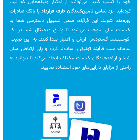
خود را کسب کنید، می‌توانید از اعتبار وثیقه‌هایی که ثبت
کرده‌اید، نزد
تمامی تامین‌کنندگان طرف قرارداد با بانک صادرات
بهره‌مند شوید. این فرآیند، ضمن تسهیل دسترسی شما به
خدمات مالی، موجب می‌شود تا وثایق دیجیتال شما در یک
اکوسیستم گسترده‌تر، ارزش و اعتبار پیدا کنند. به این ترتیب،
سامانه ست فرآیند توثیق را ساده‌تر کرده و پلی ارتباطی میان
شما و ارائه‌دهندگان خدمات مختلف ایجاد می‌کند تا بتوانید به
راحتی از مزایای دارایی‌های خود استفاده نمایید.