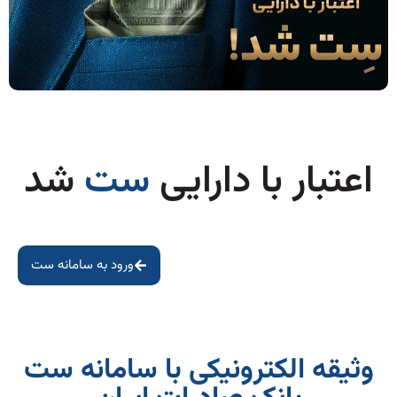
اعتبار با دارایی
ست
شد
ورود به سامانه ست
وثیقه الکترونیکی با سامانه ست