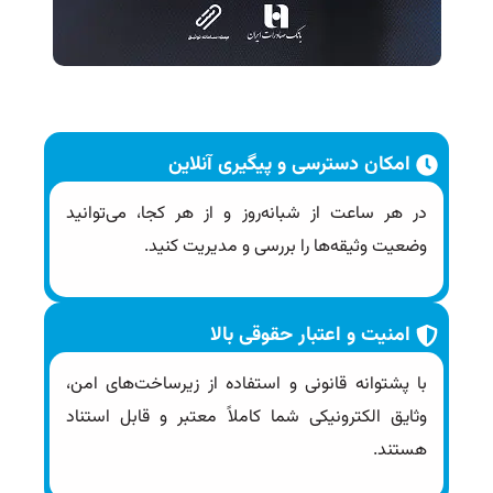
امکان دسترسی و پیگیری آنلاین
در هر ساعت از شبانه‌روز و از هر کجا، می‌توانید
وضعیت وثیقه‌ها را بررسی و مدیریت کنید.
امنیت و اعتبار حقوقی بالا
با پشتوانه قانونی و استفاده از زیرساخت‌های امن،
وثایق الکترونیکی شما کاملاً معتبر و قابل استناد
هستند.