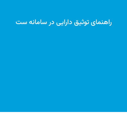
راهنمای توثیق دارایی در سامانه ست