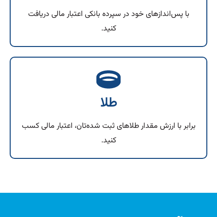
با پس‌اندازهای خود در سپرده بانکی اعتبار مالی دریافت
کنید.
طلا
برابر با ارزش مقدار طلاهای ثبت شده‌تان، اعتبار مالی کسب
کنید.