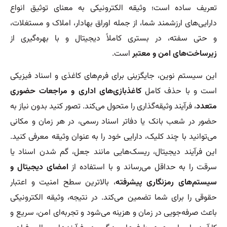
تعریف ساده است؛ وثیقه الکترونیکی به معنای توثیق انواع
دارایی‌های ارزشمند شما، از جمله اوراق بهادار، املاک و مستغلات،
و حتی سفته، در بستری کاملاً دیجیتال و با بهره‌گیری از
زیرساخت‌های امن و معتبر
است.
این سیستم نوین، جایگزینی برای فرم‌های کاغذی و اسناد فیزیکی
است و با حذف کامل
کاغذبازی‌های اداری و مراجعات حضوری
متعدد
، فرآیند وثیقه‌گذاری را متحول می‌کند. تصور کنید بدون نیاز به
حضور در شعب بانک یا دفاتر اسناد رسمی، در هر زمان و مکانی
می‌توانید با چند کلیک، دارایی خود را به عنوان وثیقه معرفی کنید.
این فرآیند دیجیتال، ریسک‌هایی مانند جعل، گم شدن اسناد یا
سرقت را به حداقل می‌رساند و با استفاده از
امضای دیجیتال و
سیستم‌های رمزنگاری پیشرفته
، بالاترین سطح امنیت و اعتبار
حقوقی را برای شما تضمین می‌کند. در نتیجه، وثیقه الکترونیکی
باعث صرفه‌جویی در زمان و هزینه می‌شود و تجربه‌ای امن، سریع و