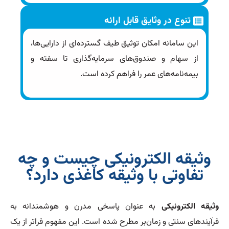
تنوع در وثایق قابل ارائه
این سامانه امکان توثیق طیف گسترده‌ای از دارایی‌ها،
از سهام و صندوق‌های سرمایه‌گذاری تا سفته و
بیمه‌نامه‌های عمر را فراهم کرده است.
وثیقه الکترونیکی چیست و چه
تفاوتی با وثیقه کاغذی دارد؟
وثیقه الکترونیکی
به عنوان پاسخی مدرن و هوشمندانه به
فرآیندهای سنتی و زمان‌بر مطرح شده است. این مفهوم فراتر از یک