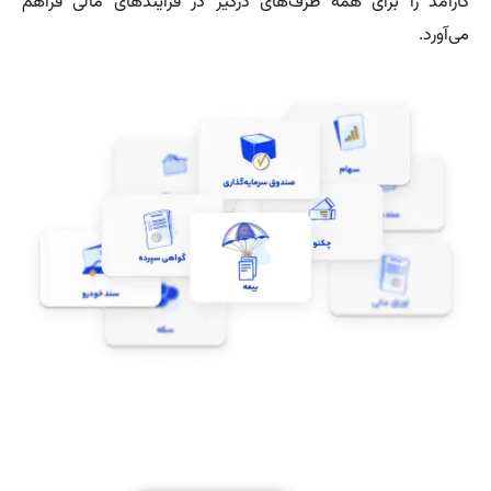
کارآمد را برای همه طرف‌های درگیر در فرآیندهای مالی فراهم
می‌آورد.