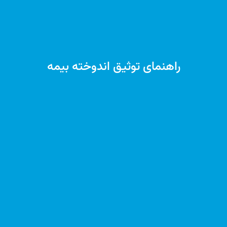
راهنمای توثیق اندوخته بیمه