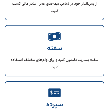
از پس‌انداز خود در تمامی بیمه‌های عمر، اعتبار مالی کسب
کنید.
سفته
سفته بسازید، تضمین کنید و برای وام‌های مختلف استفاده
کنید.
سپرده