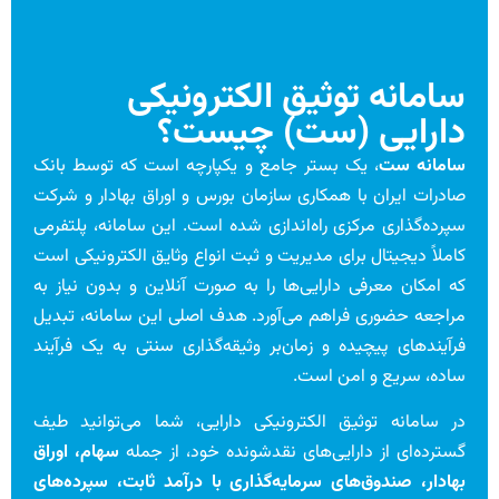
سامانه توثیق الکترونیکی
دارایی (ست) چیست؟
سامانه ست
، یک بستر جامع و یکپارچه است که توسط بانک
صادرات ایران با همکاری سازمان بورس و اوراق بهادار و شرکت
سپرده‌گذاری مرکزی راه‌اندازی شده است. این سامانه، پلتفرمی
کاملاً دیجیتال برای مدیریت و ثبت انواع وثایق الکترونیکی است
که امکان معرفی دارایی‌ها را به صورت آنلاین و بدون نیاز به
مراجعه حضوری فراهم می‌آورد. هدف اصلی این سامانه، تبدیل
فرآیندهای پیچیده و زمان‌بر وثیقه‌گذاری سنتی به یک فرآیند
ساده، سریع و امن است.
در سامانه توثیق الکترونیکی دارایی، شما می‌توانید طیف
گسترده‌ای از دارایی‌های نقدشونده خود، از جمله
سهام، اوراق
بهادار، صندوق‌های سرمایه‌گذاری با درآمد ثابت، سپرده‌های