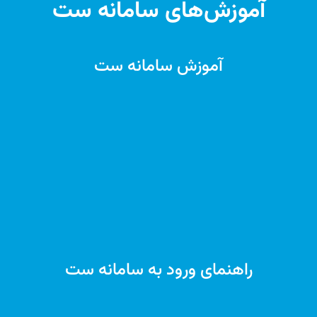
آموزش‌های سامانه ست
آموزش سامانه ست
راهنمای ورود به سامانه ست