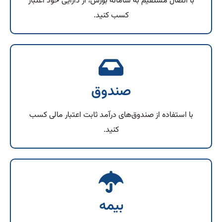
با اتصال مستقیم به سامانه بورس، از دارایی خود اعتبار
کسب کنید.
صندوق
با استفاده از صندوق‌های درآمد ثابت اعتبار مالی کسب
کنید.
بیمه