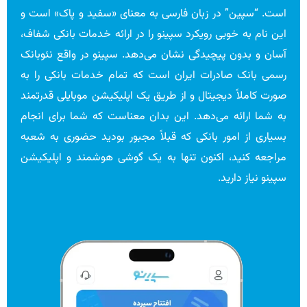
است. “سپین” در زبان فارسی به معنای «سفید و پاک» است و
این نام به خوبی رویکرد سپینو را در ارائه خدمات بانکی شفاف،
آسان و بدون پیچیدگی نشان می‌دهد. سپینو در واقع نئوبانک
رسمی بانک صادرات ایران است که تمام خدمات بانکی را به
صورت کاملاً دیجیتال و از طریق یک اپلیکیشن موبایلی قدرتمند
به شما ارائه می‌دهد. این بدان معناست که شما برای انجام
بسیاری از امور بانکی که قبلاً مجبور بودید حضوری به شعبه
مراجعه کنید، اکنون تنها به یک گوشی هوشمند و اپلیکیشن
سپینو نیاز دارید.