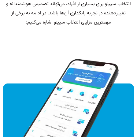
انتخاب سپینو برای بسیاری از افراد، می‌تواند تصمیمی هوشمندانه و
تغییردهنده در تجربه بانکداری آن‌ها باشد. در ادامه به برخی از
مهمترین مزایای انتخاب سپینو اشاره می‌کنیم: