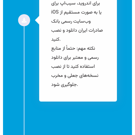
برای اندروید، سیب‌اپ برای
iOS یا به صورت مستقیم از
وب‌سایت رسمی بانک
صادرات ایران دانلود و نصب
کنید.
نکته مهم: حتماً از منابع
رسمی و معتبر برای دانلود
استفاده کنید تا از نصب
نسخه‌های جعلی و مخرب
جلوگیری شود.