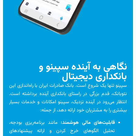
نگاهی به آینده سپینو و
بانکداری دیجیتال
سپینو تنها یک شروع است. بانک صادرات ایران با راه‌اندازی این
نئوبانک، قدم بزرگی در راستای بانکداری آینده برداشته است.
انتظار می‌رود در آینده نزدیک، سپینو امکانات و خدمات بسیار
بیشتری را به مشتریان خود ارائه دهد، از جمله:
قابلیت‌های مالی هوشمند:
مانند برنامه‌ریزی بودجه،
تحلیل الگوهای خرج کردن و ارائه پیشنهادهای