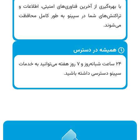
با بهره‌گیری از آخرین فناوری‌های امنیتی، اطلاعات و
تراکنش‌های شما در سپینو به طور کامل محافظت
می‌شوند.
همیشه در دسترس
۲۴ ساعت شبانه‌روز و ۷ روز هفته می‌توانید به خدمات
سپینو دسترسی داشته باشید.