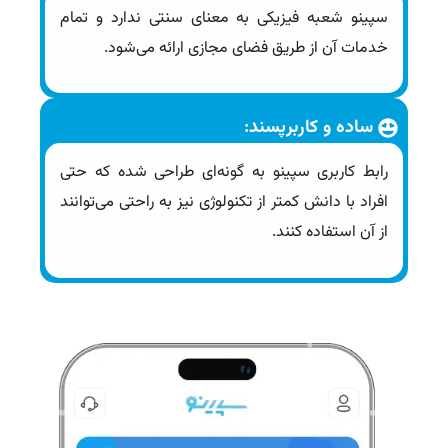
سپینو شعبه فیزیکی به معنای سنتی ندارد و تمام
خدمات آن از طریق فضای مجازی ارائه می‌شود.
ساده و کاربرپسند:
رابط کاربری سپینو به گونه‌ای طراحی شده که حتی
افراد با دانش کمتر از تکنولوژی نیز به راحتی می‌توانند
از آن استفاده کنند.