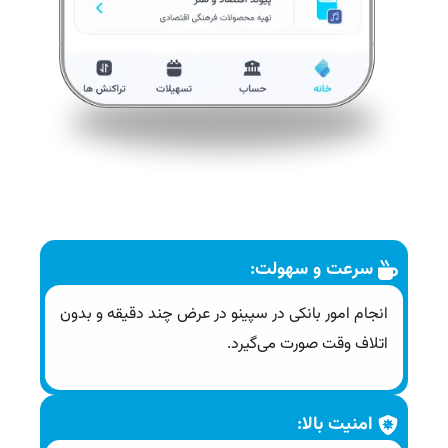
سرعت و سهولت:
انجام امور بانکی در سپینو در عرض چند دقیقه و بدون
اتلاف وقت صورت می‌گیرد.
امنیت بالا: