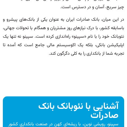
چیز سریع، آسان و در دسترس است.
در این میان، بانک صادرات ایران به عنوان یکی از بانک‌های پیشرو و
باسابقه کشور، با درک نیازهای روز مشتریان و همگام با تحولات جهانی،
نئوبانک خود را با نام «سپینو» راه‌اندازی کرده است. سپینو نه تنها یک
اپلیکیشن بانکی، بلکه یک اکوسیستم مالی جامع است که آمده تا
تجربه شما از بانکداری را به کلی دگرگون کند.
آشنایی با نئوبانک بانک
صادرات
سپینو، رویشی نوین، با ریشه‌ای کهن در صنعت بانکداری کشور