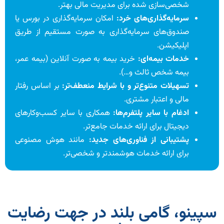
شخصی‌سازی شده برای مدیریت مالی بهتر.
سرمایه‌گذاری‌های خرد:
امکان سرمایه‌گذاری در بورس یا
صندوق‌های سرمایه‌گذاری به صورت مستقیم از طریق
اپلیکیشن.
خدمات بیمه‌ای:
خرید بیمه به صورت آنلاین (بیمه عمر،
بیمه شخص ثالث و…).
تسهیلات متنوع‌تر و با شرایط منعطف‌تر:
بر اساس رفتار
مالی و اعتبار مشتری.
ادغام با سایر پلتفرم‌ها:
همکاری با سایر کسب‌وکارهای
دیجیتال برای ارائه خدمات جامع‌تر.
پشتیبانی از فناوری‌های جدید:
مانند هوش مصنوعی
برای ارائه خدمات هوشمندتر و شخصی‌تر.
سپینو، گامی بلند در جهت رضایت