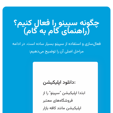
چگونه سپینو را فعال کنیم؟
(راهنمای گام به گام)
فعال‌سازی و استفاده از سپینو بسیار ساده است. در ادامه
مراحل اصلی آن را توضیح می‌دهیم:
دانلود اپلیکیشن:
ابتدا اپلیکیشن "سپینو" را از
فروشگاه‌های معتبر
اپلیکیشن مانند کافه بازار