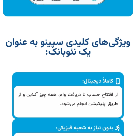
ویژگی‌های کلیدی سپینو به عنوان
یک نئوبانک:
کاملاً دیجیتال:
از افتتاح حساب تا دریافت وام، همه چیز آنلاین و از
طریق اپلیکیشن انجام می‌شود.
بدون نیاز به شعبه فیزیکی: