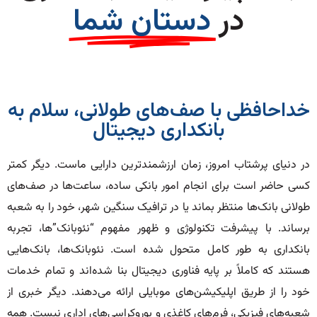
در
دستان شما
خداحافظی با صف‌های طولانی، سلام به
بانکداری دیجیتال
در دنیای پرشتاب امروز، زمان ارزشمندترین دارایی ماست. دیگر کمتر
کسی حاضر است برای انجام امور بانکی ساده، ساعت‌ها در صف‌های
طولانی بانک‌ها منتظر بماند یا در ترافیک سنگین شهر، خود را به شعبه
برساند. با پیشرفت تکنولوژی و ظهور مفهوم “نئوبانک”ها، تجربه
بانکداری به طور کامل متحول شده است. نئوبانک‌ها، بانک‌هایی
هستند که کاملاً بر پایه فناوری دیجیتال بنا شده‌اند و تمام خدمات
خود را از طریق اپلیکیشن‌های موبایلی ارائه می‌دهند. دیگر خبری از
شعبه‌های فیزیکی، فرم‌های کاغذی و بوروکراسی‌های اداری نیست. همه