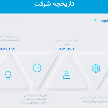
تاریخچه شرکت