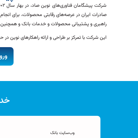
صادرات ایران در عرصه‌های رقابتی محصولات، برای انجام 
راهبری و پشتیبانی محصولات و خدمات بانک و همچنین ا
این شرکت با تمرکز بر طراحی و ارائه راهکارهای نوین در
ورو
خدم
وب‌سایت بانک