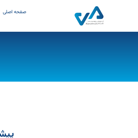
صفحه اصلی
پیشگ