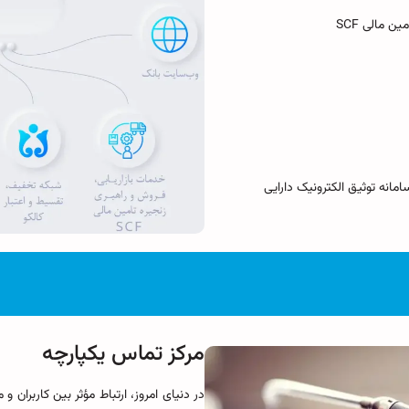
ن مالی SCF
مانه توثیق الکترونیک دارایی
مرکز تماس یکپارچه
​​​​​​​در دنیای امروز، ارتباط مؤثر بین کاربر