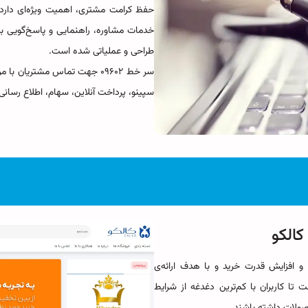
حفظ کرامت مشتری، اهمیت ویژه‌ای دارد. م
خدمات مشاوره، راهنمایی و پاسخ‌گویی به 
طراحی و عملیاتی شده است.
سر خط ۰۹۶۰۲ جهت تماس مشتریان
سپینو، پرداخت آنلاین، سهام، اطلاع رسانی
کالکو
 و افزایش قدرت خرید و با هدف ارائه‌ی
 تا کاربران با کم‌ترین دغدغه از شرایط
صولات داشته باشند.