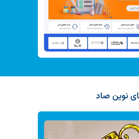
ی نوین صاد