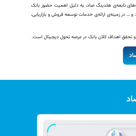
درات ایران و یکی از شرکت‌های تابعه‌ی هلدینگ صاد، به دلیل اهمیت حضور بانک
 … در زمینه‌ی ارائه‌ی خدمات توسعه فروش و بازاریابی،
تی و تحقق اهداف کلان بانک در عرصه تحول دیجیتال است.
اد
اد