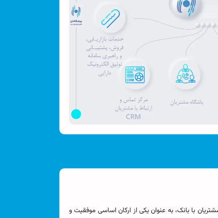
ان و مشتریان با بانک، به عنوان یکی از ارکان اساسی موفقیت و