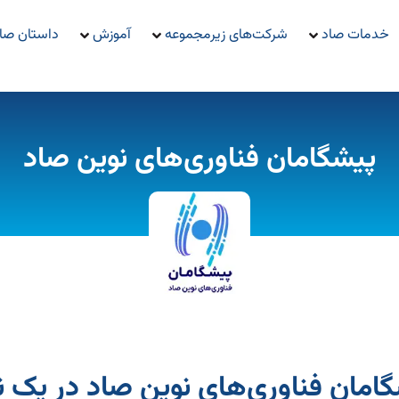
خدمات صاد
شرکت‌های زیرمجموعه
آموزش
داستان صا
پیشگامان فناوری‌های نوین صاد
امان فناوری‌های نوین صاد در یک ن