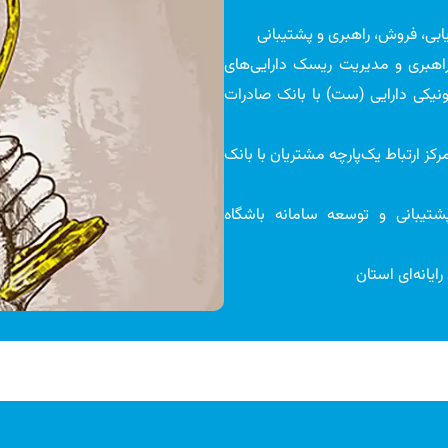
ی، فروش، راهبری و پشتیبانی
، راهبری و مدیریت ریسک دارایی‌های
نیکی دارایی (ست) با بانک صادرات
رکز ارتباط یک‌پارچه مشتریان با بانک
 پشتیبانی و توسعه سامانه باشگاه
یانه‌ای استان