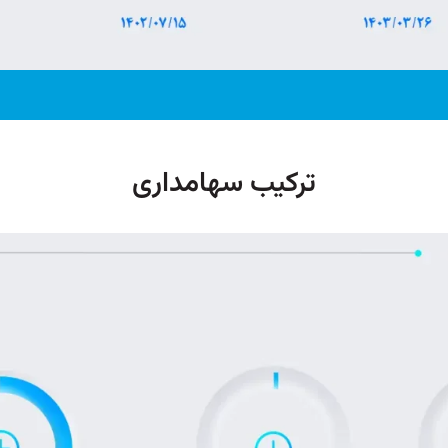
ترکیب سهامداری