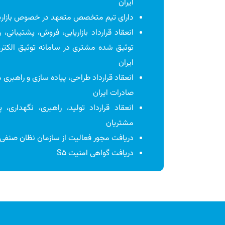
ایران
دارای تیم متخصص متعهد در خصوص بازاریاب
انعقاد قرارداد بازاریابی، فروش، پشتیبانی
توثیق شده مشتری در سامانه توثیق الکترو
ایران
انعقاد قرارداد طراحی، پیاده سازی و راهبری م
صادرات ایران
انعقاد قرارداد تولید، راهبری، نگهداری،
مشتریان
دریافت مجور فعالیت از سازمان نظان صنفی را
دریافت گواهی امنیت S5