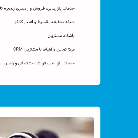
خدمات بازاریـابی، فـروش و راهبـری زنجیره تامی
شبکه تخفیف، تقسیط و اعتبار کالکو
باشگاه مشتریان
مرکز تماس و ارتباط با مشتریان CRM
خدمات بازاریابی، فروش، پشتیبانی و راهبری سا