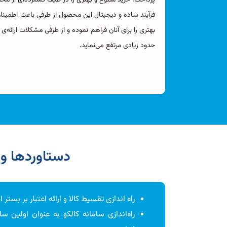
فرآیند ساده و دیجیتال این محصول از طرفی باعث اطمینان
بهتری را برای آنان فراهم نموده و از طرفی مشکلات ارائه‌
حدود زیادی مرتفع می‌نماید.
دستاوردها و
راه اندازی تقسیط کالا و ارائه اعتبار بر بستر 