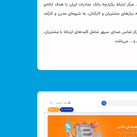
رکز ارتباط یکپارچه بانک صادرات ایران با هدف ارائه‌ی
نیازهای مشتریان و کارکنان، به شیوه‌ای مدرن و کارآمد
 با مرکز تماس‌ صدای سپهر شامل کلیدهای ارتباط با مشتریان،
 و … می‌باشد.