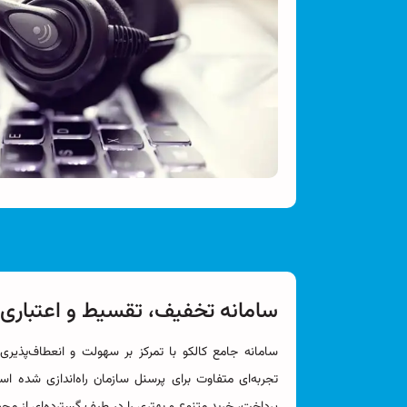
سامانه تخفیف، تقسیط و اعتباری 
سامانه جامع کالکو با تمرکز بر سهولت و انعطاف‌پذیری
تجربه‌ای متفاوت برای پرسنل سازمان راه‌اندازی شده است
پرداخت، خرید متنوع و بهتری را در طیف گسترده‌ای از مح