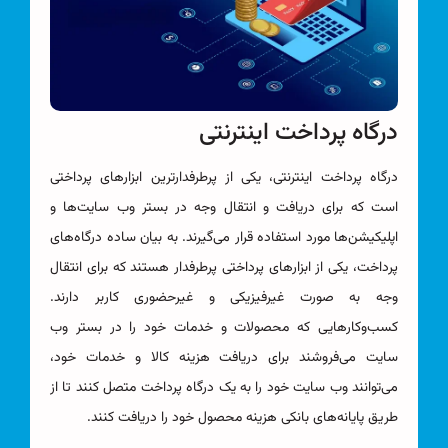
درگاه پرداخت اینترنتی​
درگاه پرداخت اینترنتی، یکی از پرطرفدارترین ابزارهای پرداختی
است که برای دریافت و انتقال وجه در بستر وب سایت‌ها و
اپلیکیشن‌ها مورد استفاده قرار می‌گیرند. به بیان ساده درگاه‌های
پرداخت، یکی از ابزارهای پرداختی پرطرفدار هستند که برای انتقال
وجه به صورت غیرفیزیکی و غیرحضوری کاربر دارند.
کسب‌وکارهایی که محصولات و خدمات خود را در بستر وب
سایت می‌فروشند برای دریافت هزینه کالا و خدمات خود،
می‌توانند وب سایت خود را به یک درگاه پرداخت متصل کنند تا از
طریق پایانه‌های بانکی هزینه محصول خود را دریافت کنند.