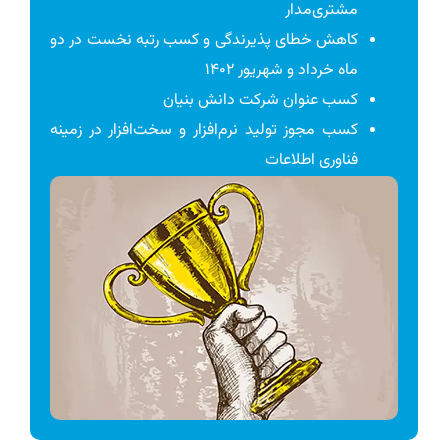
مشتری‌مدار
کاهش خطای پذیرندگی و کسب رتبه نخست در دو
ماه خرداد و شهریور ۱۴۰۲
کسب عنوان شرکت دانش بنیان
کسب مجوز تولید نرم‌افزار و سخت‌افزار در زمینه
فناوری اطلاعات