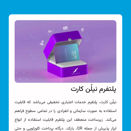
پلتفرم نیلُن کارت
نیلُن کارت، پلتفرم خدمات اعتباری تخفیفی می‌باشد که قابلیت
استفاده به صورت سازمانی و انفرادی را در تمامی سطوح فراهم
می‌کند. زیرساخت منعطف این پلتفرم قابلیت استفاده از انواع
ابزار پذیرش از جمله QR، بارکد، درگاه پرداخت کلوزلوپی و حتی