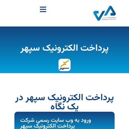
پرداخت الکترونیک سپهر
پرداخت الکترونیک سپهر در
یک نگاه
ورود به وب سایت رسمی شرکت
پرداخت الکترونیک سپهر