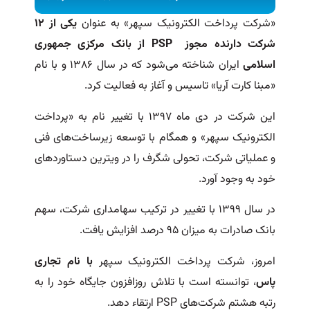
«شرکت پرداخت الکترونیک سپهر» به عنوان
یکی از ۱۲
شرکت دارنده مجوز PSP از بانک مرکزی جمهوری
اسلامی
ایران شناخته می‌شود که در سال ۱۳۸۶ و با نام
«مبنا کارت آریا» تاسیس و آغاز به فعالیت کرد.
این شرکت در دی ماه ۱۳۹۷ با تغییر نام به «پرداخت
الکترونیک سپهر» و همگام با توسعه زیرساخت‌های فنی
و عملیاتی شرکت، تحولی شگرف را در ویترین دستاوردهای
خود به ‌وجود آورد.
در سال ۱۳۹۹ با تغییر در ترکیب سهامداری شرکت، سهم
بانک صادرات به میزان ۹۵ درصد افزایش یافت.
امروز، شرکت پرداخت الکترونیک سپهر
با نام تجاری
پاس
، توانسته است با تلاش روزافزون جایگاه خود را به
رتبه هشتم شرکت‌های PSP ارتقاء دهد.