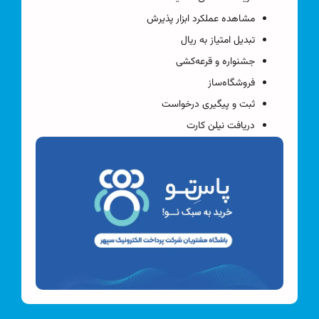
مشاهده عملکرد ابزار پذیرش
تبدیل امتیاز به ریال
جشنواره و قرعه‌کشی
فروشگاه‌ساز
ثبت و پیگیری درخواست
دریافت نیلن کارت