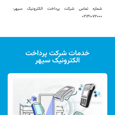
شماره تماس شرکت پرداخت الکترونیک سپهر:
۰۲۱۴۱۰۷۲۰۰۰
خدمات شرکت پرداخت
الکترونیک سپهر