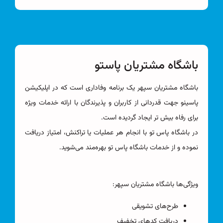
باشگاه مشتریان پاستو
باشگاه مشتریان سپهر یک برنامه وفاداری است که در اپلیکیشن
پاسینو جهت قدردانی از کاربران و پذیرندگان با ارائه خدمات ویژه
برای رفاه بیش تر ایجاد گردیده است.
در باشگاه پاس تو با انجام هر عملیات یا تراکنش، امتیاز دریافت
نموده و از خدمات باشگاه پاس تو بهره‌مند می‌شوید.
ویژگی‌ها باشگاه مشتریان سپهر:
طرح‌های تشویقی
دریافت کدهای تخفیف