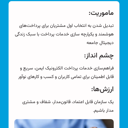
ماموریت:
تبدیل شدن به انتخاب اول مشتریان برای پرداخت‌های
هوشمند و یکپارچه سازی خدمات پرداخت با سبک زندگی
دیجیتال جامعه
چشم انداز:
فراهم‌سازی خدمات پرداخت الکترونیک ایمن، سریع و
قابل اطمینان برای تمامی کاربران و کسب و کارهای نوآور
ارزش‌ها:
یک سازمان قابل اعتماد، قانون‌مدار، شفاف و مشتری
مدار باشیم.