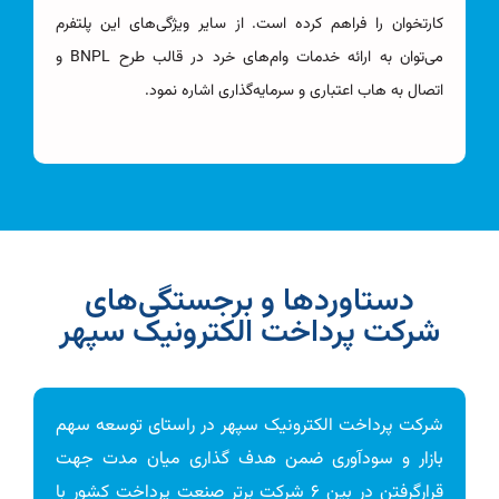
کارتخوان را فراهم کرده است. از سایر ویژگی‌های این پلتفرم
می‌توان به ارائه خدمات وام‌های خرد در قالب طرح BNPL و
اتصال به هاب‌ اعتباری و سرمایه‌گذاری اشاره نمود.
دستاوردها و برجستگی‌های
شرکت پرداخت الکترونیک سپهر
شرکت پرداخت الکترونیک سپهر در راستای توسعه سهم
بازار و سود‌آوری ضمن هدف گذاری میان مدت جهت
قرارگرفتن در بین ۶ شرکت برتر صنعت پرداخت کشور با