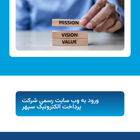
ورود به وب سایت رسمی شرکت
پرداخت الکترونیک سپهر