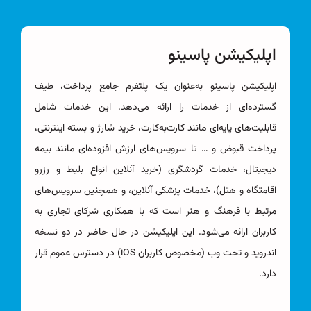
اپلیکیشن پاسینو
اپلیکیشن پاسینو به‌عنوان یک پلتفرم جامع پرداخت، طیف
گسترده‌ای از خدمات را ارائه می‌دهد. این خدمات شامل
قابلیت‌های پایه‌ای مانند کارت‌به‌کارت، خرید شارژ و بسته اینترنتی،
پرداخت قبوض و … تا سرویس‌های ارزش افزوده‌ای مانند بیمه
دیجیتال، خدمات گردشگری (خرید آنلاین انواع بلیط و رزرو
اقامتگاه و هتل)، خدمات پزشکی آنلاین، و همچنین سرویس‌های
مرتبط با فرهنگ و هنر است که با همکاری شرکای تجاری به
کاربران ارائه می‌شود. این اپلیکیشن در حال حاضر در دو نسخه
اندروید و تحت وب (مخصوص کاربران iOS) در دسترس عموم قرار
دارد.