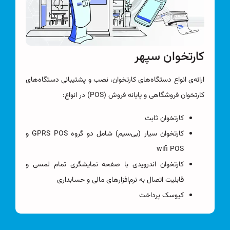
کارتخوان سپهر
ارائه‌ی انواع دستگاه‌های کارتخوان، نصب و پشتیبانی دستگاه‌های
کارتخوان فروشگاهی و پایانه فروش (POS) در انواع:
کارتخوان ثابت
کارتخوان سیار (بی‌سیم) شامل دو گروه GPRS POS و
wifi POS
کارتخوان اندرویدی با صفحه نمایشگری تمام لمسی و
قابلیت اتصال به نرم‌افزارهای مالی و حسابداری
کیوسک پرداخت