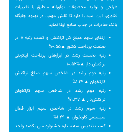
طراحی و تولید محصولات نوآورانه منطبق با تغییرات
فناوری، این امید را دارد تا نقش مهمی در بهبود جایگاه
بانک صادرات در جذب منابع ایفا نماید.
ارتقای سهم مبلغ کل تراکنش و کسب رتبه ۸ در
صنعت پرداخت کشور ▲۰.۵۵%
رتبه نخست رشد در ابزارهای پرداخت اینترنتی
تراکنش دار ▲%۱۰.۵۲
رتبه دوم رشد در شاخص سهم مبلغ تراکنش
کارتخوان ▲ ۱.۱۴%
رتبه دوم رشد در شاخص سهم کارتخوان
تراکنش‌دار ▲ ۱.۳۷%
رتبه سوم رشد در شاخص سهم ابزار فعال
سیستمی کارتخوان ▲ ۱.۴۹%
کسب تندیس سه ستاره جشنواره ملی یکصد واحد