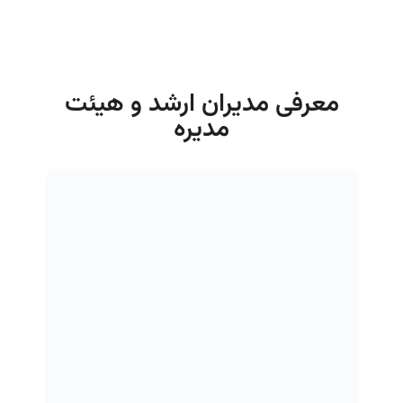
معرفی مدیران ارشد و هیئت
مدیره