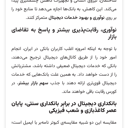
ساختمان، نیروی انسانی و تجهیزات کاهش چشمگیری پیدا
می‌کند. این کاهش، به بانک‌ها اجازه می‌دهد تا منابع خود را
بر روی
نوآوری و بهبود خدمات دیجیتال
متمرکز کنند.
نوآوری، رقابت‌پذیری بیشتر و پاسخ به تقاضای
بازار
با توجه به اینکه امروزه اغلب کاربران بانکی در ایران، انجام
امور خود را از طریق کانال‌های دیجیتال ترجیح می‌دهند،
بانکی که خدمات دیجیتال ضعیفی داشته باشد، مشتریانش
را از دست خواهد داد. به همین علت بانک‌هایی که خدمات
دیجیتال قوی‌تری ارائه دهند با جذب
سهم بازار بیشتر
، در
کورس رقابت باقی خواهند ماند.
بانکداری دیجیتال در برابر بانکداری سنتی، پایان
عصر کاغذبازی و شعب فیزیکی
مقایسه این دو شبیه مقایسه‌ی کبوتر نامه‌بر با ایمیل است؛