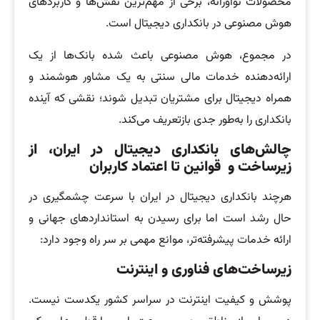
محصولات نوآورانه، برخی از مهم‌ترین نقش‌ها و کاربردهای
هوش مصنوعی در بانکداری دیجیتال است.
در مجموع، هوش مصنوعی باعث شده بانک‌ها از یک
ارائه‌دهنده خدمات مالی سنتی به یک مشاور هوشمند و
همراه دیجیتال برای مشتریان تبدیل شوند؛ نقشی که آینده
بانکداری را به‌طور جدی بازتعریف می‌کند.
چالش‌های بانکداری دیجیتال در ایران، از
زیرساخت و قوانین تا اعتماد کاربران
هرچند بانکداری دیجیتال در ایران با سرعت چشمگیری در
حال رشد است اما برای رسیدن به استانداردهای جهانی و
ارائه خدمات پیشرفته‌تر، موانع مهمی بر سر راه وجود دارد:
زیرساخت‌های فناوری و اینترنت
پوشش و کیفیت اینترنت در سراسر کشور یکدست نیست.