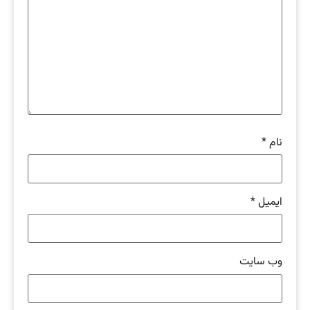
نام
*
ایمیل
*
وب‌ سایت