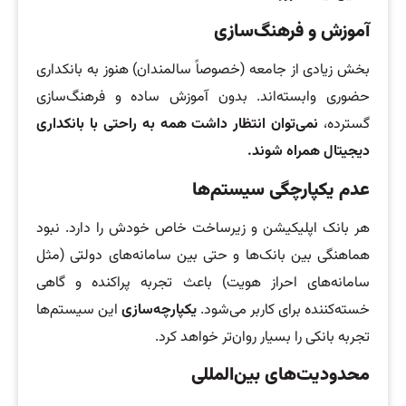
آموزش و فرهنگ‌سازی
بخش زیادی از جامعه (خصوصاً سالمندان) هنوز به بانکداری
حضوری وابسته‌اند. بدون آموزش ساده و فرهنگ‌سازی
گسترده،
نمی‌توان انتظار داشت همه به راحتی با بانکداری
دیجیتال همراه شوند.
عدم یکپارچگی سیستم‌ها
هر بانک اپلیکیشن و زیرساخت خاص خودش را دارد. نبود
هماهنگی بین بانک‌ها و حتی بین سامانه‌های دولتی (مثل
سامانه‌های احراز هویت) باعث تجربه پراکنده و گاهی
خسته‌کننده برای کاربر می‌شود.
یکپارچه‌سازی
این سیستم‌ها
تجربه بانکی را بسیار روان‌تر خواهد کرد.
محدودیت‌های بین‌المللی