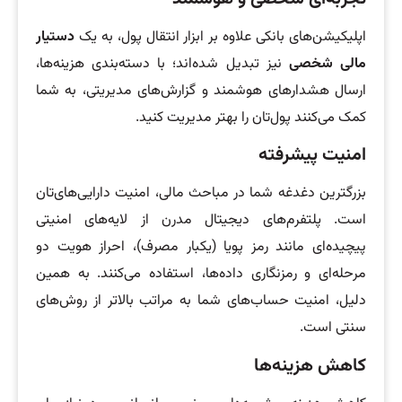
اپلیکیشن‌های بانکی علاوه بر ابزار انتقال پول، به یک
دستیار
مالی شخصی
نیز تبدیل شده‌اند؛ با دسته‌بندی هزینه‌ها،
ارسال هشدارهای هوشمند و گزارش‌های مدیریتی، به شما
کمک می‌کنند پول‌تان را بهتر مدیریت کنید.
امنیت پیشرفته
بزرگترین دغدغه شما در مباحث مالی، امنیت دارایی‌های‌تان
است. پلتفرم‌های دیجیتال مدرن از لایه‌های امنیتی
پیچیده‌ای مانند رمز پویا (یکبار مصرف)، احراز هویت دو
مرحله‌ای و رمزنگاری داده‌ها، استفاده می‌کنند. به همین
دلیل، امنیت حساب‌های شما به مراتب بالاتر از روش‌های
سنتی است.
کاهش هزینه‌ها