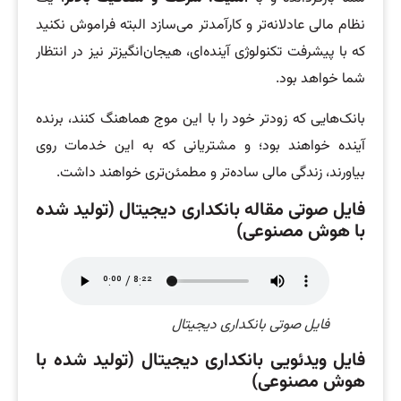
نظام مالی عادلانه‌تر و کارآمدتر می‌سازد البته فراموش نکنید
که با پیشرفت تکنولوژی آینده‌ای، هیجان‌انگیزتر نیز در انتظار
شما خواهد بود.
بانک‌هایی که زودتر خود را با این موج هماهنگ کنند، برنده
آینده خواهند بود؛ و مشتریانی که به این خدمات روی
بیاورند، زندگی مالی ساده‌تر و مطمئن‌تری خواهند داشت.
فایل صوتی مقاله بانکداری دیجیتال (تولید شده
با هوش مصنوعی)
فایل صوتی بانکداری دیجیتال
فایل ویدئویی بانکداری دیجیتال (تولید شده با
هوش مصنوعی)