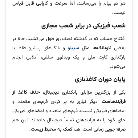
هر دو پیام را می‌رسانند، اما
سرعت و کارایی
قابل قیاس
نیست.
شعب فیزیکی در برابر شعب مجازی
افتتاح حساب که در گذشته نصف روز طول می‌کشید، حالا در
بعضی
نئوبانک‌ها مثل
سپینو
و بانک‌های پیشرو فقط با
بارگذاری کارت ملی و یک ویدئوی سلفی، آنلاین انجام
می‌شود.
پایان دوران کاغذبازی
یکی از بزرگترین مزایای بانکداری دیجیتال،
حذف کاغذ از
فرآیندهاست
. دیگر نیازی به پر کردن فرم‌های متعدد و
امضاهای فیزیکی نیست. فرم‌های متعدد و امضاهای فیزیکی
جای خود را به فرآیندهای تماماً دیجیتال داده‌اند. این هم
صرفه‌جویی زمانی است، هم
کمک به محیط زیست.