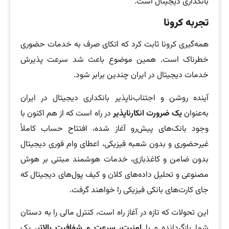
بانکداری دیجیتال است.
تجربه کرونا
همه‌گیری کرونا ثابت کرد که اتکای صرف به خدمات حضوری
خطرناک است. همین موضوع باعث شد سرعت پذیرش
خدمات دیجیتال در ایران چندین برابر شود.
آینده روشن و اجتناب‌ناپذیر بانکداری دیجیتال در ایران
به‌عنوان
یک ضرورت انکارناپذیر
در راه است که از هم اکنون با
وجود بانک‌های پیش‌رو آغاز شده، افتتاح حساب کاملاً
غیرحضوری و بدون شعبه فیزیکی، اعطای وام فوری دیجیتال
بدون ضامن و کاغذبازی، خدمات هوشمند مبتنی بر هوش
مصنوعی و تحلیل داده‌های کلان و کیف پول‌های دیجیتال که
جای کارت‌های بانکی فیزیکی را خواهند گرفت.
این تحولات که تازه در آغاز راه است، کنترل مالی را به دستان
شما بازگردانده و با
امنیت، سرعت و شفافیت بالاتر
، یک