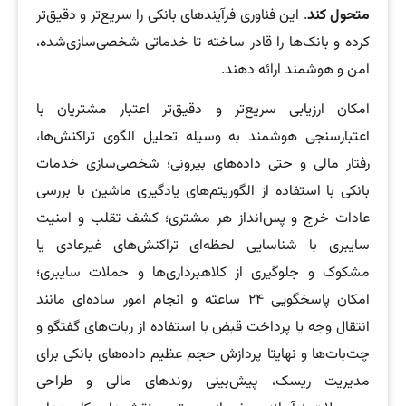
متحول کند
. این فناوری فرآیندهای بانکی را سریع‌تر و دقیق‌تر
کرده و بانک‌ها را قادر ساخته تا خدماتی شخصی‌سازی‌شده،
امن و هوشمند ارائه دهند.
امکان ارزیابی سریع‌تر و دقیق‌تر اعتبار مشتریان با
اعتبارسنجی هوشمند به وسیله تحلیل الگوی تراکنش‌ها،
رفتار مالی و حتی داده‌های بیرونی؛ شخصی‌سازی خدمات
بانکی با استفاده از الگوریتم‌های یادگیری ماشین با بررسی
عادات خرج و پس‌انداز هر مشتری؛ کشف تقلب و امنیت
سایبری با شناسایی لحظه‌ای تراکنش‌های غیرعادی یا
مشکوک و جلوگیری از کلاهبرداری‌ها و حملات سایبری؛
امکان پاسخگویی ۲۴ ساعته و انجام امور ساده‌ای مانند
انتقال وجه یا پرداخت قبض با استفاده از ربات‌های گفتگو و
چت‌بات‌ها و نهایتا پردازش حجم عظیم داده‌های بانکی برای
مدیریت ریسک، پیش‌بینی روندهای مالی و طراحی