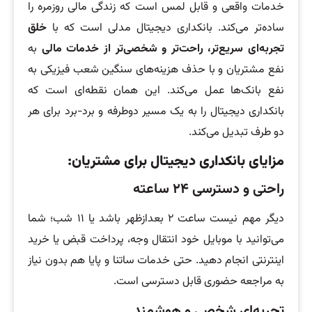
خدمات واقعی و قابل لمس است که زندگی مالی روزمره را
ساده‌تر می‌کند. بانکداری دیجیتال مدلی است که با
خلق
تجربه‌ای سریع‌تر، راحت‌تر و شخصی‌تر از خدمات مالی
به
نفع مشتریان و با حذف هزینه‌های سنگین شعب فیزیکی به
نفع بانک‌ها عمل می‌کند. این همان نقطه‌ای است که
بانکداری دیجیتال را به یک مسیر دوطرفه و برد-برد برای هر
دو طرف تبدیل می‌کند.
مزایای بانکداری دیجیتال برای مشتریان:
راحتی و دسترسی ۲۴ ساعته
دیگر مهم نیست ساعت ۲ بعدازظهر باشد یا ۱۱ شب؛ شما
می‌توانید با موبایل خود انتقال وجه، پرداخت قبض یا خرید
اینترنتی انجام دهید. حتی خدمات ساتنا و پایا هم بدون نیاز
به مراجعه حضوری قابل دسترسی است.
تجربه‌ای شخصی و هوشمند