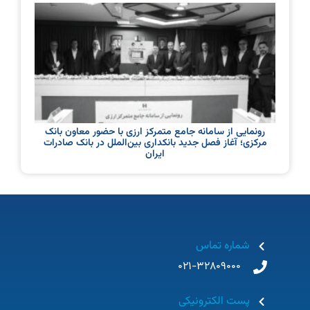
رونمایی از سامانه جامع متمرکز ارزی با حضور معاون بانک
مرکزی؛ آغاز فصل جدید بانکداری بین‌الملل در بانک صادرات
ایران
شماره تماس
021-32809000
پست الکترونیکی