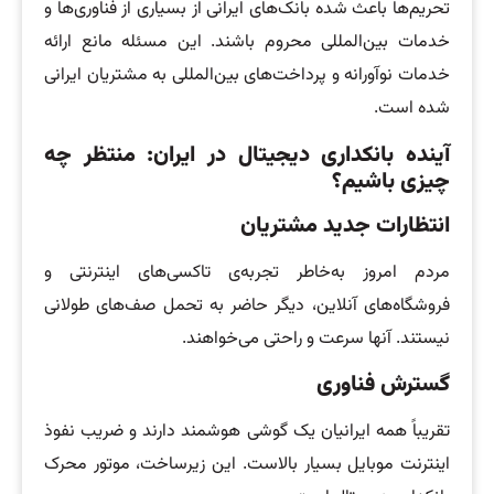
تحریم‌ها باعث شده بانک‌های ایرانی از بسیاری از فناوری‌ها و
خدمات بین‌المللی محروم باشند. این مسئله مانع ارائه
خدمات نوآورانه و پرداخت‌های بین‌المللی به مشتریان ایرانی
شده است.
آینده بانکداری دیجیتال در ایران: منتظر چه
چیزی باشیم؟
انتظارات جدید مشتریان
مردم امروز به‌خاطر تجربه‌ی تاکسی‌های اینترنتی و
فروشگاه‌های آنلاین، دیگر حاضر به تحمل صف‌های طولانی
نیستند. آنها سرعت و راحتی می‌خواهند.
گسترش فناوری
تقریباً همه ایرانیان یک گوشی هوشمند دارند و ضریب نفوذ
اینترنت موبایل بسیار بالاست. این زیرساخت، موتور محرک