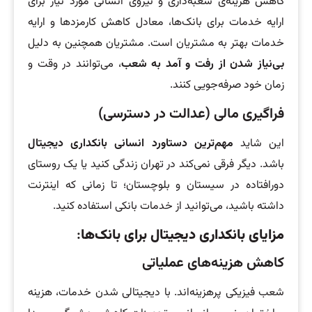
کاهش هزینه‌ی شعبه‌داری و نیروی انسانی مورد نیاز برای
ارایه خدمات برای بانک‌ها، معادل کاهش کارمزدها و ارایه
خدمات بهتر به مشتریان است. مشتریان همچنین به دلیل
بی‌نیاز شدن از رفت و آمد به شعب
، می‌توانند در وقت و
زمان خود صرفه‌جویی کنند.
فراگیری مالی (عدالت در دسترسی)
این شاید
مهم‌ترین دستاورد انسانی بانکداری دیجیتال
باشد. دیگر فرقی نمی‌کند در تهران زندگی کنید یا یک روستای
دورافتاده در سیستان و بلوچستان؛ تا زمانی که اینترنت
داشته باشید، می‌توانید از خدمات بانکی استفاده کنید.
مزایای بانکداری دیجیتال برای بانک‌ها
:
کاهش هزینه‌های عملیاتی
شعب فیزیکی پرهزینه‌اند. با دیجیتالی شدن خدمات، هزینه