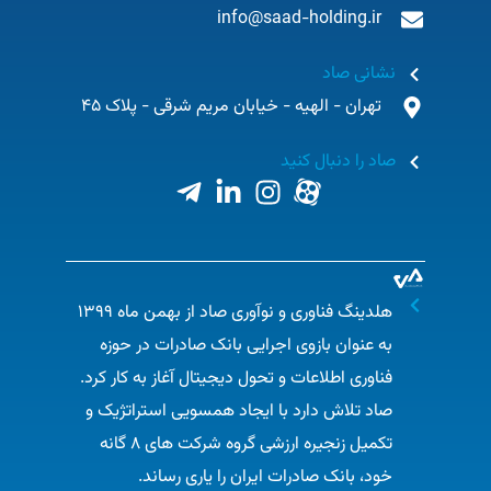
info@saad-holding.ir
نشانی صاد
تهران - الهیه - خیابان مریم شرقی - پلاک 45
صاد را دنبال کنید
هلدینگ فناوری و نوآوری صاد از بهمن ماه ۱۳۹۹
به عنوان بازوی اجرایی بانک صادرات در حوزه
فناوری اطلاعات و تحول دیجیتال آغاز به کار کرد.
صاد تلاش دارد با ایجاد همسویی استراتژیک و
تکمیل زنجیره ارزشی گروه شرکت های ۸ گانه
خود، بانک صادرات ایران را یاری رساند.​