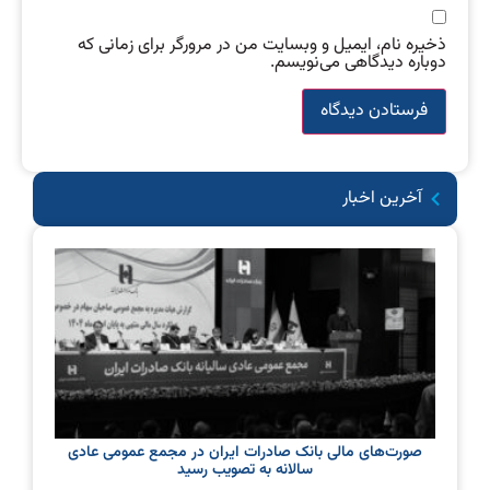
ذخیره نام، ایمیل و وبسایت من در مرورگر برای زمانی که
دوباره دیدگاهی می‌نویسم.
آخرین اخبار
صورت‌های مالی بانک صادرات ایران در مجمع عمومی عادی
سالانه به تصویب رسید