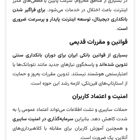
در بسیاری از مناطق محروم، سرعت پایین یا قطعی‌های مکرر
اینترنت باعث اختلال در خدمات می‌شود.
برای فراگیر شدن
بانکداری دیجیتال، توسعه اینترنت پایدار و پرسرعت ضروری
است
.
قوانین و مقررات قدیمی
بسیاری از قوانین بانکی ایران برای دوران بانکداری سنتی
تدوین شده‌اند
و پاسخگوی نیازهای جدید مانند نئوبانک‌ها یا
اعتبارسنجی هوشمند نیستند. تدوین مقررات به‌روز و حمایت
از استارتاپ‌های فین‌تکی، لازمه رشد این حوزه است.
امنیت و اعتماد کاربران
حملات سایبری و نشت اطلاعات می‌تواند اعتماد عمومی را به
شدت کاهش دهد. بنابراین
سرمایه‌گذاری در امنیت سایبری
و همچنین آموزش کاربران برای مقابله با کلاهبرداری‌های
آنلاین، یک ضرورت است.