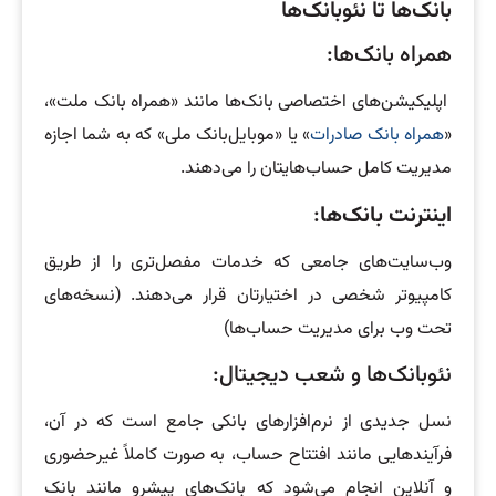
بانک‌ها تا نئوبانک‌ها
همراه بانک‌ها:
اپلیکیشن‌های اختصاصی بانک‌ها مانند «همراه بانک ملت»،
«
همراه بانک صادرات
» یا «موبایل‌بانک ملی» که به شما اجازه
مدیریت کامل حساب‌هایتان را می‌دهند.
اینترنت بانک‌ها
:
وب‌سایت‌های جامعی که خدمات مفصل‌تری را از طریق
کامپیوتر شخصی در اختیارتان قرار می‌دهند. (نسخه‌های
تحت وب برای مدیریت حساب‌ها)
نئوبانک‌ها و شعب دیجیتال:
نسل جدیدی از نرم‌افزارهای بانکی جامع است که در آن،
فرآیندهایی مانند افتتاح حساب، به صورت کاملاً غیرحضوری
و آنلاین انجام می‌شود که بانک‌های پیشرو مانند بانک