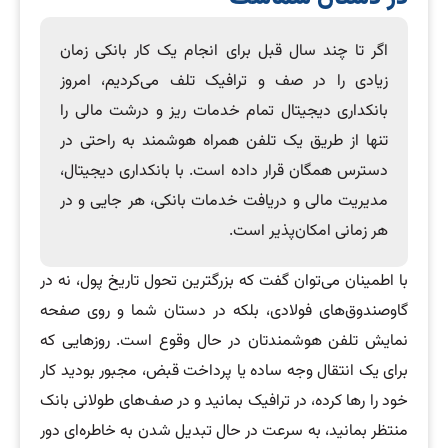
اگر تا چند سال قبل برای انجام یک کار بانکی زمان
زیادی را در صف و ترافیک تلف می‌کردیم، امروز
بانکداری دیجیتال تمام خدمات ریز و درشت مالی را
تنها از طریق یک تلفن همراه هوشمند به راحتی در
دسترس‌ همگان قرار داده است. با بانکداری دیجیتال،
مدیریت مالی و دریافت خدمات بانکی، هر جایی و در
هر زمانی امکان‌پذیر است.
با اطمینان می‌توان گفت که بزرگترین تحول تاریخ پول، نه در
گاوصندوق‌های فولادی، بلکه در دستان شما و روی صفحه
نمایش تلفن هوشمندتان در حال وقوع است. روزهایی که
برای یک انتقال وجه ساده یا پرداخت قبض، مجبور بودید کار
خود را رها کرده، در ترافیک بمانید و در صف‌های طولانی بانک
منتظر بمانید، به سرعت در حال تبدیل شدن به خاطره‌ای دور