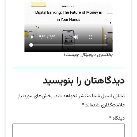
بانکداری دیجیتال چیست؟
دیدگاهتان را بنویسید
نشانی ایمیل شما منتشر نخواهد شد.
بخش‌های موردنیاز
علامت‌گذاری شده‌اند
*
دیدگاه
*