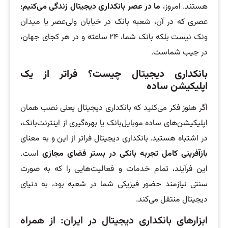
هستند. امروز،
ما در عصر بانکداری دیجیتال زندگی می‌کنیم
؛
عصری که در آن، شعبه بانک در خیابان ولی‌عصر یا میدان
ونک نیست بلکه بانک شما، ۲۴ ساعته و در هر کجای جهان،
در جیب شماست.
بانکداری دیجیتال چیست؟ فراتر از یک
اپلیکیشن ساده
اگر هنوز فکر می‌کنید که بانکداری دیجیتال یعنی نصب همان
اپلیکیشن‌های ساده موبایل‌بانک یا بهره‌گیری از اینترنت‌بانک،
در اشتباه هستید. بانکداری دیجیتال فراتر از این و به معنای
بازآفرینی کامل تجربه بانکی در بستر فضای مجازی
است.
این فرآیند، تمام خدمات و فعالیت‌هایی را که به صورت
سنتی نیازمند حضور فیزیکی شما در شعبه بود، به دنیای
دیجیتال منتقل می‌کند.
ابزارهای بانکداری دیجیتال در ایران: از همراه