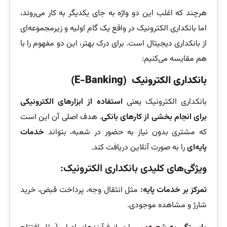
هرچند که اغلب این دو واژه به جای یکدیگر به کار می‌روند،
اما بانکداری الکترونیک در واقع یک گام اولیه و زیرمجموعه‌ای
از بانکداری دیجیتال است. برای درک بهتر، این دو مفهوم را با
هم مقایسه می‌کنیم:
بانکداری الکترونیک
(E-Banking)
بانکداری الکترونیک یعنی
استفاده از ابزارهای الکترونیکی
برای انجام بخشی از کارهای بانکی
. هدف اصلی آن این است
که مشتری بدون نیاز به حضور در شعبه، بتواند
خدمات
پایه‌ای
را به صورت آنلاین دریافت کند.
ویژگی‌های کلیدی بانکداری الکترونیک:
تمرکز بر خدمات پایه:
مثل انتقال وجه، پرداخت قبض، خرید
شارژ و مشاهده موجودی.