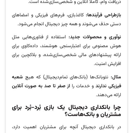
دریافت وام، کاملاً آنلاین و شخصی‌سازی‌شده است.
بازطراحی فرآیندها:
کاغذبازی، فرم‌های فیزیکی و امضاهای
دستی حذف می‌شوند و همه چیز دیجیتال انجام می‌شود.
نوآوری و محصولات جدید:
استفاده از فناوری‌هایی مثل
هوش مصنوعی برای اعتبارسنجی هوشمند، داده‌کاوی برای
ارائه پیشنهادهای مالی شخصی‌سازی‌شده، و بلاکچین برای
افزایش امنیت.
مثال‌:
نئوبانک‌ها (بانک‌های تمام‌دیجیتال) که هیچ
شعبه
فیزیکی ندارند
و خدمات را
از صفر تا صد به صورت آنلاین
ارائه می‌دهند.
چرا بانکداری دیجیتال یک بازی بُرد-بُرد برای
مشتریان و بانک‌هاست؟
در بانکداری دیجیتال آنچه برای مشتریان اهمیت دارد،