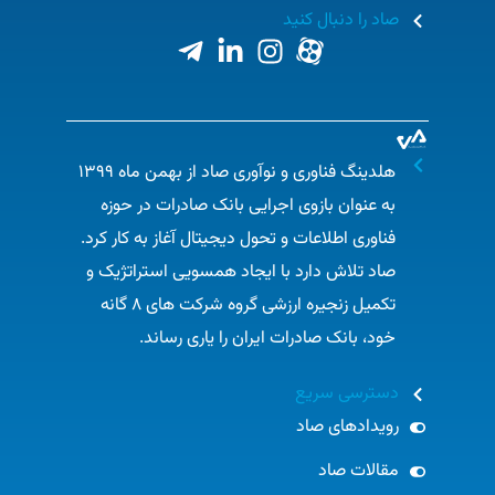
صاد را دنبال کنید
هلدینگ فناوری و نوآوری صاد از بهمن ماه ۱۳۹۹
به عنوان بازوی اجرایی بانک صادرات در حوزه
فناوری اطلاعات و تحول دیجیتال آغاز به کار کرد.
صاد تلاش دارد با ایجاد همسویی استراتژیک و
تکمیل زنجیره ارزشی گروه شرکت های ۸ گانه
خود، بانک صادرات ایران را یاری رساند.​
دسترسی سریع
رویدادهای صاد
مقالات صاد