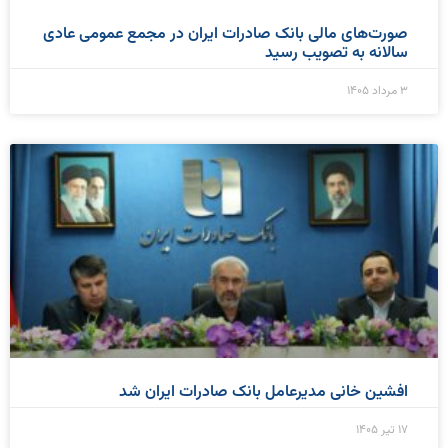
صورت‌های مالی بانک صادرات ایران در مجمع عمومی عادی
سالانه به تصویب رسید
۳ مرداد ۱۴۰۵
افشین خانی مدیرعامل بانک صادرات ایران شد
۱۷ تیر ۱۴۰۵