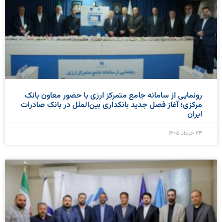
رونمایی از سامانه جامع متمرکز ارزی با حضور معاون بانک
مرکزی؛ آغاز فصل جدید بانکداری بین‌الملل در بانک صادرات
ایران
۲۴ خرداد ۱۴۰۵