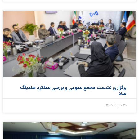
برگزاری نشست مجمع عمومی و بررسی عملکرد هلدینگ
صاد
۳۱ خرداد ۱۴۰۵