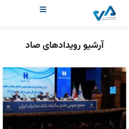
آرشیو رویدادهای صاد