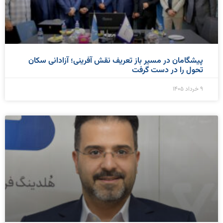
پیشگامان در مسیر باز تعریف نقش آفرینی؛ آزادانی سکان
تحول را در دست گرفت
۹ خرداد ۱۴۰۵