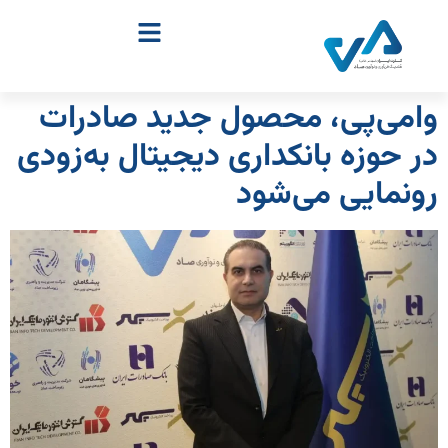
وامی‌پی، محصول جدید صادرات
در حوزه بانکداری دیجیتال به‌زودی
رونمایی می‌شود