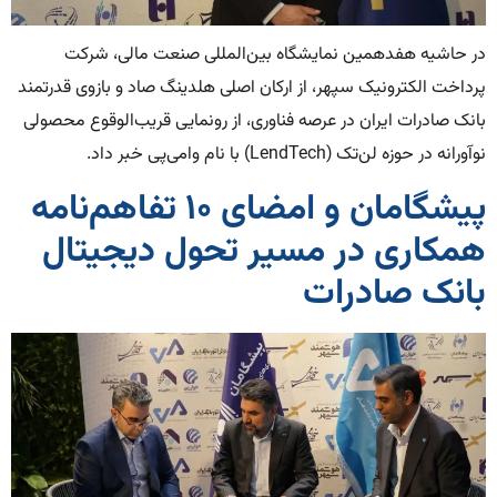
در حاشیه هفدهمین نمایشگاه بین‌المللی صنعت مالی، شرکت
پرداخت الکترونیک سپهر، از ارکان اصلی هلدینگ صاد و بازوی قدرتمند
بانک صادرات ایران در عرصه فناوری، از رونمایی قریب‌الوقوع محصولی
نوآورانه در حوزه لن‌تک (LendTech) با نام وامی‌پی خبر داد.
پیشگامان و امضای ۱۰ تفاهم‌نامه
همکاری در مسیر تحول دیجیتال
بانک صادرات