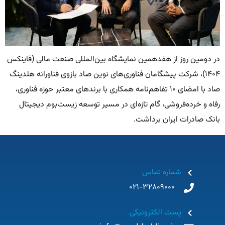
در دومین روز از هفدهمین نمایشگاه بین‌المللی صنعت مالی (فاینکس
۱۴۰۴)، شرکت پیشگامان فناوری‌های نوین صاد بازوی فناورانه هلدینگ
صاد با امضای ۱۰ تفاهم‌نامه همکاری با برندهای معتبر حوزه فناوری،
رفاه و خرده‌فروشی، گام تازه‌ای در مسیر توسعه زیست‌بوم دیجیتال
بانک صادرات ایران برداشت.
شماره تماس
021-32809000
پست الکترونیکی