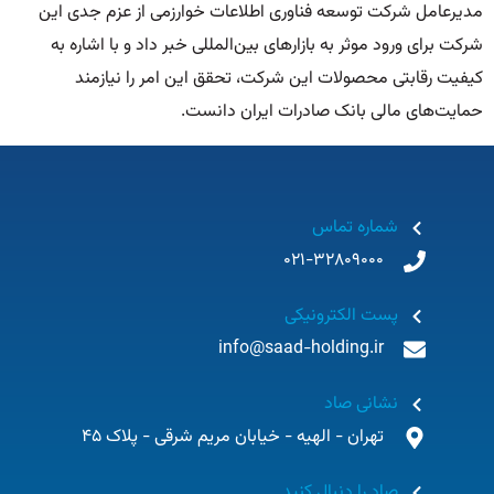
مدیرعامل شرکت توسعه فناوری اطلاعات خوارزمی از عزم جدی این
شرکت برای ورود موثر به بازارهای بین‌المللی خبر داد و با اشاره به
کیفیت رقابتی محصولات این شرکت، تحقق این امر را نیازمند
حمایت‌های مالی بانک صادرات ایران دانست.
شماره تماس
021-32809000
پست الکترونیکی
info@saad-holding.ir
نشانی صاد
تهران - الهیه - خیابان مریم شرقی - پلاک 45
صاد را دنبال کنید