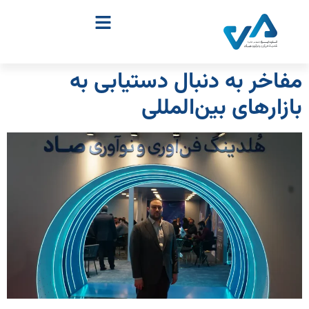
مفاخر به دنبال دستیابی به
بازارهای بین‌المللی