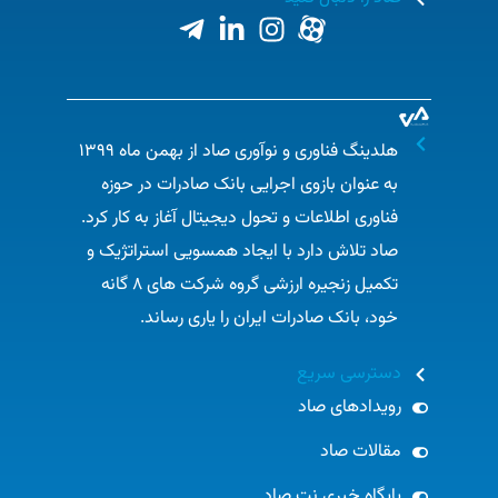
هلدینگ فناوری و نوآوری صاد از بهمن ماه ۱۳۹۹
به عنوان بازوی اجرایی بانک صادرات در حوزه
فناوری اطلاعات و تحول دیجیتال آغاز به کار کرد.
صاد تلاش دارد با ایجاد همسویی استراتژیک و
تکمیل زنجیره ارزشی گروه شرکت های ۸ گانه
خود، بانک صادرات ایران را یاری رساند.​
دسترسی سریع
رویدادهای صاد
مقالات صاد
پایگاه خبری نت صاد