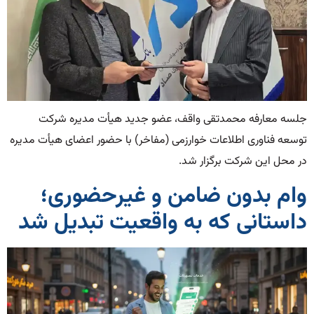
جلسه معارفه محمدتقی واقف، عضو جدید هیأت مدیره شرکت
توسعه فناوری اطلاعات خوارزمی (مفاخر) با حضور اعضای هیأت مدیره
در محل این شرکت برگزار شد.
وام بدون ضامن و غیرحضوری؛
داستانی که به واقعیت تبدیل شد