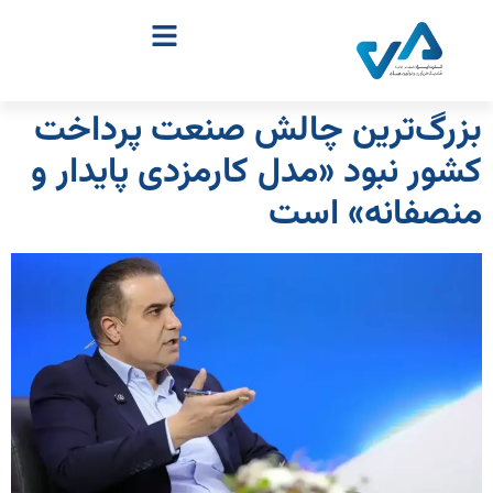
بزرگ‌ترین چالش صنعت پرداخت
کشور نبود «مدل کارمزدی پایدار و
منصفانه» است