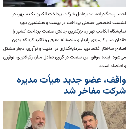
احمد پیشگاه‌زاده، مدیرعامل شرکت پرداخت الکترونیک سپهر، در
نشست تخصصی صنعتی پرداخت در بیست و هشتمین دوره
نمایشگاه الکامپ تهران، بزرگترین چالش صنعت پرداخت کشور را
فقدان مدل کارمزدی پایدار و منصفانه معرفی و تاکید کرد که بدون
اصلاح ساختار اقتصادی، سرمایه‌گذاری در امنیت و نوآوری، دچار مشکل
می‌شود. آینده موفق این صنعت در گروی تعادل میان رگولاتوری، نوآوری
و اقتصاد است.
واقف، عضو جدید هیأت مدیره
شرکت مفاخر شد