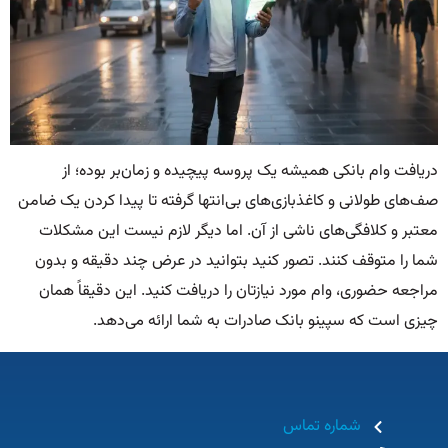
دریافت وام بانکی همیشه یک پروسه پیچیده و زمان‌بر بوده؛ از
صف‌های طولانی و کاغذبازی‌های بی‌انتها گرفته تا پیدا کردن یک ضامن
معتبر و کلافگی‌های ناشی از آن. اما دیگر لازم نیست این مشکلات
شما را متوقف کنند. تصور کنید بتوانید در عرض چند دقیقه و بدون
مراجعه حضوری، وام مورد نیازتان را دریافت کنید. این دقیقاً همان
چیزی است که سپینو بانک صادرات به شما ارائه می‌دهد.
شماره تماس