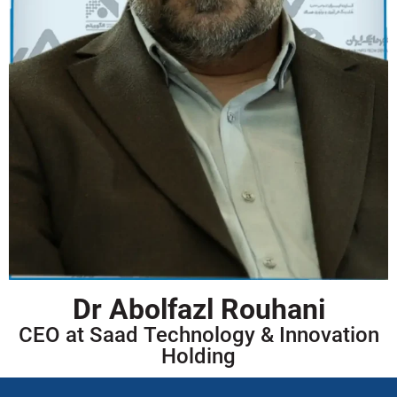
Dr Abolfazl Rouhani
CEO at Saad Technology & Innovation
Holding