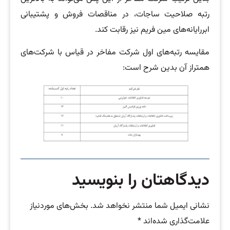
رتبه صلاحیت ساجات، در مناقصات فروش و پشتیبانی
ابررایانه‌های مین فریم نیز رقابت کند.
مقایسه رتبه‌های اول شرکت مفاخر در قیاس با شرکت‌های
همتراز آن بدین شرح است:
دیدگاهتان را بنویسید
نشانی ایمیل شما منتشر نخواهد شد.
بخش‌های موردنیاز
علامت‌گذاری شده‌اند
*