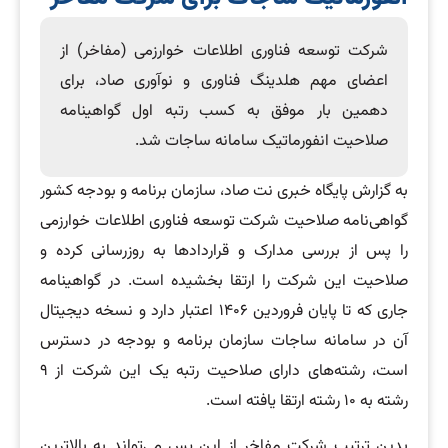
شرکت توسعه فناوری اطلاعات خوارزمی (مفاخر) از
اعضای مهم هلدینگ فناوری و نوآوری صاد، برای
دهمین بار موفق به کسب رتبه اول گواهینامه
صلاحیت انفورماتیک سامانه ساجات شد.
به گزارش پایگاه خبری نت صاد، سازمان برنامه و بودجه کشور
گواهی‌نامه صلاحیت شرکت توسعه فناوری اطلاعات خوارزمی
را پس از بررسی مدارک و قراردادها به روزرسانی کرده و
صلاحیت این شرکت را ارتقا بخشیده است. در گواهینامه
جاری که تا پایان فروردین ۱۴۰۶ اعتبار دارد و نسخه دیجیتال
آن در سامانه ساجات سازمان برنامه و بودجه در دسترس
است، رشته‌های دارای صلاحیت رتبه یک این شرکت از ۹
رشته به ۱۰ رشته ارتقا یافته است.
بدین ترتیب شرکت مفاخر از این پس می‌تواند به بالاترین