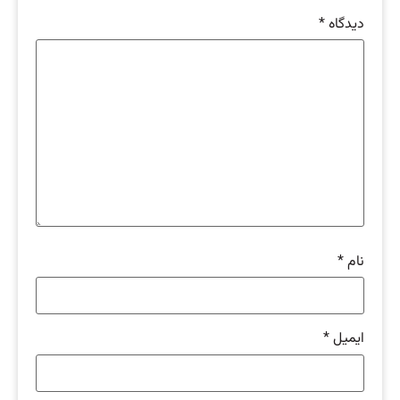
دیدگاه
*
نام
*
ایمیل
*