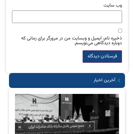
وب‌ سایت
ذخیره نام، ایمیل و وبسایت من در مرورگر برای زمانی که
دوباره دیدگاهی می‌نویسم.
آخرین اخبار