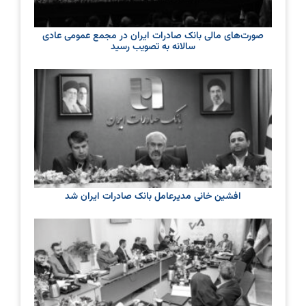
صورت‌های مالی بانک صادرات ایران در مجمع عمومی عادی
سالانه به تصویب رسید
افشین خانی مدیرعامل بانک صادرات ایران شد