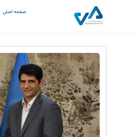
صفحه اصلی