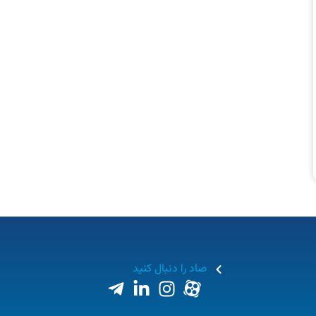
صاد را دنبال کنید