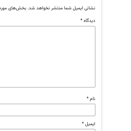
نشانی ایمیل شما منتشر نخواهد شد.
بخش‌های موردن
دیدگاه
*
نام
*
ایمیل
*