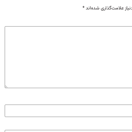
یاز علامت‌گذاری شده‌اند
*