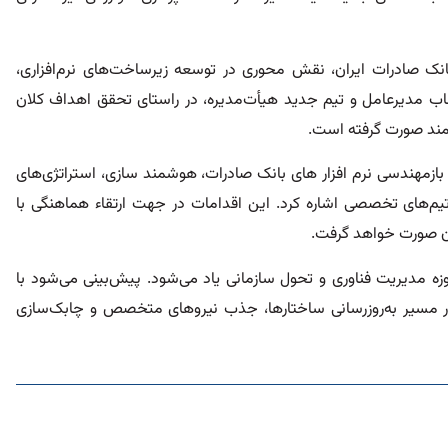
بانک صادرات ایران، نقش محوری در توسعه زیرساخت‌های نرم‌افزاری،
تصاب مدیرعامل و تیم جدید هیأت‌مدیره، در راستای تحقق اهداف کلان
مند صورت گرفته است.
 بازمهندسی نرم افزار های بانک صادرات، هوشمند سازی، استراتژی‌های
 تیم‌های تخصصی اشاره کرد. این اقدامات در جهت ارتقاء هماهنگی با
ان صورت خواهد گرفت.
وزه مدیریت فناوری و تحول سازمانی یاد می‌شود. پیش‌بینی می‌شود با
در مسیر به‌روزرسانی ساختارها، جذب نیروهای متخصص و چابک‌سازی