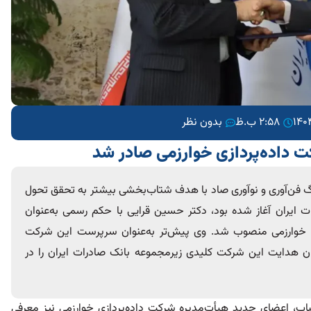
2:58 ب.ظ
بدون نظر
ت داده‌پردازی خوارزمی صادر شد
نگ فن‌آوری و نوآوری صاد با هدف شتاب‌بخشی بیشتر به تحقق تحول
ت ایران آغاز شده بود، دکتر حسین قرایی با حکم رسمی به‌عنوان
ی خوارزمی منصوب شد. وی پیش‌تر به‌عنوان سرپرست این شرکت
ن هدایت این شرکت کلیدی زیرمجموعه بانک صادرات ایران را در
صاب، اعضای جدید هیأت‌مدیره شرکت داده‌پردازی خوارزمی نیز معرفی