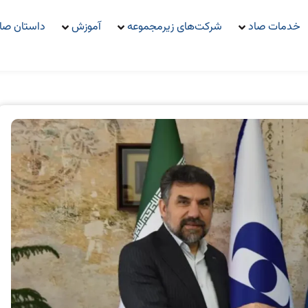
خدمات صاد
شرکت‌های زیرمجموعه
آموزش
داستان صا