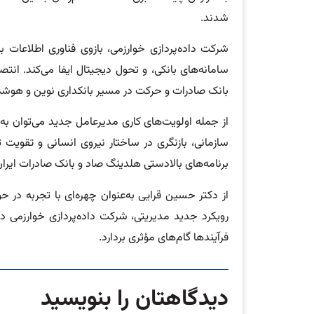
شدند.
شرکت داده‌پردازی خوارزمی، بازوی فناوری اطلاعات 
سامانه‌های بانکی، و تحول دیجیتال ایفا می‌کند. ان
بانک صادرات و حرکت در مسیر بانکداری نوین و هوش
از جمله اولویت‌های کاری مدیرعامل جدید می‌توان به
سازمانی، بازنگری در ساختار نیروی انسانی و تقویت
برنامه‌های بالادستی هلدینگ صاد و بانک صادرات ایر
از دکتر حسین قرایی به‌عنوان چهره‌ای با تجربه در ح
رویکرد جدید مدیریتی، شرکت داده‌پردازی خوارزمی 
فرآیندها گام‌های مؤثری بردارد.
دیدگاهتان را بنویسید