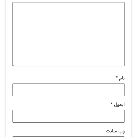
نام
*
ایمیل
*
وب‌ سایت