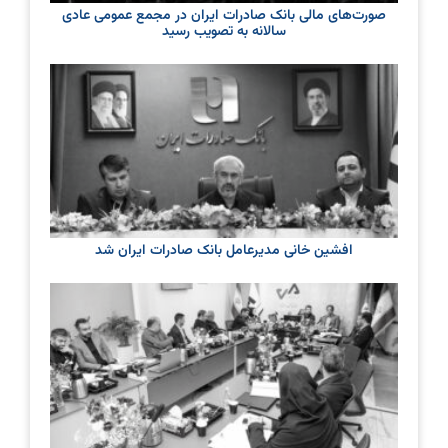
صورت‌های مالی بانک صادرات ایران در مجمع عمومی عادی
سالانه به تصویب رسید
افشین خانی مدیرعامل بانک صادرات ایران شد