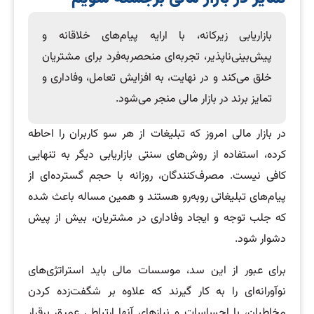
بازاریابی زیرکانه، با ارایه پیام‌های خلاقانه و
پیش‌بینی‌ناپذیر، تجربه‌ای منحصربه‌فرد برای مشتریان
خلق می‌کند و در نهایت، به افزایش تعامل، وفاداری و
تمایز برند در بازار مالی منجر می‌شود.
در بازار مالی امروز که تبلیغات از هر سو کاربران را احاطه
کرده، استفاده از روش‌های سنتی بازاریابی دیگر به تنهایی
کافی نیست. مصرف‌کنندگان، روزانه با حجم گسترده‌ای از
پیام‌های تبلیغاتی روبه‌رو هستند و همین مساله باعث شده
که جلب توجه و ایجاد وفاداری در مشتریان، بیش از پیش
دشوار شود.
برای عبور از این سد، موسسات مالی باید استراتژی‌های
نوآورانه‌ای را به کار گیرند که علاوه بر شگفت‌زده کردن
مخاطبان، با احساسات و نیازهای آنها ارتباطی عمیق برقرار