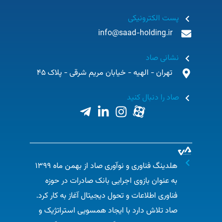
پست الکترونیکی
info@saad-holding.ir
نشانی صاد
تهران - الهیه - خیابان مریم شرقی - پلاک 45
صاد را دنبال کنید
هلدینگ فناوری و نوآوری صاد از بهمن ماه ۱۳۹۹
به عنوان بازوی اجرایی بانک صادرات در حوزه
فناوری اطلاعات و تحول دیجیتال آغاز به کار کرد.
صاد تلاش دارد با ایجاد همسویی استراتژیک و