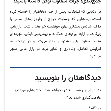
جمع‌بندی: جرات متفاوت بودن داشته باشید
!
در دنیایی که تبلیغات بیش از حد، مخاطبان را خسته کرده
است، برندهایی که جسارت خروج از چارچوب‌های سنتی را
دارند، شانس بیشتری برای موفقیت خواهند داشت. بازاریابی
زیرکانه، با ارایه پیام‌های خلاقانه و پیش‌بینی‌ناپذیر، تجربه‌ای
منحصربه‌فرد برای مشتریان خلق می‌کند و در نهایت، به
افزایش تعامل، وفاداری و تمایز برند در بازار مالی منجر
می‌شود.
دیدگاهتان را بنویسید
نشانی ایمیل شما منتشر نخواهد شد.
بخش‌های موردنیاز
علامت‌گذاری شده‌اند
*
دیدگاه
*