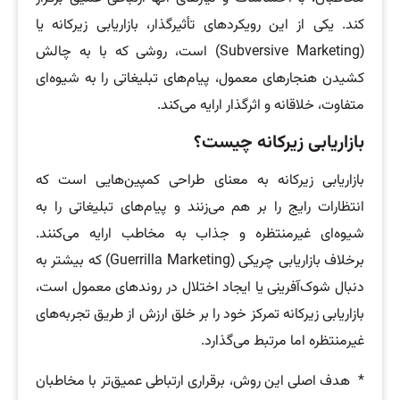
کند. یکی از این رویکردهای تأثیرگذار، بازاریابی زیرکانه یا
(Subversive Marketing) است، روشی که با به چالش
کشیدن هنجارهای معمول، پیام‌های تبلیغاتی را به شیوه‌ای
متفاوت، خلاقانه و اثرگذار ارایه می‌کند.
بازاریابی زیرکانه چیست؟
بازاریابی زیرکانه به ‌معنای طراحی کمپین‌هایی است که
انتظارات رایج را بر هم می‌زنند و پیام‌های تبلیغاتی را به
شیوه‌ای غیرمنتظره و جذاب به مخاطب ارایه می‌کنند.
برخلاف بازاریابی چریکی (Guerrilla Marketing) که بیشتر به
دنبال شوک‌آفرینی یا ایجاد اختلال در روندهای معمول است،
بازاریابی زیرکانه تمرکز خود را بر خلق ارزش از طریق تجربه‌های
غیرمنتظره اما مرتبط می‌گذارد.
* هدف اصلی این روش، برقراری ارتباطی عمیق‌تر با مخاطبان