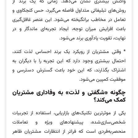
واکنش بیشتری نشان می‌دهد. زمانی که یک برند از
روش‌های تبلیغاتی متداول فاصله می‌گیرد، حس کنجکاوی و
تعامل در مخاطب برانگیخته می‌شود. این عنصر غافل‌گیری
باعث افزایش میزان توجه، ایجاد تجربه‌ای ماندگار و در
نهایت، تقویت یادآوری برند می‌شود.
* وقتی مشتریان از رویکرد یک برند احساس لذت کنند،
احتمال بیشتری وجود دارد که این تجربه را با دیگران به
اشتراک بگذارند، که این خود باعث گسترش دسترسی و
موفقیت کمپین می‌شود.
چگونه «شگفتی و لذت» به وفاداری مشتریان
کمک می‌کند؟
یکی از موثرترین تکنیک‌های بازاریابی، استفاده از تجربیات
شخصی‌سازی‌شده، پیشنهادهای ویژه و تعاملات
منحصربه‌فردی است که فراتر از انتظارات مشتریان ظاهر