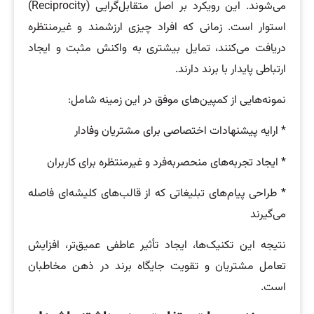
می‌شوند. این رویکرد بر اصل متقابل‌گرایی (Reciprocity)
استوار است. زمانی که افراد چیزی ارزشمند و غیرمنتظره
دریافت می‌کنند، تمایل بیشتری به واکنش مثبت و ایجاد
ارتباطی پایدار با برند دارند.
نمونه‌هایی از کمپین‌های موفق در این زمینه شامل:
* ارایه پیشنهادات اختصاصی برای مشتریان وفادار
* ایجاد تجربه‌های منحصربه‌فرد و غیرمنتظره برای کاربران
* طراحی پیام‌های تبلیغاتی که از قالب‌های کلیشه‌ای فاصله
می‌گیرند
نتیجه این تکنیک‌ها، ایجاد تأثیر عاطفی عمیق‌تر، افزایش
تعامل مشتریان و تقویت جایگاه برند در ذهن مخاطبان
است.