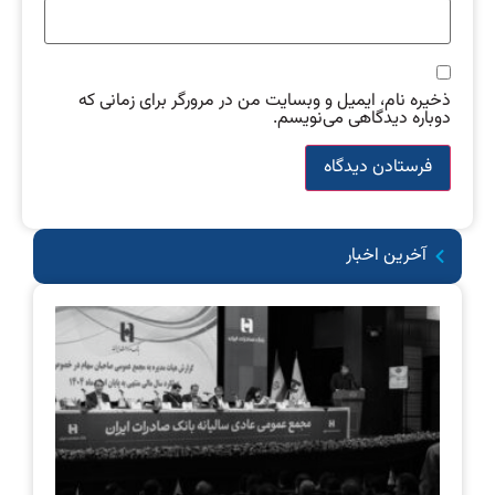
ذخیره نام، ایمیل و وبسایت من در مرورگر برای زمانی که
دوباره دیدگاهی می‌نویسم.
آخرین اخبار