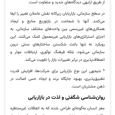
از طریق ارایه­ی دیدگاه‌های جدید و متفاوت است.
در سطح سازمانی، بازاریابان زیرکانه نقش عاملان تغییر را ایفا
می‌کنند. آنها با شجاعت در بازتوزیع منابع و ایجاد
همکاری‌های غیررسمی بین واحدهای مختلف سازمانی، به
اجرای استراتژی‌های بازاریابی غیرمعمول کمک می‌کنند. این
رویکرد نه ‌تنها باعث شکستن ساختارهای سنتی درون
سازمانی می‌شود، بلکه فرهنگ نوآوری، ارتباطات موثر و
انعطاف‌پذیری در برابر تغییرات بازار را تقویت می‌کند.
* نتیجه­ی این نوع بازاریابی برای شرکت‌ها، افزایش قدرت
تطبیق‌پذیری، بهبود جایگاه برند و ایجاد حس اصالت در
ذهن مشتریان است.
روان‌شناسی شگفتی و لذت در بازاریابی
مغز انسان به‌گونه‌ای طراحی شده که به اتفاقات غیرمنتظره