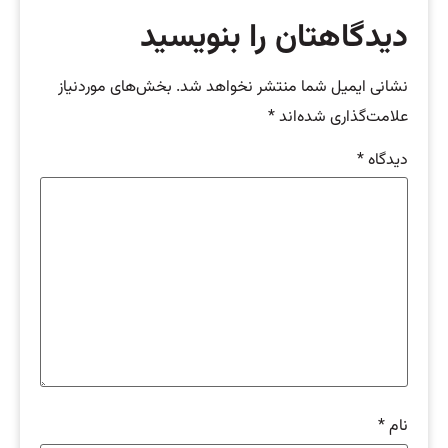
دیدگاهتان را بنویسید
نشانی ایمیل شما منتشر نخواهد شد.
بخش‌های موردنیاز
علامت‌گذاری شده‌اند
*
دیدگاه
*
نام
*