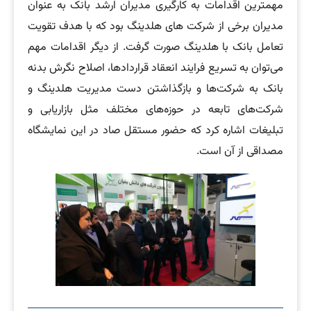
مهمترین اقدامات به کارگیری مدیران ارشد بانک به عنوان
مدیران برخی از شرکت های هلدینگ بود که با هدف تقویت
تعامل بانک با هلدینگ صورت گرفت. از دیگر اقدامات مهم
می‌توان به تسریع فرایند انعقاد قراردادها، اصلاح نگرش بدنه
بانک به شرکت‌ها و بازگذاشتن دست مدیریت هلدینگ و
شرکت‌های تابعه در حوزه‌های مختلف مثل بازاریابی و
تبلیغات اشاره کرد که حضور مستقل صاد در این نمایشگاه
مصداقی از آن است.