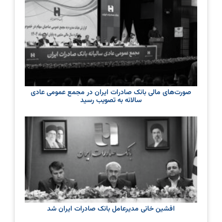
صورت‌های مالی بانک صادرات ایران در مجمع عمومی عادی
سالانه به تصویب رسید
افشین خانی مدیرعامل بانک صادرات ایران شد