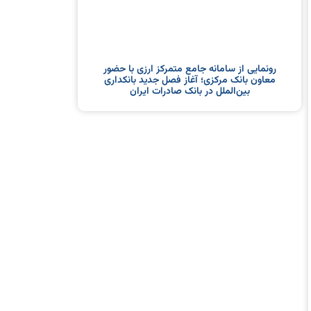
رونمایی از سامانه جامع متمرکز ارزی با حضور
معاون بانک مرکزی؛ آغاز فصل جدید بانکداری
بین‌الملل در بانک صادرات ایران