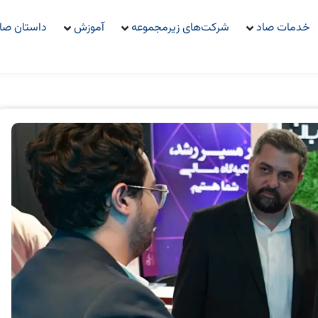
خدمات صاد
شرکت‌های زیرمجموعه
آموزش
داستان صا