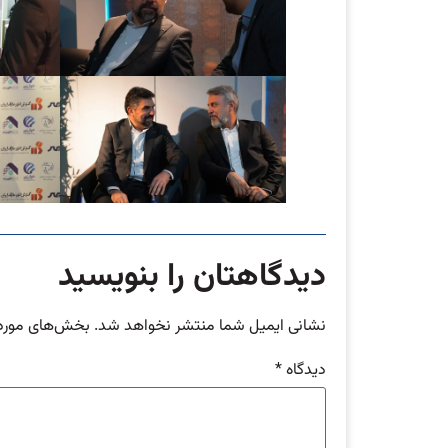
دیدگاهتان را بنویسید
نشانی ایمیل شما منتشر نخواهد شد.
بخش‌های موردن
دیدگاه
*