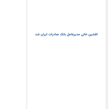
افشین خانی مدیرعامل بانک صادرات ایران شد