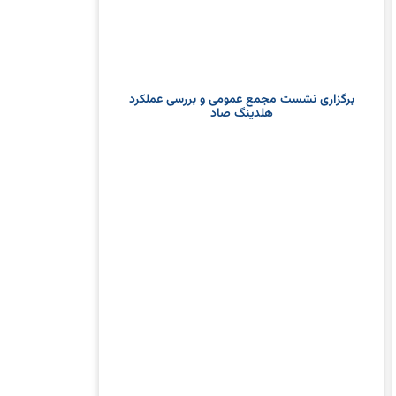
برگزاری نشست مجمع عمومی و بررسی عملکرد
هلدینگ صاد