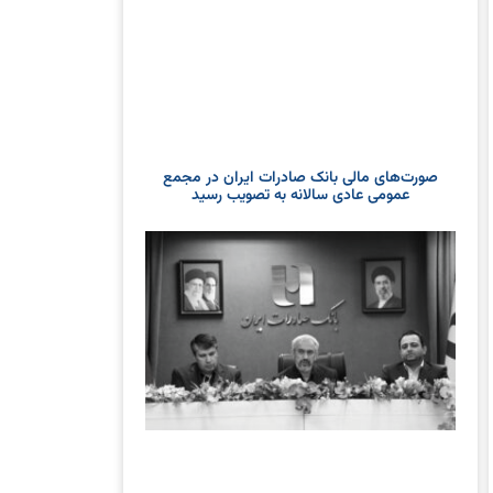
صورت‌های مالی بانک صادرات ایران در مجمع
عمومی عادی سالانه به تصویب رسید