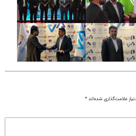
یاز علامت‌گذاری شده‌اند
*