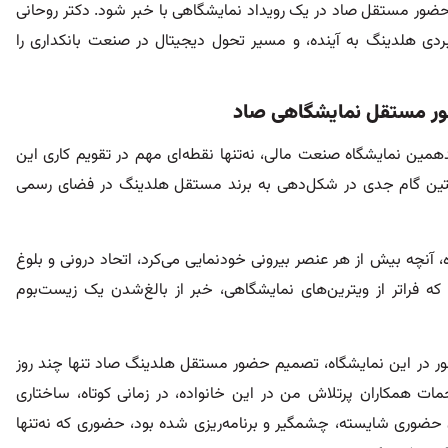
 حضور مستقل صاد در یک رویداد نمایشگاهی با خبر شود. دکتر روحانی
ردی هلدینگ به آینده، و مسیر تحول دیجیتال در صنعت بانکداری را
حضور مستقل نمایشگاهی صاد
ین نمایشگاه صنعت مالی، نه‌تنها نقطه‌ای مهم در تقویم کاری این
تین گام جدی در شکل‌دهی به برند مستقل هلدینگ در فضای رسمی
چه بیش از هر عنصر بیرونی خودنمایی می‌کرد، اتحاد درونی و بلوغ
ه فراتر از ویترین‌های نمایشگاهی، خبر از بالغ‌شدن یک زیست‌بوم
ور در این نمایشگاه، تصمیم حضور مستقل هلدینگ صاد تنها چند روز
مات همکاران پرتلاش من در این خانواده، در زمانی کوتاه، ساختاری
ضوری شایسته، چشمگیر و برنامه‌ریزی شده بود، حضوری که نه‌تنها