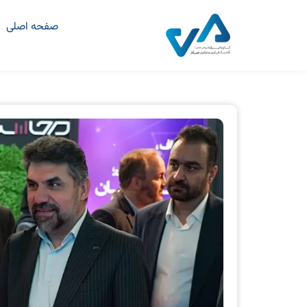
صفحه اصلی