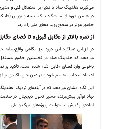
می‌گیرد، هلدینگ صاد با تکیه بر استقلال فنی و مد
در همین دوره از نمایشگاه بانک، بیمه و بورس (فاینک
حضور موثر در سطح رویدادهای ملی را دارد.
از نمره بالاتر از «قابل قبول» تا فضای «ق
در ارزیابی عملکرد این دوره نیز، نگاهی واقع‌بینانه
می‌دهد که هلدینگ صاد در نخستین حضور مستقل خود، 
اعتماد اینجانب به تیم خود و در عین حال تاکیدی بر
این نگاه، نشان می‌دهد که در آینده‌ای نزدیک، هلدینگ
نهاد نوآور پیش‌برنده مسیر تحول دیجیتال در صنعت
آماده‌ی پذیرش مسئولیت پروژه‌های بزرگ و ملی.