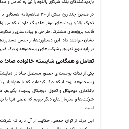
بازدیدکنندگان بلکه شرکای بالقوه را نیز به تعامل و مذا
در همین چند روز، بیش از ۳۰ 
تحرک بالا و پیوندهای موثر هلدینگ دارد، بلکه می‌توان
قالب پروژه‌های مشترک، طراحی و پیاده‌سازی راهکار
نشان خواهند داد. این دستاوردها، از جنس دستاوردهای 
بر پایه بلوغ تدریجی شرکت‌های زیرمجموعه و درک ضر
تعامل و همگامی شایسته خانواده صاد؛ مص
یکی از نکات برجسته‌ی حضور مستقل صاد در نمایشگ
زیرمجموعه بود: اینکه درک کرده‌ایم که با هم‌افزایی 
بانکداری دیجیتال و تحول دیجیتال برعهده بگیریم
شرکت‌ها و سازمان‌های دیگر برویم که تحقق آنها با به
است.
این درک از توان جمعی، حکایت از آن دارد که شرکت‌