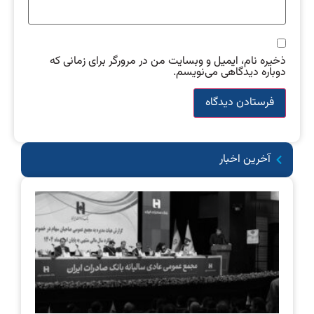
ذخیره نام، ایمیل و وبسایت من در مرورگر برای زمانی که
دوباره دیدگاهی می‌نویسم.
آخرین اخبار