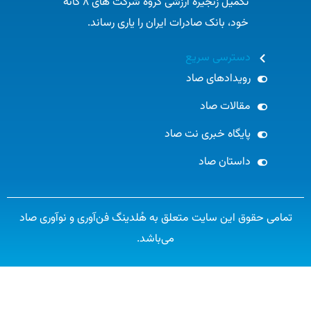
تکمیل زنجیره ارزشی گروه شرکت های ۸ گانه
خود، بانک صادرات ایران را یاری رساند.​
دسترسی سریع
رویدادهای صاد
مقالات صاد
پایگاه خبری نت صاد
داستان صاد
تمامی حقوق این سایت متعلق به هُلدینگ فن‌آوری و نوآوری صاد
می‌باشد.