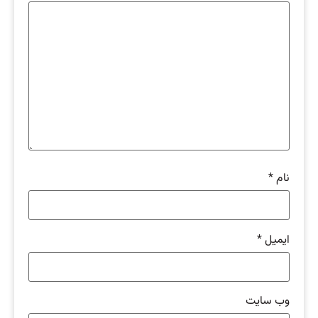
نام
*
ایمیل
*
وب‌ سایت