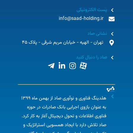
پست الکترونیکی
info@saad-holding.ir
نشانی صاد
تهران - الهیه - خیابان مریم شرقی - پلاک 45
صاد را دنبال کنید
هلدینگ فناوری و نوآوری صاد از بهمن ماه ۱۳۹۹
به عنوان بازوی اجرایی بانک صادرات در حوزه
فناوری اطلاعات و تحول دیجیتال آغاز به کار کرد.
صاد تلاش دارد با ایجاد همسویی استراتژیک و