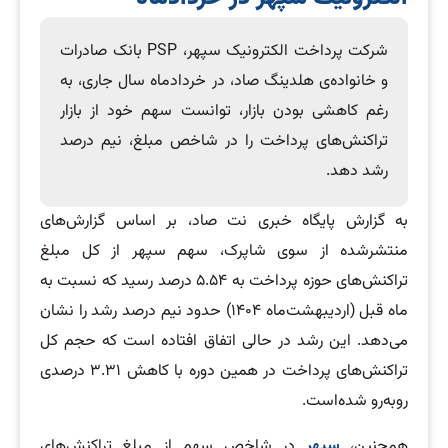
شرکت پرداخت الکترونیک سپهر، PSP بانک صادرات
و خانواده‌ی هلدینگ صاد، در خردادماه سال جاری، به
رغم کاهشی بودن بازار، توانست سهم خود از بازار
تراکنش‌های پرداخت را در شاخص مبلغ، نیم درصد
رشد دهد.
به گزارش پایگاه خبری نت صاد، بر اساس گزارش‌های
منتشرشده از سوی شاپرک، سهم سپهر از کل مبلغ
تراکنش‌های حوزه پرداخت به ۵.۵۴ درصد رسید که نسبت به
ماه قبل (اردیبهشت‌ماه ۱۴۰۴) حدود نیم درصد رشد را نشان
می‌دهد. این رشد در حالی اتفاق افتاده است که حجم کل
تراکنش‌های پرداخت در همین دوره با کاهش ۳.۳۱ درصدی
روبه‌رو شده‌است.
همچنین،
سپهر
در شاخص سهم از مبلغ تراکنش‌های