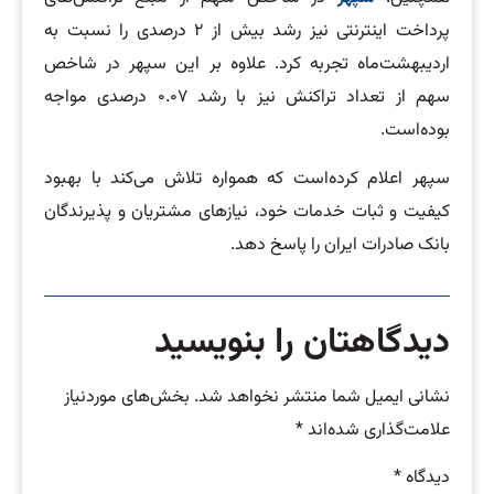
پرداخت اینترنتی نیز رشد بیش از ۲ درصدی را نسبت به
اردیبهشت‌ماه تجربه کرد. علاوه بر این سپهر در شاخص
سهم از تعداد تراکنش نیز با رشد ۰.۰۷ درصدی مواجه
بوده‌است.
سپهر اعلام کرده‌است که همواره تلاش می‌کند با بهبود
کیفیت و ثبات خدمات خود، نیازهای مشتریان و پذیرندگان
بانک صادرات ایران را پاسخ دهد.
دیدگاهتان را بنویسید
نشانی ایمیل شما منتشر نخواهد شد.
بخش‌های موردنیاز
علامت‌گذاری شده‌اند
*
دیدگاه
*