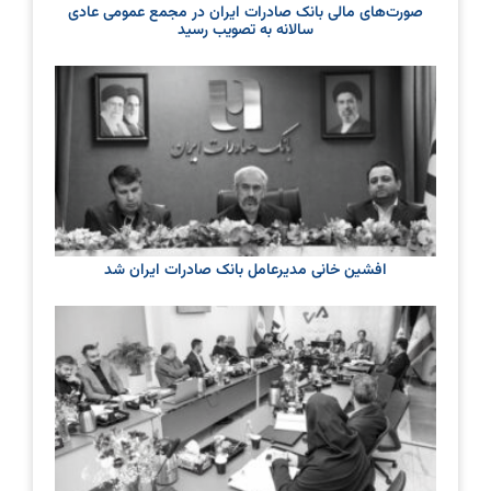
صورت‌های مالی بانک صادرات ایران در مجمع عمومی عادی
سالانه به تصویب رسید
افشین خانی مدیرعامل بانک صادرات ایران شد