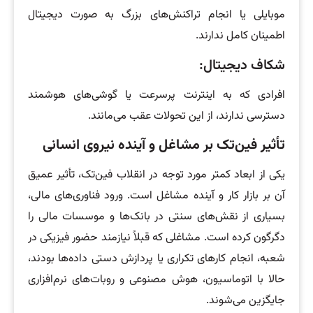
موبایلی یا انجام تراکنش‌های بزرگ به صورت دیجیتال
اطمینان کامل ندارند.
شکاف دیجیتال:
افرادی که به اینترنت پرسرعت یا گوشی‌های هوشمند
دسترسی ندارند، از این تحولات عقب می‌مانند.
تأثیر فین‌تک بر مشاغل و آینده نیروی انسانی
یکی از ابعاد کمتر مورد توجه در انقلاب فین‌تک، تأثیر عمیق
آن بر بازار کار و آینده مشاغل است. ورود فناوری‌های مالی،
بسیاری از نقش‌های سنتی در بانک‌ها و موسسات مالی را
دگرگون کرده است. مشاغلی که قبلاً نیازمند حضور فیزیکی در
شعبه، انجام کارهای تکراری یا پردازش دستی داده‌ها بودند،
حالا با اتوماسیون، هوش مصنوعی و روبات‌های نرم‌افزاری
جایگزین می‌شوند.