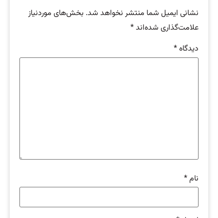
نشانی ایمیل شما منتشر نخواهد شد.
بخش‌های موردنیاز
علامت‌گذاری شده‌اند
*
دیدگاه
*
نام
*