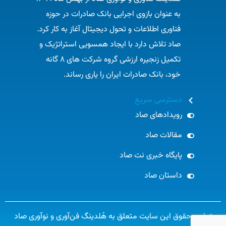
به عنوان بازوی اجرایی بانک صادرات در حوزه
فناوری اطلاعات و تحول دیجیتال آغاز به کار کرد.
صاد تلاش دارد با ایجاد همسویی استراتژیک و
تکمیل زنجیره ارزشی گروه شرکت های ۸ گانه
خود، بانک صادرات ایران را یاری رساند.​
دسترسی سریع
رویدادهای صاد
مقالات صاد
پایگاه خبری نت صاد
داستان صاد
تمامی حقوق این سایت متعلق به هُلدینگ فن‌آوری و نوآوری صاد