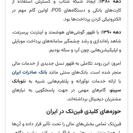
دهه
۱۳۸۰:
ایجاد شبکه شتاب و گسترش استفاده از
کارت‌های بانکی و دستگاه‌های POS، اولین گام مهم در
الکترونیکی کردن پرداخت‌ها بود.
دهه
۱۳۹۰:
با ظهور گوشی‌های هوشمند و اینترنت پرسرعت،
شاهد راه‌اندازی و رشد چشمگیر سامانه‌های پرداخت موبایلی
و اپلیکیشن‌هایی چون آپ و سکه بودیم.
امروز: این روند تکاملی به ظهور نسل جدیدی از خدمات مالی
منجر شده است. بانک‌های سنتی مانند
بانک صادرات ایران
با ارائه خدمات نوآورانه و پلتفرم‌هایی شبیه به
نئوبانک
سپینو
، گام‌های مهمی در جهت پاسخگویی به نیازهای
مشتریان دیجیتال برداشته‌اند.
حوزه‌های کلیدی فین‌تک در ایران
فین‌تک تمامی بخش‌های مالی را تحت تأثیر قرار داده و آن‌ها