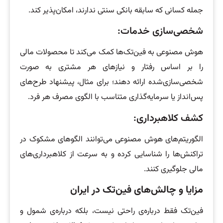
جمله کسانی که سابقه بانکی سنتی ندارند، امکان‌پذیر کند.
شخصی‌سازی خدمات:
هوش مصنوعی به فین‌تک‌ها کمک می‌کند تا محصولات مالی
را بر اساس رفتار و نیازهای هر مشتری به صورت
شخصی‌سازی‌شده ارائه دهند؛ برای مثال، پیشنهاد طرح‌های
پس‌انداز یا سرمایه‌گذاری متناسب با الگوی مصرف هر فرد.
کشف کلاهبرداری:
الگوریتم‌های هوش مصنوعی می‌توانند الگوهای مشکوک در
تراکنش‌ها را شناسایی کرده و به سرعت از کلاهبرداری‌های
مالی جلوگیری کنند.
مزایا و چالش‌های فین‌تک در ایران
فین‌تک فقط درباره‌ی راحتی نیست، بلکه درباره‌ی شمول و