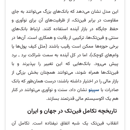
این مدل نشان می‌دهد که بانک‌های بزرگ می‌توانند به جای
مقاومت در برابر فین‌تک، از ظرفیت‌های آن برای نوآوری و
حفظ جایگاه در بازار آینده استفاده کنند. ارتباط بانک‌های
سنتی و فین‌تک‌ها، ترکیبی از رقابت و همکاری است. آن‌ها در
برخی حوزه‌ها ممکن است رقیب باشند (مثل کیف پول‌ها یا
وام‌های کوچک)، اما در کل آینده به سمت شراکت برد ـ برد
پیش می‌رود. بانک‌هایی که این تغییر را بپذیرند و با
فین‌تک‌ها همراه شوند، می‌توانند همچنان بخش بزرگی از
بازار مالی را در اختیار داشته باشند؛ درست همان‌طور که بانک
صادرات با
سپینو
نشان داد، سنت و نوآوری می‌توانند در کنار
هم یک اکوسیستم مالی قدرتمند بسازند.
تاریخچه تکامل فین‌تک در جهان و ایران
انقلاب فین‌تک یک شبه اتفاق نیفتاده است. تکامل آن