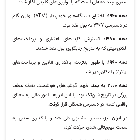
سفری چند دهه‌ای است که با نوآوری‌های کلیدی آغاز شد:
دهه
۱۹۶۰:
اختراع دستگاه‌های خودپرداز (ATM) اولین گام
در دسترسی ۲۴/۷ به پول نقد بود.
دهه
۱۹۷۰:
گسترش کارت‌های اعتباری و پرداخت‌های
الکترونیکی که به تدریج جایگزین پول نقد شدند.
دهه
۱۹۹۰:
با ظهور اینترنت، بانکداری آنلاین و پرداخت‌های
اینترنتی امکان‌پذیر شد.
دهه
۲۰۰۰
به بعد:
ظهور گوشی‌های هوشمند، نقطه عطف
بزرگی در تاریخ فین‌تک بود. با این ابزارها، امور مالی به معنای
واقعی کلمه در دسترس همگان قرار گرفت.
در
ایران
نیز، مسیر مشابهی طی شد و بانکداری سنتی به
سمت دیجیتالی شدن حرکت کرد: