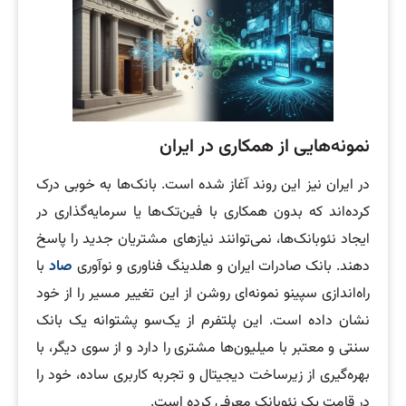
نمونه‌هایی از همکاری در ایران
در ایران نیز این روند آغاز شده است. بانک‌ها به خوبی درک
کرده‌اند که بدون همکاری با فین‌تک‌ها یا سرمایه‌گذاری در
ایجاد نئوبانک‌ها، نمی‌توانند نیازهای مشتریان جدید را پاسخ
دهند. بانک صادرات ایران و هلدینگ فناوری و نوآوری
صاد
با
راه‌اندازی سپینو نمونه‌ای روشن از این تغییر مسیر را از خود
نشان داده است. این پلتفرم از یک‌سو پشتوانه یک بانک
سنتی و معتبر با میلیون‌ها مشتری را دارد و از سوی دیگر، با
بهره‌گیری از زیرساخت دیجیتال و تجربه کاربری ساده، خود را
در قامت یک نئوبانک معرفی کرده است.