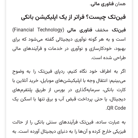
همان
فناوری مالی
.
فین‌تک چیست؟ فراتر از یک اپلیکیشن بانکی
فین‌تک
مخفف
فناوری مالی
(Financial Technology)
است و به هر گونه نوآوری دیجیتالی گفته می‌شود که برای
بهبود، خودکارسازی و نوآوری در خدمات و فرآیندهای مالی
طراحی شده است.
اگر به اطراف خود نگاه کنیم، ردپای فین‌تک را به وضوح
می‌بینیم: انتقال وجه با اپلیکیشن‌های موبایل، خرید آنلاین با
کارت بانکی، سرمایه‌گذاری در بورس از طریق پلتفرم‌های
دیجیتال، یا حتی پرداخت قبض آب و برق تنها با اسکن یک
QR Code.
به عبارت ساده، فین‌تک فرآیندهای سنتی بانکی را از حالت
فیزیکی خارج کرده و آن‌ها را به دنیای دیجیتال آورده است. به