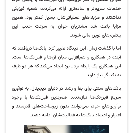
خدمات سریع‌تر و ساده‌تری ارائه می‌کردند، شعبه فیزیکی
نداشتند و هزینه‌های عملیاتی‌شان بسیار کمتر بود. همین
مزایا باعث شد مشتریان جوان به سرعت جذب این
پلتفرم‌های نوین مالی شوند.
اما با گذشت زمان، این دیدگاه تغییر کرد. بانک‌ها دریافتند که
آینده در همکاری و هم‌افزایی میان آن‌ها و فین‌تک‌ها است.
این همکاری یک رابطه برد ـ برد ایجاد می‌کند که هر دو طرف
به یکدیگر نیاز دارند.
بانک‌های سنتی برای بقا و رشد در دنیای دیجیتال، به نوآوری
سریع فین‌تک‌ها نیازمندند. همچنین فین‌تک‌ها با وجود
نوآوری‌های خود، نمی‌توانند بدون زیرساخت‌های قدرتمند و
اعتبار و اعتماد بانک‌ها به فعالیت‌شان ادامه دهند.