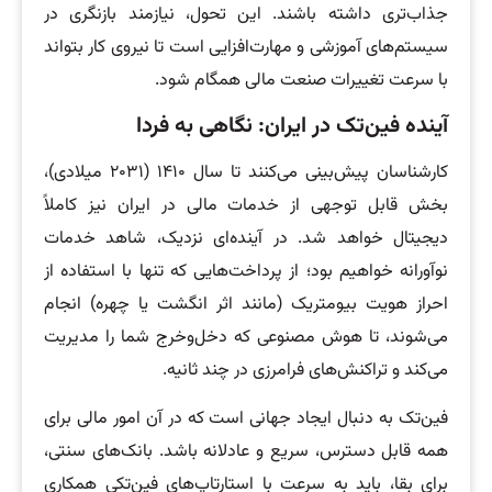
جذاب‌تری داشته باشند. این تحول، نیازمند بازنگری در
سیستم‌های آموزشی و مهارت‌افزایی است تا نیروی کار بتواند
با سرعت تغییرات صنعت مالی همگام شود.
آینده فین‌تک در ایران: نگاهی به فردا
کارشناسان پیش‌بینی می‌کنند تا سال ۱۴۱۰ (۲۰۳۱ میلادی)،
بخش قابل توجهی از خدمات مالی در ایران نیز کاملاً
دیجیتال خواهد شد. در آینده‌ای نزدیک، شاهد خدمات
نوآورانه خواهیم بود؛ از پرداخت‌هایی که تنها با استفاده از
احراز هویت بیومتریک (مانند اثر انگشت یا چهره) انجام
می‌شوند، تا هوش مصنوعی که دخل‌وخرج شما را مدیریت
می‌کند و تراکنش‌های فرامرزی در چند ثانیه.
فین‌تک به دنبال ایجاد جهانی است که در آن امور مالی برای
همه قابل دسترس، سریع و عادلانه باشد. بانک‌های سنتی،
برای بقا، باید به سرعت با استارتاپ‌های فین‌تکی همکاری