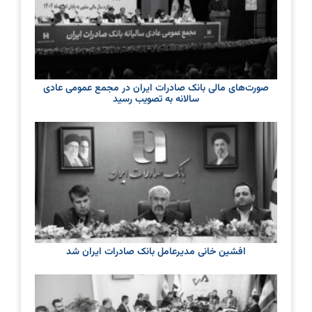
صورت‌های مالی بانک صادرات ایران در مجمع عمومی عادی
سالانه به تصویب رسید
افشین خانی مدیرعامل بانک صادرات ایران شد