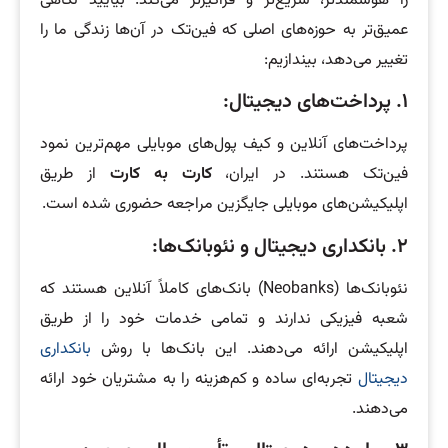
را هوشمندتر، سریع‌تر و فراگیرتر می‌کند. بیایید نگاهی
عمیق‌تر به حوزه‌های اصلی که فین‌تک در آن‌ها زندگی ما را
تغییر می‌دهد، بیندازیم:
۱. پرداخت‌های دیجیتال:
پرداخت‌های آنلاین و کیف پول‌های موبایلی مهم‌ترین نمود
فین‌تک هستند. در ایران،
کارت به کارت
از طریق
اپلیکیشن‌های موبایلی جایگزین مراجعه حضوری شده است.
۲. بانکداری دیجیتال و نئوبانک‌ها:
نئوبانک‌ها (Neobanks) بانک‌های کاملاً آنلاین هستند که
شعبه فیزیکی ندارند و تمامی خدمات خود را از طریق
اپلیکیشن ارائه می‌دهند. این بانک‌ها با روش
بانکداری
دیجیتال
تجربه‌ای ساده و کم‌هزینه را به مشتریان خود ارائه
می‌دهند.