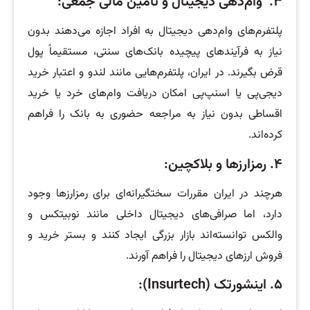
۳. وام‌دهی دیجیتال و تأمین مالی جمعی:
پلتفرم‌های وام‌دهی دیجیتال به افراد اجازه می‌دهند بدون
نیاز به فرآیندهای پیچیده بانک‌های سنتی، مستقیماً پول
قرض بگیرند. در ایران، پلتفرم‌هایی مانند لندو و اعتبار خرید
دیجی‌پی یا اسنپ‌پی امکان دریافت وام‌های خرد یا خرید
اقساطی بدون نیاز به مراجعه حضوری به بانک را فراهم
کرده‌اند.
۴. رمزارزها و بلاکچین:
هرچند در ایران مقررات سختگیرانه‌ای برای رمزارزها وجود
دارد، اما صرافی‌های دیجیتال داخلی مانند نوبیتکس و
والکس توانسته‌اند بازار بزرگی ایجاد کنند و بستر خرید و
فروش ارزهای دیجیتال را فراهم آورند.
۵. اینشورتک (Insurtech):