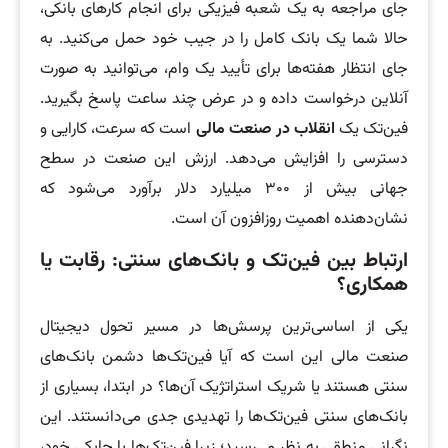
جای مراجعه به یک شعبه فیزیکی برای انجام کارهای بانکی،
حالا شما یک بانک کامل را در جیب خود حمل می‌کنید. به
جای انتظار هفته‌ها برای تأیید یک وام، می‌توانید به صورت
آنلاین درخواست داده و در عرض چند ساعت پاسخ بگیرید.
فین‌تک یک
انقلاب در صنعت مالی
است که سرعت، کارایی و
دسترسی را افزایش می‌دهد. ارزش این صنعت در سطح
جهانی بیش از ۳۰۰ میلیارد دلار برآورد می‌شود که
نشان‌دهنده اهمیت روزافزون آن است.
ارتباط بین فین‌تک و بانک‌های سنتی: رقابت یا
همکاری؟
یکی از اساسی‌ترین پرسش‌ها در مسیر تحول دیجیتال
صنعت مالی این است که آیا فین‌تک‌ها دشمن بانک‌های
سنتی هستند یا شریک استراتژیک آن‌ها؟ در ابتدا، بسیاری از
بانک‌های سنتی فین‌تک‌ها را تهدیدی جدی می‌دانستند. این
نگرانی منطقی به نظر می‌رسید؛ زیرا فین‌تک‌ها با چابکی خود،