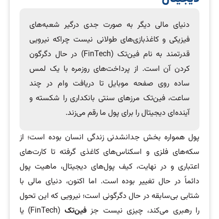
دنیای مالی دیگر به صورت جدی درگیر شعبه‌های
فیزیکی و کاغذبازی‌های طولانی نیست چراکه نیرویی
قدرتمند به نام فین‌تک (FinTech) در حال دگرگون
کردن آن است. از پرداخت‌های روزمره با یک لمس
ساده روی صفحه موبایل تا دریافت وام در چند
ساعت، فین‌تک مرزهای سنتی بانکداری را شکسته و
آینده‌ای دیجیتال را برای پول ما رقم می‌زند.
پول همواره بخش جدانشدنی زندگی انسان بوده است؛ از
سکه‌های فلزی و اسکناس‌های کاغذی گرفته تا کارت‌های
اعتباری و در نهایت، کیف پول‌های دیجیتال، ماهیت پول
دائماً در حال تغییر بوده است. اما اکنون، دنیای مالی با
شتابی بی‌سابقه در حال دگرگونی است؛ نیرویی که این تحول
را رهبری می‌کند، چیزی نیست جز
فین‌تک
(FinTech) یا