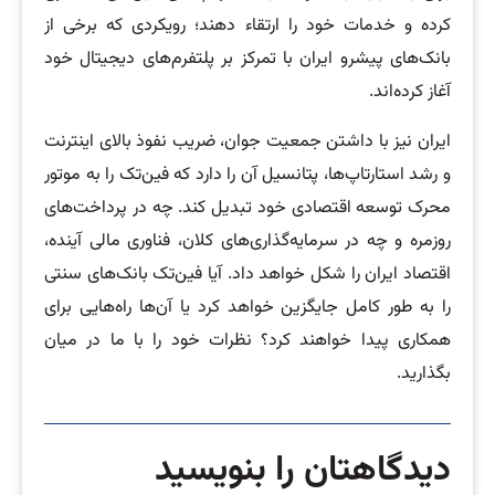
کرده و خدمات خود را ارتقاء دهند؛ رویکردی که برخی از
بانک‌های پیشرو ایران با تمرکز بر پلتفرم‌های دیجیتال خود
آغاز کرده‌اند.
ایران نیز با داشتن جمعیت جوان، ضریب نفوذ بالای اینترنت
و رشد استارتاپ‌ها، پتانسیل آن را دارد که فین‌تک را به موتور
محرک توسعه اقتصادی خود تبدیل کند. چه در پرداخت‌های
روزمره و چه در سرمایه‌گذاری‌های کلان، فناوری مالی آینده،
اقتصاد ایران را شکل خواهد داد. آیا فین‌تک بانک‌های سنتی
را به طور کامل جایگزین خواهد کرد یا آن‌ها راه‌هایی برای
همکاری پیدا خواهند کرد؟ نظرات خود را با ما در میان
بگذارید.
دیدگاهتان را بنویسید