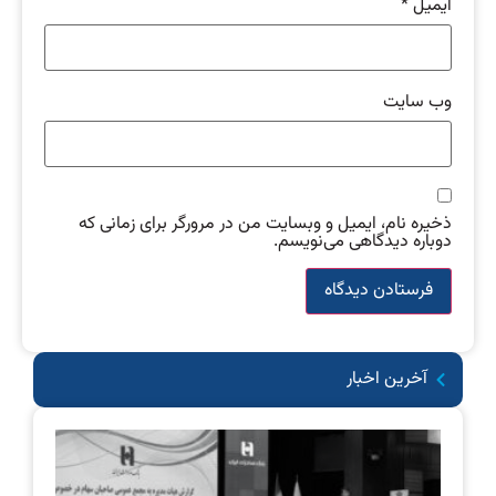
ایمیل
*
وب‌ سایت
ذخیره نام، ایمیل و وبسایت من در مرورگر برای زمانی که
دوباره دیدگاهی می‌نویسم.
آخرین اخبار