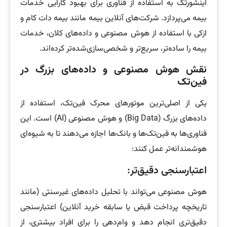
اینشورتک به استفاده از فناوری برای بهبود کارایی خدمات
بیمه می‌پردازد. شرکت‌های آنلاین بیمه مانند بیمه دات کام و
ازکی با استفاده از هوش مصنوعی و داده‌های کلان، خدمات
بیمه را ساده‌تر، سریع‌تر و شخصی‌سازی‌شده‌تر کرده‌اند.
نقش هوش مصنوعی و داده‌های بزرگ در
فین‌تک
یکی از اصلی‌ترین موتورهای محرک فین‌تک، استفاده از
داده‌های بزرگ (Big Data) و هوش مصنوعی (AI) است. این
فناوری‌ها به فین‌تک‌ها و بانک‌ها اجازه می‌دهند تا به شیوه‌ای
هوشمندانه‌تر عمل کنند:
اعتبارسنجی دقیق‌تر:
هوش مصنوعی می‌تواند با تحلیل داده‌های غیرسنتی (مانند
تاریخچه پرداخت قبض یا سابقه خرید آنلاین) اعتبارسنجی
دقیق‌تری انجام دهد و وام‌دهی را برای افراد بیشتری، از