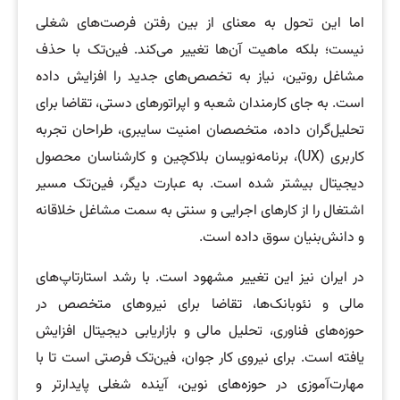
اما این تحول به معنای از بین رفتن فرصت‌های شغلی
نیست؛ بلکه ماهیت آن‌ها تغییر می‌کند. فین‌تک با حذف
مشاغل روتین، نیاز به تخصص‌های جدید را افزایش داده
است. به جای کارمندان شعبه و اپراتورهای دستی، تقاضا برای
تحلیل‌گران داده، متخصصان امنیت سایبری، طراحان تجربه
کاربری (UX)، برنامه‌نویسان بلاکچین و کارشناسان محصول
دیجیتال بیشتر شده است. به عبارت دیگر، فین‌تک مسیر
اشتغال را از کارهای اجرایی و سنتی به سمت مشاغل خلاقانه
و دانش‌بنیان سوق داده است.
در ایران نیز این تغییر مشهود است. با رشد استارتاپ‌های
مالی و نئوبانک‌ها، تقاضا برای نیروهای متخصص در
حوزه‌های فناوری، تحلیل مالی و بازاریابی دیجیتال افزایش
یافته است. برای نیروی کار جوان، فین‌تک فرصتی است تا با
مهارت‌آموزی در حوزه‌های نوین، آینده شغلی پایدارتر و