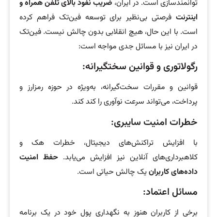
توانمندسازی است. در ایران،
ضریب نفوذ بالای تلفن همراه و
اینترنت
فرصتی بی‌نظیر برای توسعه فین‌تک فراهم کرده
است. با این حال، هیچ انقلابی بدون چالش نیست. فین‌تک
در ایران نیز با مسائل جدی مواجه است:
رگولاتوری و قوانین سختگیرانه:
قوانین و مقررات سخت‌گیرانه، به‌ویژه در حوزه رمزارز و
پرداخت، می‌تواند سرعت نوآوری را کند کند.
خطرات امنیت سایبری:
با افزایش تراکنش‌های دیجیتال، خطرات هک و
کلاهبرداری‌های آنلاین نیز افزایش می‌یابد.
حفظ امنیت
داده‌های کاربران
یک چالش حیاتی است.
مسائل اعتماد:
برخی از کاربران هنوز به نگهداری پول خود در یک برنامه