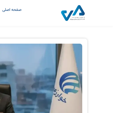
صفحه اصلی