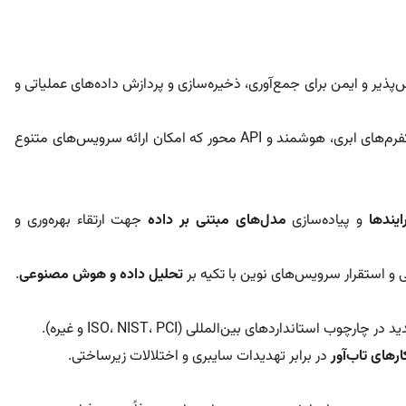
ذیر و ایمن برای جمع‌آوری، ذخیره‌سازی و پردازش داده‌های عملیاتی و
حرکت از معماری‌های سنتی به سمت پلتفرم‌های ابری، هوشمند و API محور که امکان ارائه سرویس‌های متنوع
یندها
و پیاده‌سازی
مدل‌های مبتنی بر داده
جهت ارتقاء بهره‌وری و
 و استقرار سرویس‌های نوین با تکیه بر
تحلیل داده و هوش مصنوعی
.
استانداردهای بین‌المللی (ISO، NIST، PCI و غیره).
ارهای تاب‌آور
در برابر تهدیدات سایبری و اختلالات زیرساختی.