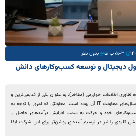
5:03 ب.ظ
بدون نظر
حول دیجیتال و توسعه کسب‌وکارهای دانش
ناوری اطلاعات خوارزمی (مفاخر)، به عنوان یکی از قدیمی‌ترین و
معظم‌ترین شرکت‌های فناوری اطلاعات کشور در سال‌های معاونت IT آن بوده است. معاونتی که امروز با توجه به
سب‌وکارهای خود و حرکت به سمت افزایش درآمدهای حاصل از
ی کلیدی را نیز در ترسیم آینده‌ای روشن‌تر برای این شرکت ایفا