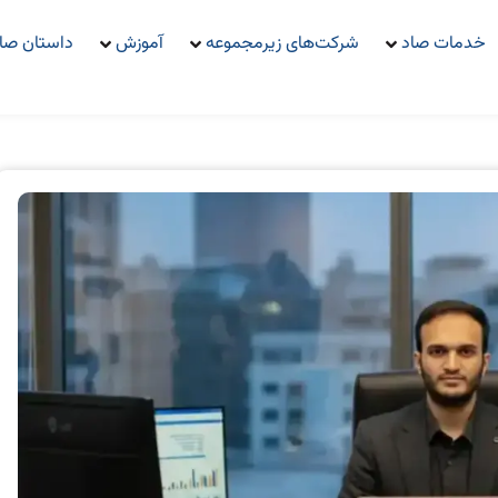
خدمات صاد
شرکت‌های زیرمجموعه
آموزش
داستان صا