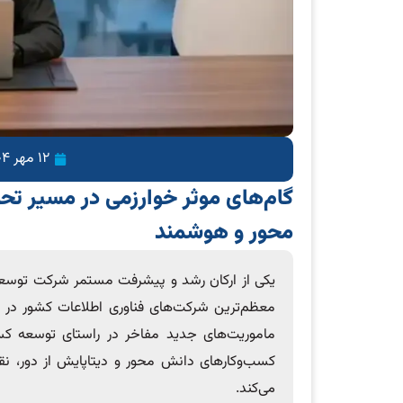
12 مهر 1404
گام‌های موثر خوارزمی در مسیر ت
محور و هوشمند
یکی از ارکان رشد و پیشرفت مستمر شرکت توسعه ف
ماموریت‌های جدید مفاخر در راستای توسعه ک
کسب‌وکارهای دانش محور و دیتاپایش از دور، نقش
می‌کند.