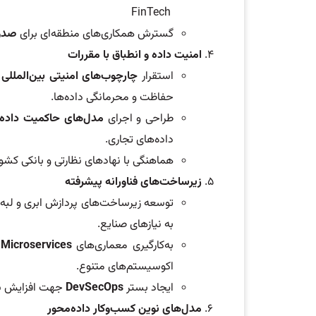
FinTech
گسترش همکاری‌های منطقه‌ای برای
صدور
امنیت داده و انطباق با مقررات
استقرار
چارچوب‌های امنیتی بین‌المللی
حفاظت و محرمانگی داده‌ها.
طراحی و اجرای
مدل‌های حاکمیت داده
داده‌های تجاری.
هماهنگی با نهادهای نظارتی و بانکی کشور 
زیرساخت‌های فناورانه پیشرفته
به نیازهای صنایع.
به‌کارگیری معماری‌های
Microservices
اکوسیستم‌های متنوع.
ایجاد بستر
DevSecOps
جهت افزایش سرع
مدل‌های نوین کسب‌وکار داده‌محور