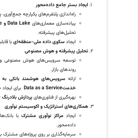
ایجاد بستر جامع داده‌محور
راه‌اندازی پلتفرم‌های یکپارچه جمع‌آوری،
پیاده‌سازی معماری‌های
Data Lake
و
Data Warehouse
تحلیل‌های پیشرفته.
ایجاد
سکوی داده ملی-منطقه‌ای
با قابل
تحلیل پیشرفته و هوش مصنوعی
توسعه سرویس‌های هوش مصنوعی و یاد
روندهای بازار.
ارائه
سرویس‌های هوشمند بانکی به 
خدمت
Data as a Service
برای ایجاد ج
بهره‌گیری از فناوری‌های
پردازش بلادرنگ
me Analytics)
همکاری‌های استراتژیک و اکوسیستم نوآوری
ایجاد
مراکز نوآوری مشترک
داده‌محور.