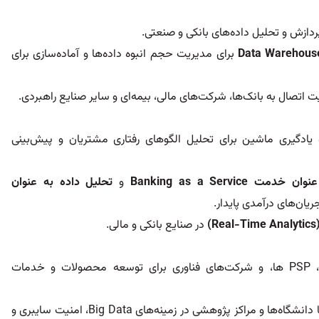
 پردازش و تحلیل داده‌های بانکی و صنعتی.
برای مدیریت حجم انبوه داده‌ها و آماده‌سازی برای
یت اتصال به بانک‌ها، شرکت‌های مالی، بیمه‌ای و سایر صنایع راهبردی.
گیری ماشین برای تحلیل الگوهای رفتاری مشتریان و پیش‌بینی
عنوان خدمت
Banking as a Service
و
تحلیل داده به عنوان
ریان‌های درآمدی پایدار.
(Real-Ti
در صنایع بانکی و مالی.
با بانک‌ها، PSP ها، و شرکت‌های فناوری برای توسعه محصولات و خدمات
سرمایه‌گذاری بر روی پروژه‌های مشترک با دانشگاه‌ها و مراکز پژوهشی در زمینه‌های Big Data، امنیت سایبری و