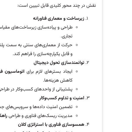
نقش در چند محور کلیدی قابل تبیین است:
زیرساخت و معماری فناورانه
طراحی و پیاده‌سازی زیرساخت‌های مقیاس‌پ
تجاری.
و قابل یکپارچه‌سازی را فراهم کند.
توانمندسازی تحول دیجیتال
ایجاد بسترهای لازم برای
اتوماسیون فرا
کاهش هزینه‌ها.
پشتیبانی از واحدهای کسب‌وکار در طراحی
امنیت و تداوم کسب‌وکار
تضمین امنیت داده‌ها و سرویس‌های جدید در چارچوب 
مدیریت ریسک‌های فناوری و طراحی
راهک
همسوسازی فناوری با استراتژی کلان