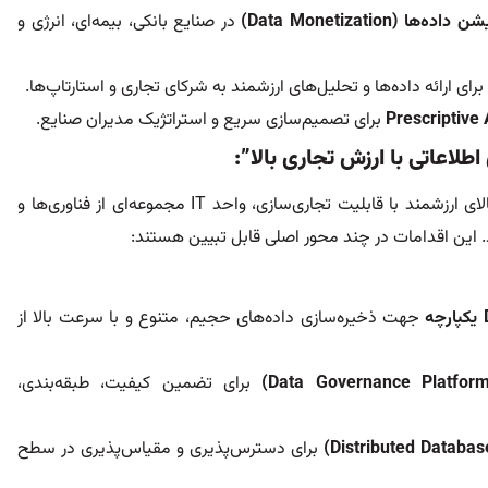
یشن داده‌ها
(Data Monetization)
در صنایع بانکی، بیمه‌ای، انرژی و
برای تصمیم‌سازی سریع و استراتژیک مدیران صنایع.
اطلاعاتی با ارزش تجاری بالا”:
برای عملیاتی‌کردن این راهبرد و تبدیل داده به یک کالای ارزشمند با قابلیت تجاری‌سازی، واحد IT مجموعه‌ای از فناوری‌ها و
د. این اقدامات در چند محور اصلی قابل تبیین هستند:
یکپارچه
جهت ذخیره‌سازی داده‌های حجیم، متنوع و با سرعت بالا از
برای تضمین کیفیت، طبقه‌بندی،
برای دسترس‌پذیری و مقیاس‌پذیری در سطح