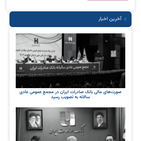
آخرین اخبار
صورت‌های مالی بانک صادرات ایران در مجمع عمومی عادی
سالانه به تصویب رسید