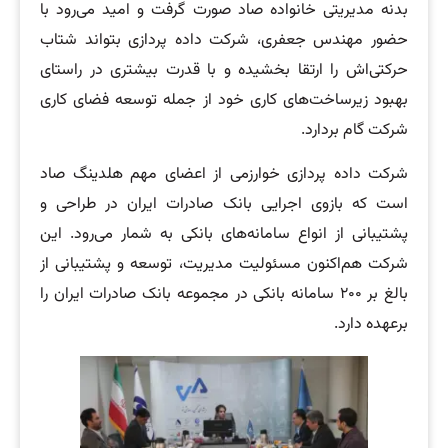
بدنه مدیریتی خانواده صاد صورت گرفت و امید می‌رود با
حضور مهندس جعفری، شرکت داده پردازی بتواند شتاب
حرکتی‌اش را ارتقا بخشیده و با قدرت بیشتری در راستای
بهبود زیرساخت‌های کاری خود از جمله توسعه فضای کاری
شرکت گام بردارد.
شرکت داده پردازی خوارزمی از اعضای مهم هلدینگ صاد
است که بازوی اجرایی بانک صادرات ایران در طراحی و
پشتیبانی از انواع سامانه‌های بانکی به شمار می‌رود. این
شرکت هم‌اکنون مسئولیت مدیریت، توسعه و پشتیبانی از
بالغ بر ۲۰۰ سامانه بانکی در مجموعه بانک صادرات ایران را
برعهده دارد.