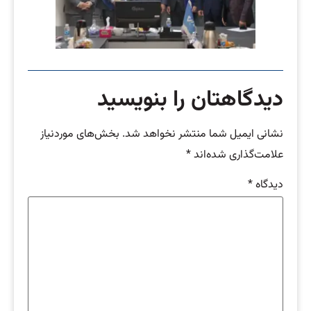
دیدگاهتان را بنویسید
نشانی ایمیل شما منتشر نخواهد شد.
بخش‌های موردنیاز
علامت‌گذاری شده‌اند
*
دیدگاه
*