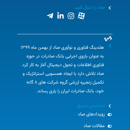
صاد را دنبال کنید
هلدینگ فناوری و نوآوری صاد از بهمن ماه ۱۳۹۹
به عنوان بازوی اجرایی بانک صادرات در حوزه
فناوری اطلاعات و تحول دیجیتال آغاز به کار کرد.
صاد تلاش دارد با ایجاد همسویی استراتژیک و
تکمیل زنجیره ارزشی گروه شرکت های ۸ گانه
خود، بانک صادرات ایران را یاری رساند.​
دسترسی سریع
رویدادهای صاد
مقالات صاد