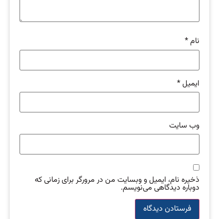
نام
*
ایمیل
*
وب‌ سایت
ذخیره نام، ایمیل و وبسایت من در مرورگر برای زمانی که
دوباره دیدگاهی می‌نویسم.