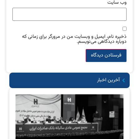
وب‌ سایت
ذخیره نام، ایمیل و وبسایت من در مرورگر برای زمانی که
دوباره دیدگاهی می‌نویسم.
آخرین اخبار