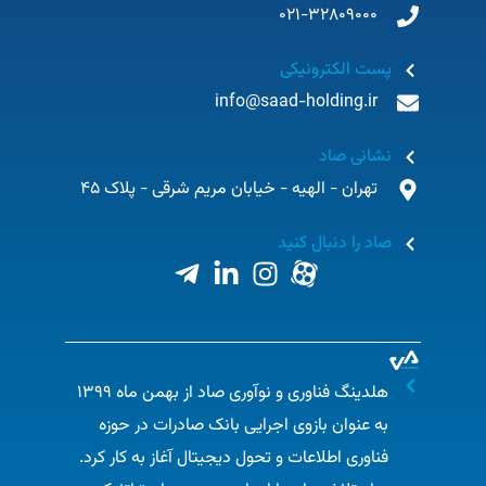
021-32809000
پست الکترونیکی
info@saad-holding.ir
نشانی صاد
تهران - الهیه - خیابان مریم شرقی - پلاک 45
صاد را دنبال کنید
هلدینگ فناوری و نوآوری صاد از بهمن ماه ۱۳۹۹
به عنوان بازوی اجرایی بانک صادرات در حوزه
فناوری اطلاعات و تحول دیجیتال آغاز به کار کرد.