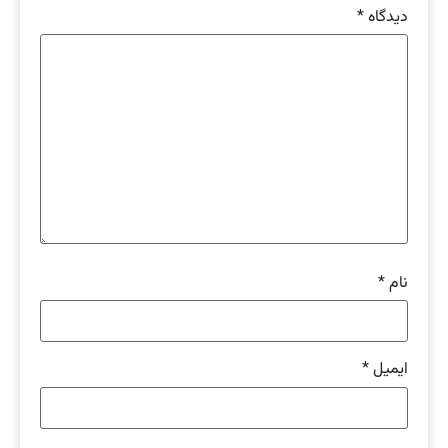
دیدگاه
*
نام
*
ایمیل
*