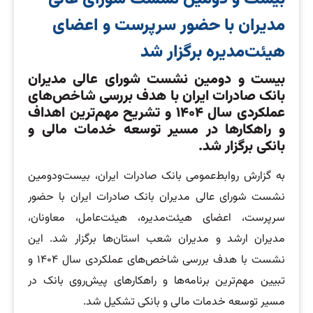
مدیران با حضور سرپرست و اعضای
هیئت‌مدیره برگزار شد
​بیست و دومین نشست شورای عالی مدیران
بانک صادرات ایران با هدف بررسی شاخص‌های
عملکردی سال ۱۴۰۴ و تشریح مهم‌ترین اهداف
و راهکارها در مسیر توسعه خدمات مالی و
بانکی برگزار شد.
به گزارش روابط‌عمومی بانک صادرات ایران، بیست‌ودومین
نشست شورای عالی مدیران بانک صادرات ایران با حضور
سرپرست، اعضای هیئت‌مدیره، هیئت‌عامل، معاونان،
مدیران ارشد و مدیران شعب استان‌ها برگزار شد. این
نشست با هدف بررسی شاخص‌های عملکردی سال ۱۴۰۴ و
تبیین مهم‌ترین برنامه‌ها و راهکارهای پیش‌روی بانک در
مسیر توسعه خدمات مالی و بانکی تشکیل شد.