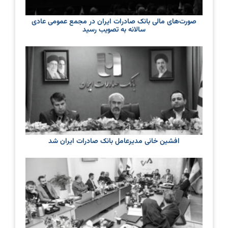
صورت‌های مالی بانک صادرات ایران در مجمع عمومی عادی
سالانه به تصویب رسید
افشین خانی مدیرعامل بانک صادرات ایران شد