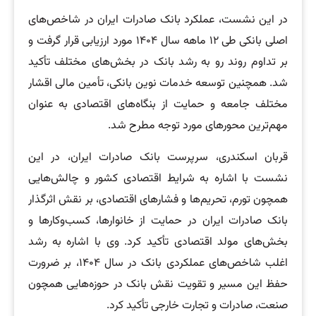
در این نشست، عملکرد بانک صادرات ایران در شاخص‌های
اصلی بانکی طی ۱۲ ماهه سال ۱۴۰۴ مورد ارزیابی قرار گرفت و
بر تداوم روند رو به رشد بانک در بخش‌های مختلف تأکید
شد. همچنین توسعه خدمات نوین بانکی، تأمین مالی اقشار
مختلف جامعه و حمایت از بنگاه‌های اقتصادی به عنوان
مهم‌ترین محورهای مورد توجه مطرح شد.
قربان اسکندری، سرپرست بانک صادرات ایران، در این
نشست با اشاره به شرایط اقتصادی کشور و چالش‌هایی
همچون تورم، تحریم‌ها و فشارهای اقتصادی، بر نقش اثرگذار
بانک صادرات ایران در حمایت از خانوارها، کسب‌وکارها و
بخش‌های مولد اقتصادی تأکید کرد. وی با اشاره به رشد
اغلب شاخص‌های عملکردی بانک در سال ۱۴۰۴، بر ضرورت
حفظ این مسیر و تقویت نقش بانک در حوزه‌هایی همچون
صنعت، صادرات و تجارت خارجی تأکید کرد.