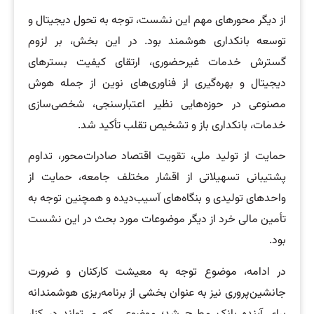
از دیگر محورهای مهم این نشست، توجه به تحول دیجیتال و
توسعه بانکداری هوشمند بود. در این بخش، بر لزوم
گسترش خدمات غیرحضوری، ارتقای کیفیت بسترهای
دیجیتال و بهره‌گیری از فناوری‌های نوین از جمله هوش
مصنوعی در حوزه‌هایی نظیر اعتبارسنجی، شخصی‌سازی
خدمات، بانکداری باز و تشخیص تقلب تأکید شد.
حمایت از تولید ملی، تقویت اقتصاد صادرات‌محور، تداوم
پشتیبانی تسهیلاتی از اقشار مختلف جامعه، حمایت از
واحدهای تولیدی و بنگاه‌های آسیب‌دیده و همچنین توجه به
تأمین مالی خرد از دیگر موضوعات مورد بحث در این نشست
بود.
در ادامه، موضوع توجه به معیشت کارکنان و ضرورت
جانشین‌پروری نیز به عنوان بخشی از برنامه‌ریزی هوشمندانه