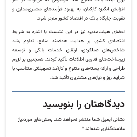
برای آینده بانک مطرح شد؛ موضوعی که می‌تواند در کنار
افزایش انگیزه کارکنان، به بهبود فرآیندهای مشتری‌مداری و
تقویت جایگاه بانک در اقتصاد کشور منجر شود.
اعضای هیئت‌مدیره نیز در این نشست با اشاره به شرایط
اقتصادی کشور، بر هدایت هدفمند منابع، تداوم رشد
شاخص‌های عملکردی، ارتقای خدمات بانکی و توسعه
زیرساخت‌های فناوری اطلاعات تأکید کردند. همچنین بر لزوم
طراحی و ارائه بسته‌های متنوع و کارآمد تسهیلاتی متناسب با
شرایط روز و نیازهای مشتریان تأکید شد.
دیدگاهتان را بنویسید
نشانی ایمیل شما منتشر نخواهد شد.
بخش‌های موردنیاز
علامت‌گذاری شده‌اند
*